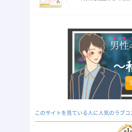
このサイトを見ている人に人気のラブコ