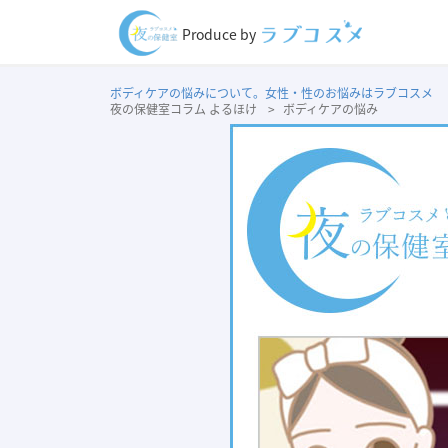
Produce by
ボディケアの悩みについて。女性・性のお悩みはラブコスメ
夜の保健室コラム よるほけ
ボディケアの悩み