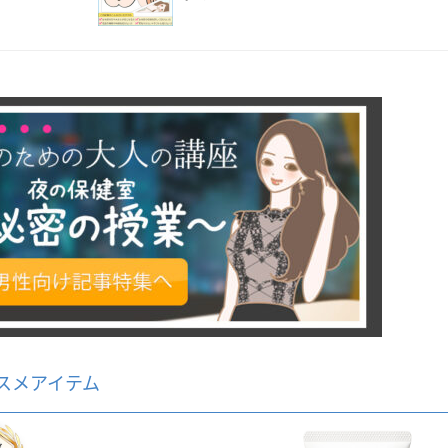
スメアイテム