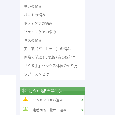
臭いの悩み
バストの悩み
ボディケアの悩み
フェイスケアの悩み
キスの悩み
夫・彼（パートナー）の悩み
画像で学ぶ！SNS版#夜の保健室
「４８手」セックス体位のやり方
ラブコスメとは
初めて商品を選ぶ方へ
ランキングから選ぶ
定番商品一覧から選ぶ