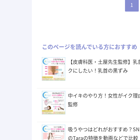
1
このページを読んでいる方におすすめ
【皮膚科医・土屋先生監修】乳
クにしたい！乳首の黒ずみ
中イキのやり方！女性がイク理
監修
吸うやつはどれがおすすめ？SN
のTaraの特徴を動画などで比較