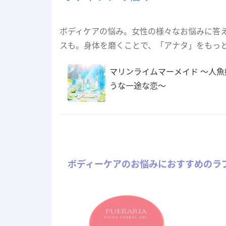
ボディケアの悩み。女性の様々なお悩みに答
スも。身体を磨くことで、「アナタ」をもっ
マリンライムマーメイド 〜人魚
うな一途な恋〜
ボディーケアのお悩みにおすすめのラ