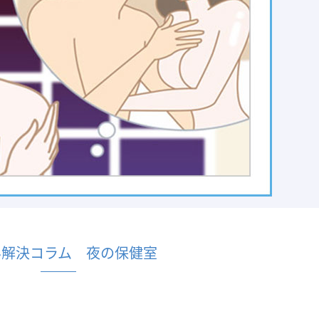
み解決コラム 夜の保健室