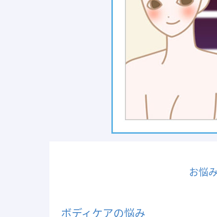
お悩
ボディケアの悩み