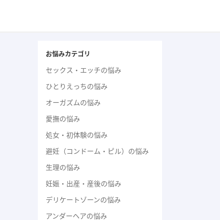
お悩みカテゴリ
セックス・エッチの悩み
ひとりえっちの悩み
オーガズムの悩み
愛撫の悩み
処女・初体験の悩み
避妊（コンドーム・ピル）の悩み
生理の悩み
妊娠・出産・産後の悩み
デリケートゾーンの悩み
アンダーヘアの悩み