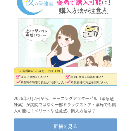
2026年2月2日から、モーニングアフターピル（緊急避
妊薬）が病院ではなく一部ドラッグストア・薬局でも購
入可能に！メリットや注意点、購入方法は？
詳細を見る