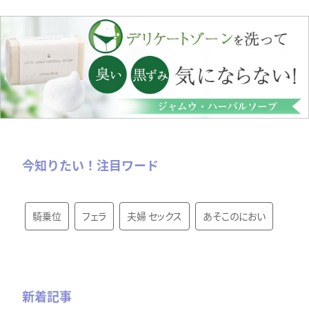
今知りたい！注目ワード
騎乗位
フェラ
夫婦 セックス
あそこのにおい
新着記事