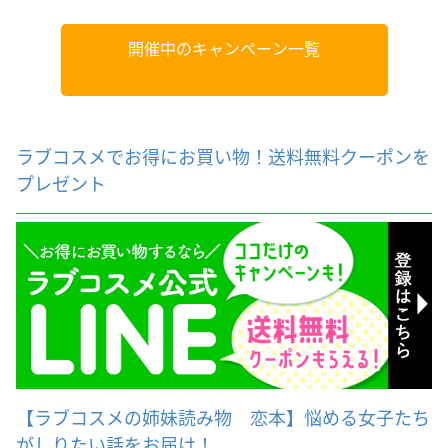
開催中のキャンペーン一覧
ラブコスメでお得にお買い物！送料無料クーポンを
プレゼント
【ラブコスメの姉妹読み物 恋本】悩める女子たち
がしりたい話をお届け！