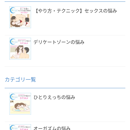
【やり方・テクニック】セックスの悩み
デリケートゾーンの悩み
カテゴリ一覧
ひとりえっちの悩み
オーガズムの悩み