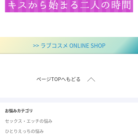
>> ラブコスメ ONLINE SHOP
ページTOPへもどる
お悩みカテゴリ
セックス・エッチの悩み
ひとりえっちの悩み