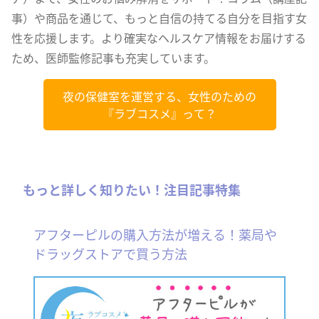
事）や商品を通じて、もっと自信の持てる自分を目指す女
性を応援します。より確実なヘルスケア情報をお届けする
ため、医師監修記事も充実しています。
夜の保健室を運営する、女性のための
『ラブコスメ』って？
もっと詳しく知りたい！注目記事特集
アフターピルの購入方法が増える！薬局や
ドラッグストアで買う方法