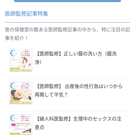
医師監修記事特集
夜の保健室の数ある医師監修記事の中から、特に注目の記
事を紹介！
【医師監修】正しい膣の洗い方（膣洗
浄）
【医師監修】 出産後の性行為はいつから
再開して平気？
【婦人科医監修】生理中のセックスの注
意点