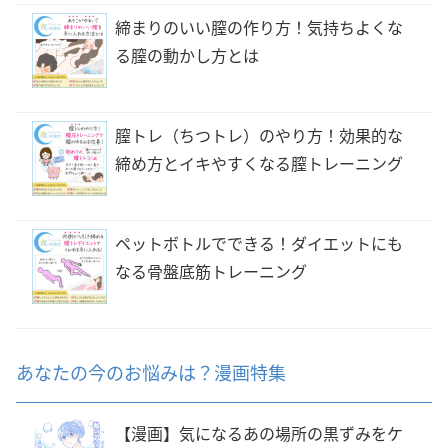
締まりのいい膣の作り方！気持ちよくな
る膣の動かし方とは
膣トレ（ちつトレ）のやり方！効果的な
締め方とイキやすくなる膣トレーニング
ペットボトルでできる！ダイエットにも
なる骨盤底筋トレーニング
あなたの今のお悩みは？漫画特集
【漫画】気になるあの場所の黒ずみをケ