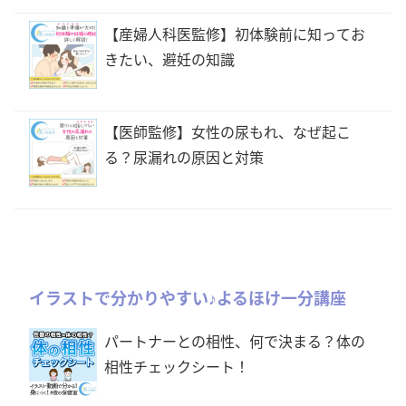
【産婦人科医監修】初体験前に知ってお
きたい、避妊の知識
【医師監修】女性の尿もれ、なぜ起こ
る？尿漏れの原因と対策
イラストで分かりやすい♪よるほけ一分講座
パートナーとの相性、何で決まる？体の
相性チェックシート！