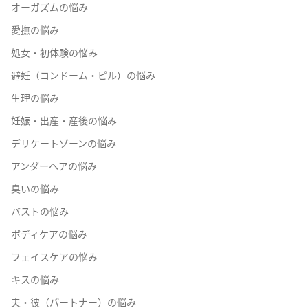
オーガズムの悩み
愛撫の悩み
処女・初体験の悩み
避妊（コンドーム・ピル）の悩み
生理の悩み
妊娠・出産・産後の悩み
デリケートゾーンの悩み
アンダーヘアの悩み
臭いの悩み
バストの悩み
ボディケアの悩み
フェイスケアの悩み
キスの悩み
夫・彼（パートナー）の悩み