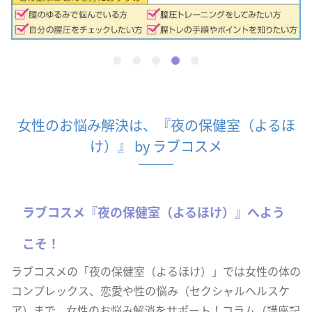
女性のお悩み解決は、『夜の保健室（よるほ
け）』 by ラブコスメ
ラブコスメ『夜の保健室（よるほけ）』へよう
こそ！
ラブコスメの「夜の保健室（よるほけ）」では女性の体の
コンプレックス、恋愛や性の悩み（セクシャルヘルスケ
ア）まで、女性のお悩み解消をサポート！コラム（講座記