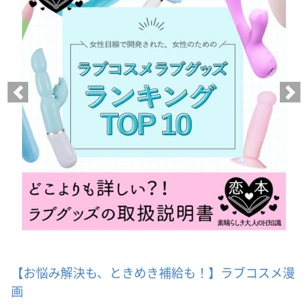
【お悩み解決も、ときめき補給も！】ラブコスメ漫
画