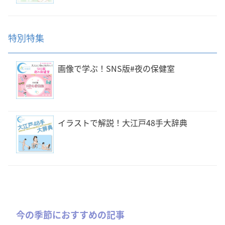
特別特集
画像で学ぶ！SNS版#夜の保健室
イラストで解説！大江戸48手大辞典
今の季節におすすめの記事