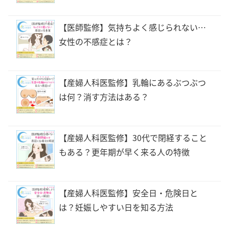
【医師監修】気持ちよく感じられない…
女性の不感症とは？
【産婦人科医監修】乳輪にあるぶつぶつ
は何？消す方法はある？
【産婦人科医監修】30代で閉経すること
もある？更年期が早く来る人の特徴
【産婦人科医監修】安全日・危険日と
は？妊娠しやすい日を知る方法