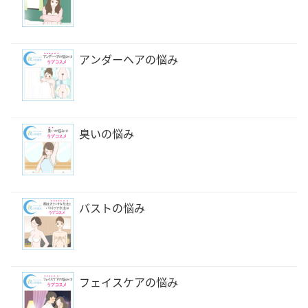
アンダーヘアの悩み
臭いの悩み
バストの悩み
フェイスケアの悩み