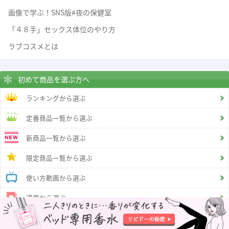
画像で学ぶ！SNS版#夜の保健室
「４８手」セックス体位のやり方
ラブコスメとは
初めて商品を選ぶ方へ
ランキングから選ぶ
定番商品一覧から選ぶ
新商品一覧から選ぶ
限定商品一覧から選ぶ
使い方動画から選ぶ
漫画から選ぶ