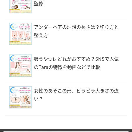
監修
アンダーヘアの理想の長さは？切り方と
整え方
吸うやつはどれがおすすめ？SNSで人気
のTaraの特徴を動画などで比較
女性のあそこの形、ビラビラ大きさの違
い？