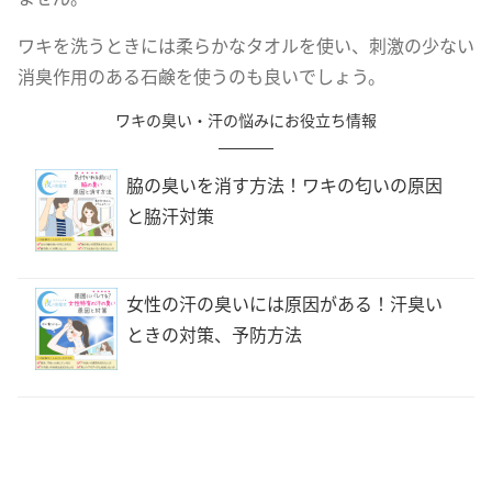
ワキを洗うときには柔らかなタオルを使い、刺激の少ない
消臭作用のある石鹸を使うのも良いでしょう。
ワキの臭い・汗の悩みにお役立ち情報
脇の臭いを消す方法！ワキの匂いの原因
と脇汗対策
女性の汗の臭いには原因がある！汗臭い
ときの対策、予防方法