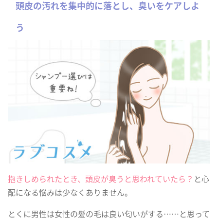
頭皮の汚れを集中的に落とし、臭いをケアしよ
う
抱きしめられたとき、頭皮が臭うと思われていたら？
と心
配になる悩みは少なくありません。
とくに男性は女性の髪の毛は良い匂いがする……と思って