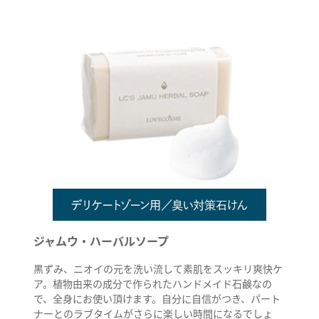
ジャムウ・ハーバルソープ
黒ずみ、ニオイの元を洗い流して素肌をスッキリ爽快ケ
ア。植物由来の成分で作られたハンドメイド石鹸なの
で、全身にお使い頂けます。自分に自信がつき、パート
ナーとのラブタイムがさらに楽しい時間になるでしょ