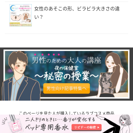
女性のあそこの形、ビラビラ大きさの違
い？
このページを見た人が購入しているラブコスメ商品