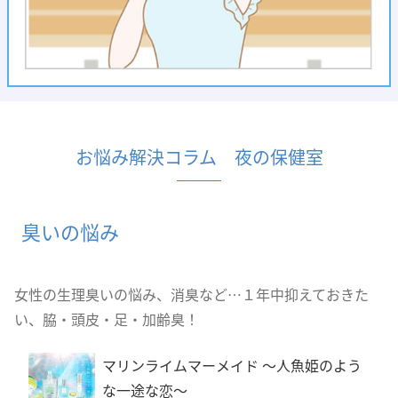
お悩み解決コラム 夜の保健室
臭いの悩み
女性の生理臭いの悩み、消臭など…１年中抑えておきた
い、脇・頭皮・足・加齢臭！
マリンライムマーメイド 〜人魚姫のよう
な一途な恋〜