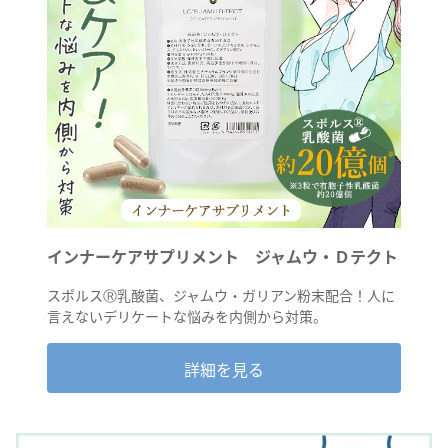
インナーケアサプリメント ジャムウ・Ｄテクト
スポルスⓇ乳酸菌、ジャムウ・ガリアン粉末配合！人に
言えないデリケートな悩みを内側から対策。
詳細を見る