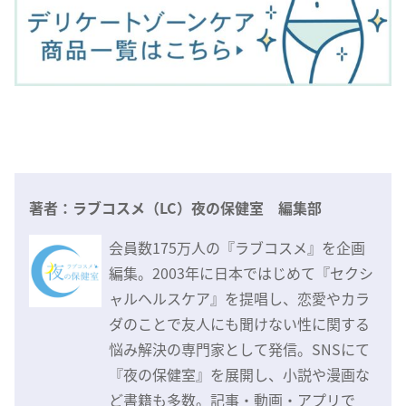
著者：ラブコスメ（LC）夜の保健室 編集部
会員数175万人の『ラブコスメ』を企画
編集。2003年に日本ではじめて『セクシ
ャルヘルスケア』を提唱し、恋愛やカラ
ダのことで友人にも聞けない性に関する
悩み解決の専門家として発信。SNSにて
『夜の保健室』を展開し、小説や漫画な
ど書籍も多数。記事・動画・アプリで