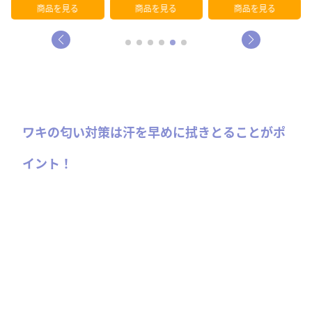
ットシート
商品を見る
商品を見る
商品を見る
ワキの匂い対策は汗を早めに拭きとることがポ
イント！