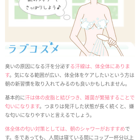
臭いの原因になる汗を分泌す
る汗線は、体全体にありま
す
。気になる範囲が広い、体全体をケアしたいという方は
朝の新習慣を取り入れてみるのも良いかもしれません。
基本的に
汗は体の皮脂と結びつき、雑菌が繁殖することで
匂いになります
。つまりは発汗した状態が長く続くと、嫌
な匂いになりやすいと言えるでしょう。
体全体の匂い対策としては、朝のシャワーがおすすめ
で
す。冬であっても、人間は寝ている間にコップ一杯分以上