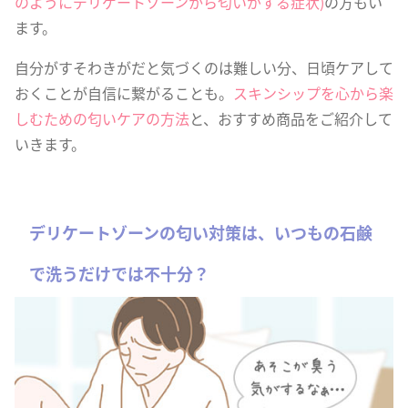
のようにデリゲートゾーンから匂いがする症状)
の方もい
ます。
自分がすそわきがだと気づくのは難しい分、日頃ケアして
おくことが自信に繋がることも。
スキンシップを心から楽
しむための匂いケアの方法
と、おすすめ商品をご紹介して
いきます。
デリケートゾーンの匂い対策は、いつもの石鹸
で洗うだけでは不十分？