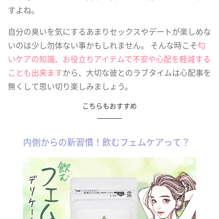
すよね。
自分の臭いを気にするあまりセックスやデートが楽しめな
いのは少し勿体ない事かもしれません。 そんな時こそ
匂
いケアの知識、お役立ちアイテムで不安や心配を軽減する
ことも出来ます
から、大切な彼とのラブタイムは心配事を
無くして思い切り楽しみましょう。
こちらもおすすめ
内側からの新習慣！飲むフェムケアって？