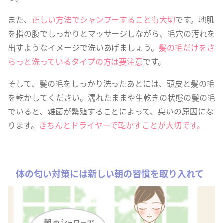
また、
正しい方法でシャンプーすることも大切
です。地肌
を指の腹でしっかりとマッサージしながら、毛穴の汚れを
出すようなイメージで洗いあげましょう。
髪の毛だけをさ
らっと洗っているタイプの方は要注意
です。
そして、髪の毛をしっかり洗ったあとには、頭皮と髪の毛
を乾かしてください。濡れたままや生乾きの状態の髪の毛
でいると、雑菌が繁殖することによって、臭いの原因にな
ります。
きちんとドライヤーで乾かすことが大切です。
体の匂い対策には新しい朝の習慣を取り入れて