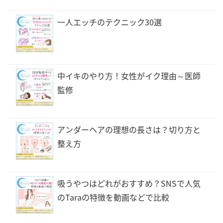
一人エッチのテクニック30選
中イキのやり方！女性がイク理由～医師
監修
アンダーヘアの理想の長さは？切り方と
整え方
吸うやつはどれがおすすめ？SNSで人気
のTaraの特徴を動画などで比較