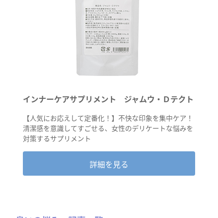
インナーケアサプリメント ジャムウ・Ｄテクト
【人気にお応えして定番化！】不快な印象を集中ケア！
清潔感を意識してすごせる、女性のデリケートな悩みを
対策するサプリメント
詳細を見る