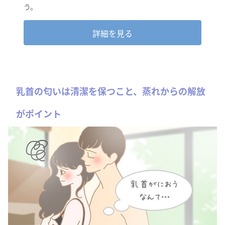
う。
詳細を見る
乳首の匂いは清潔を保つこと、蒸れからの解放
がポイント