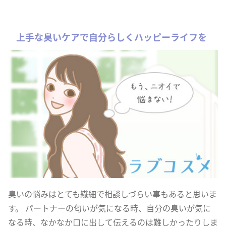
上手な臭いケアで自分らしくハッピーライフを
臭いの悩みはとても繊細で相談しづらい事もあると思いま
す。 パートナーの匂いが気になる時、自分の臭いが気に
なる時、なかなか口に出して伝えるのは難しかったりしま