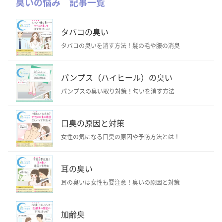
臭いの悩み 記事一覧
タバコの臭い
タバコの臭いを消す方法！髪の毛や服の消臭
パンプス（ハイヒール）の臭い
パンプスの臭い取り対策！匂いを消す方法
口臭の原因と対策
女性の気になる口臭の原因や予防方法とは！
耳の臭い
耳の臭いは女性も要注意！臭いの原因と対策
加齢臭