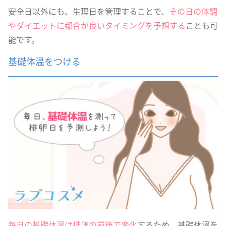
安全日以外にも、生理日を管理することで、
その日の体調
やダイエットに都合が良いタイミングを予想する
ことも可
能です。
基礎体温をつける
毎日の基礎体温は排卵の前後で変化
するため、基礎体温を