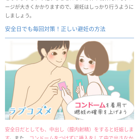
ージが大きくかかりますので、避妊はしっかり行うように
しましょう。
安全日でも毎回対策！正しい避妊の方法
安全日だとしても、中出し（膣内射精）をすると妊娠しま
す
。また、
コンドームをつけずに挿入をして中で出さなか