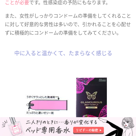
ことが必要
です。性感染症の予防にもなります。
また、女性がしっかりコンドームの準備をしてくれること
に対して好意的な男性は多いので、引かれることを心配せ
ずに積極的にコンドームの準備をしてみてください。
中に入ると温かくて、たまらなく感じる