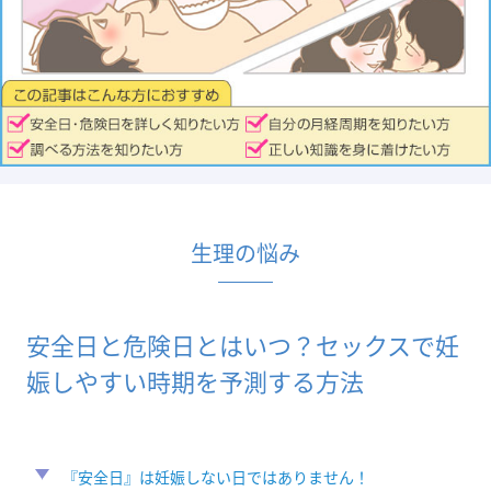
生理の悩み
安全日と危険日とはいつ？セックスで妊
娠しやすい時期を予測する方法
『安全日』は妊娠しない日ではありません！