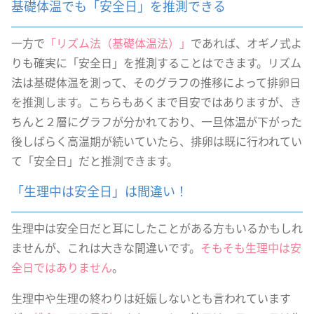
基礎体温でも「安全日」を推測できる
一方で
「リズム法（基礎体温法）」
であれば、オギノ式よ
りも確実に「安全日」を推測することはできます。リズム
法は基礎体温を測って、そのグラフの推移によって排卵日
を推測します。こちらもあくまで目安ではありますが、き
ちんと２層にグラフが分かれており、一旦体温が下がった
後しばらく高温期が続いていたら、排卵は既に行われてい
て「安全日」だと推測できます。
「生理中は安全日」は間違い！
生理中は安全日だと耳にしたことがある方もいるかもしれ
ませんが、これは大きな間違いです。
そもそも生理中は安
全日ではありません
。
生理中や生理の終わりは妊娠しないとも言われています