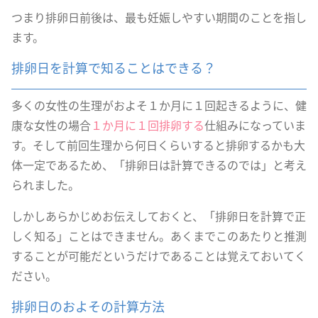
つまり排卵日前後は、最も妊娠しやすい期間のことを指し
ます。
排卵日を計算で知ることはできる？
多くの女性の生理がおよそ１か月に１回起きるように、健
康な女性の場合
１か月に１回排卵する
仕組みになっていま
す。そして前回生理から何日くらいすると排卵するかも大
体一定であるため、「排卵日は計算できるのでは」と考え
られました。
しかしあらかじめお伝えしておくと、「排卵日を計算で正
しく知る」ことはできません。あくまでこのあたりと推測
することが可能だというだけであることは覚えておいてく
ださい。
排卵日のおよその計算方法