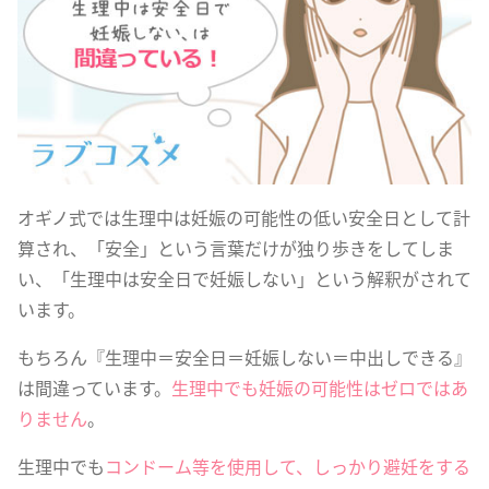
オギノ式では生理中は妊娠の可能性の低い安全日として計
算され、「安全」という言葉だけが独り歩きをしてしま
い、「生理中は安全日で妊娠しない」という解釈がされて
います。
もちろん『生理中＝安全日＝妊娠しない＝中出しできる』
は間違っています。
生理中でも妊娠の可能性はゼロではあ
りません
。
生理中でも
コンドーム等を使用して、しっかり避妊をする