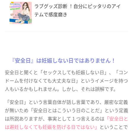
ラブグッズ診断 ！自分にピッタリのアイ
テムで感度磨き
『安全日』は妊娠しない日ではありません！
安全日と聞くと「セックスしても妊娠しない日」、「コン
ドームを付けなくても大丈夫な日」というイメージを持つ
人もいるかもしれません。しかし、それは誤解です。
「安全日」という言葉自体が話し言葉であり、厳密な定義
が無いため「安全日とはこういう日のことだ」という定義
は所説ありますが、事実として１つ言えるのは
「安全日と
は避妊しなくても妊娠を防げる日ではない」
ということで