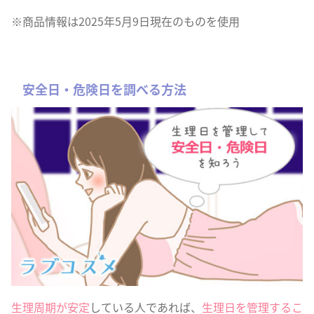
※商品情報は2025年5月9日現在のものを使用
安全日・危険日を調べる方法
生理周期が安定
している人であれば、
生理日を管理するこ