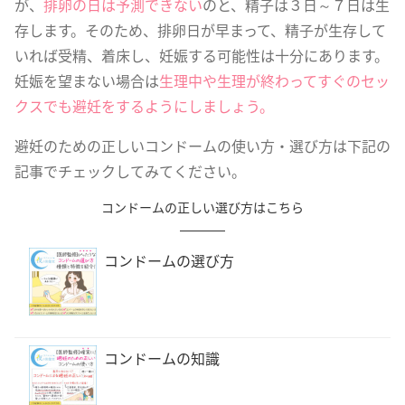
が、
排卵の日は予測できない
のと、精子は３日～７日は生
存します。そのため、排卵日が早まって、精子が生存して
いれば受精、着床し、妊娠する可能性は十分にあります。
妊娠を望まない場合は
生理中や生理が終わってすぐのセッ
クスでも避妊をするようにしましょう。
避妊のための正しいコンドームの使い方・選び方は下記の
記事でチェックしてみてください。
コンドームの正しい選び方はこちら
コンドームの選び方
コンドームの知識