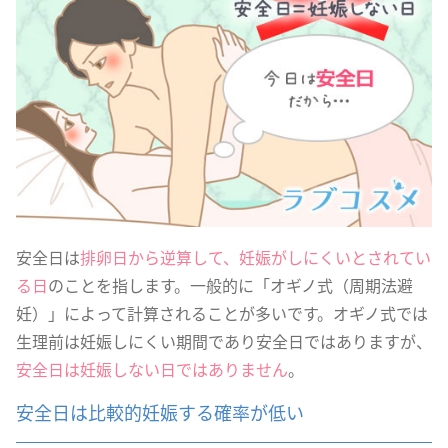
安全日は
排卵日から逆算して、妊娠がしにくいとされてい
る日
のことを指します。一般的に「オギノ式（周期法避
妊）」によって計算されることが多いです。オギノ式では
生理前は妊娠しにくい期間であり安全日ではありますが、
安全日は妊娠しない日ではありません
。
安全日は比較的妊娠する確率が低い