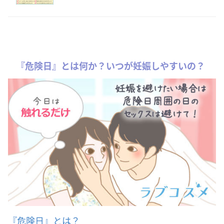
『危険日』とは何か？いつが妊娠しやすいの？
『危険日』とは？