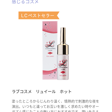
感じるコスメ
ラブコスメ リュイール ホット
塗ったところからじんわり温く、情熱的で刺激的な夜を
演出。いつもと違ってお互いを激しく求めたい時やオー
ガズム感じたことの無い方におすすめです。潤いを与え