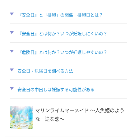
『安全日』と「排卵」の関係…排卵日とは？
『安全日』とは何か？いつが妊娠しにくいの？
『危険日』とは何か？いつが妊娠しやすいの？
安全日・危険日を調べる方法
安全日の中出しは妊娠する可能性がある
マリンライムマーメイド 〜人魚姫のよう
な一途な恋〜