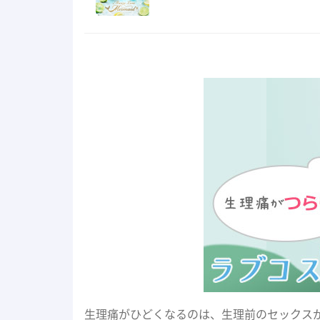
生理痛がひどくなるのは、生理前のセックス