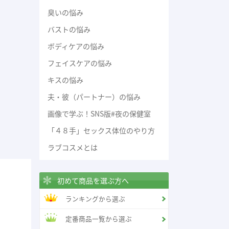
臭いの悩み
バストの悩み
ボディケアの悩み
フェイスケアの悩み
キスの悩み
夫・彼（パートナー）の悩み
画像で学ぶ！SNS版#夜の保健室
「４８手」セックス体位のやり方
ラブコスメとは
初めて商品を選ぶ方へ
ランキングから選ぶ
定番商品一覧から選ぶ