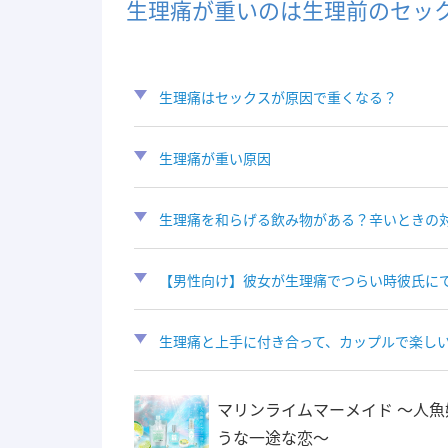
生理痛が重いのは生理前のセッ
生理痛はセックスが原因で重くなる？
生理痛が重い原因
生理痛を和らげる飲み物がある？辛いときの
【男性向け】彼女が生理痛でつらい時彼氏に
生理痛と上手に付き合って、カップルで楽し
マリンライムマーメイド 〜人魚
うな一途な恋〜