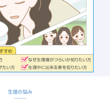
生理の悩み