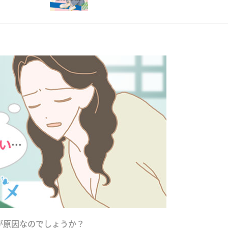
が原因なのでしょうか？