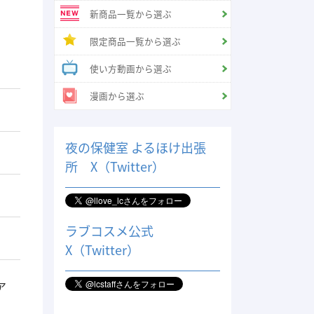
新商品一覧から選ぶ
限定商品一覧から選ぶ
使い方動画から選ぶ
漫画から選ぶ
夜の保健室 よるほけ出張
所 X（Twitter）
ラブコスメ公式
X（Twitter）
ア