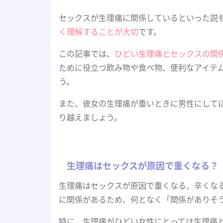
セックスが生理痛に関係しているといった説
く理解することが大切
です。
この記事では、
ひどい生理痛とセックスの関
ために役立つ飲み物や食べ物、便利なアイテ
う。
また、彼女の生理痛が重いときに男性にして
り越えましょう。
生理痛はセックスが原因で重くなる？
生理痛はセックスが原因で重くなる、辛くな
に関係があるため、何となく「関係がありそ
特に、生理痛がひどい女性にとっては生理痛