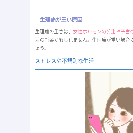
生理痛が重い原因
生理痛の重さは、
女性ホルモンの分泌や子宮
活の影響かもしれません。生理痛が重い場合
ょう。
ストレスや不規則な生活