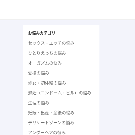
お悩みカテゴリ
セックス・エッチの悩み
ひとりえっちの悩み
オーガズムの悩み
愛撫の悩み
処女・初体験の悩み
避妊（コンドーム・ピル）の悩み
生理の悩み
妊娠・出産・産後の悩み
デリケートゾーンの悩み
アンダーヘアの悩み