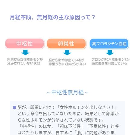
月経不順、無月経の主な原因って？
～中枢性無月経～
脳が、卵巣にむけて「女性ホルモンを出しなさい！」
という命令を出していないために、結果として卵巣か
ら女性ホルモンが分泌されていない状態です。
「中枢性」のほか、「視床下部性」「下垂体性」と呼
ばれたりしますが、要するに「脳」に問題がありま