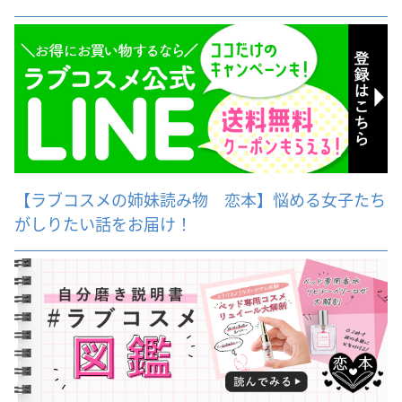
【ラブコスメの姉妹読み物 恋本】悩める女子たち
がしりたい話をお届け！