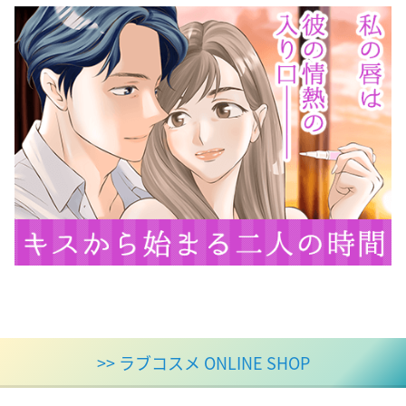
>> ラブコスメ ONLINE SHOP