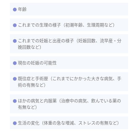
年齢
これまでの生理の様子（初潮年齢、生理周期など）
これまでの妊娠と出産の様子（妊娠回数、流早産・分
娩回数など）
現在の妊娠の可能性
既往症と手術歴（これまでにかかった大きな病気、手
術の有無など）
ほかの病気と内服薬（治療中の病気、飲んでいる薬の
有無など）
生活の変化（体重の急な増減、ストレスの有無など）