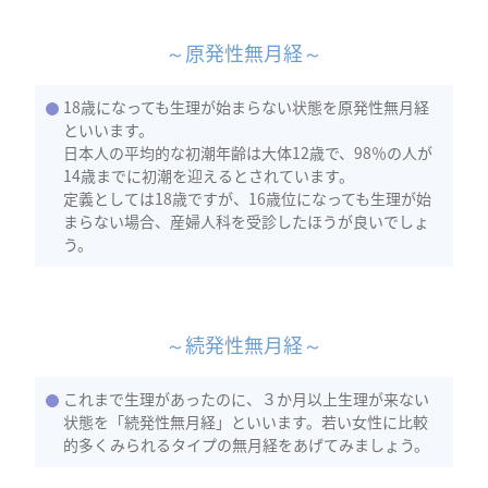
～原発性無月経～
18歳になっても生理が始まらない状態を原発性無月経
といいます。
日本人の平均的な初潮年齢は大体12歳で、98％の人が
14歳までに初潮を迎えるとされています。
定義としては18歳ですが、16歳位になっても生理が始
まらない場合、産婦人科を受診したほうが良いでしょ
う。
～続発性無月経～
これまで生理があったのに、３か月以上生理が来ない
状態を「続発性無月経」といいます。若い女性に比較
的多くみられるタイプの無月経をあげてみましょう。