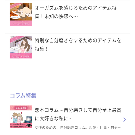
オーガズムを感じるためのアイテム特
集！未知の快感へ…
特別な自分磨きをするためのアイテムを
特集！
コラム特集
恋本コラム～自分磨きして自分至上最高
に大好きな私に～
女性のための、自分磨きコラム。恋愛・仕事・自分磨
き・コスメ・美容・人間関係・恋人や好きな人との相