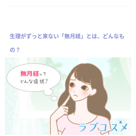
生理がずっと来ない「無月経」とは、どんなも
の？