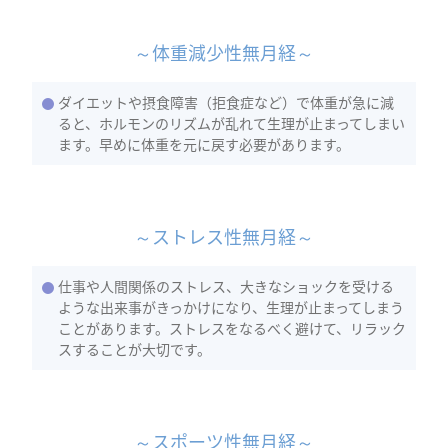
～体重減少性無月経～
ダイエットや摂食障害（拒食症など）で体重が急に減
ると、ホルモンのリズムが乱れて生理が止まってしまい
ます。早めに体重を元に戻す必要があります。
～ストレス性無月経～
仕事や人間関係のストレス、大きなショックを受ける
ような出来事がきっかけになり、生理が止まってしまう
ことがあります。ストレスをなるべく避けて、リラック
スすることが大切です。
～スポーツ性無月経～