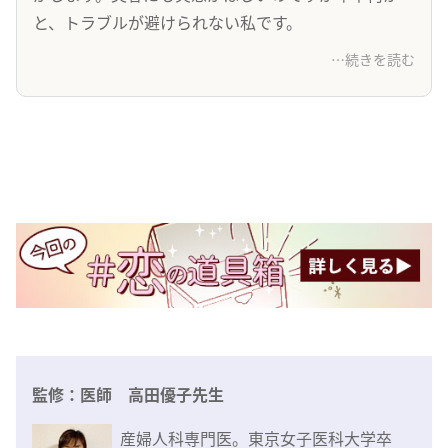
と、トラブルが避けられない私です。
…続きを読む
監修：医師 高田優子先生
産婦人科専門医。東京女子医科大学卒