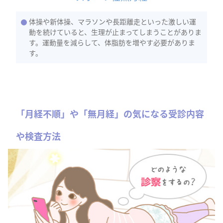
体操や新体操、マラソンや長距離走といった激しい運
動を続けていると、生理が止まってしまうことがありま
す。運動量を減らして、体脂肪を増やす必要がありま
す。
「月経不順」や「無月経」の気になる受診内容
や検査方法