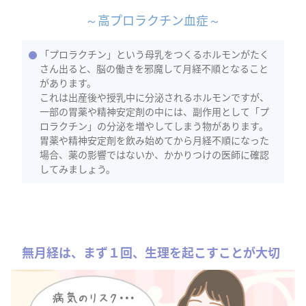
～高プロラクチン血症～
「プロラクチン」という母乳をつくるホルモンがたく
さん出ると、脳の働きを邪魔して月経不順となること
があります。
これは出産後や授乳中に分泌されるホルモンですが、
一部の胃薬や精神安定剤の中には、副作用として「プ
ロラクチン」の分泌を増やしてしまう物があります。
胃薬や精神安定剤を飲み始めてから月経不順になった
場合、薬の影響ではないか、かかりつけの医師に確認
してみましょう。
無月経は、まず１回、生理を起こすことが大切