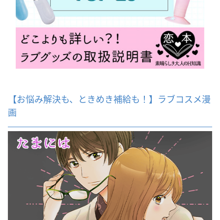
【お悩み解決も、ときめき補給も！】ラブコスメ漫
画