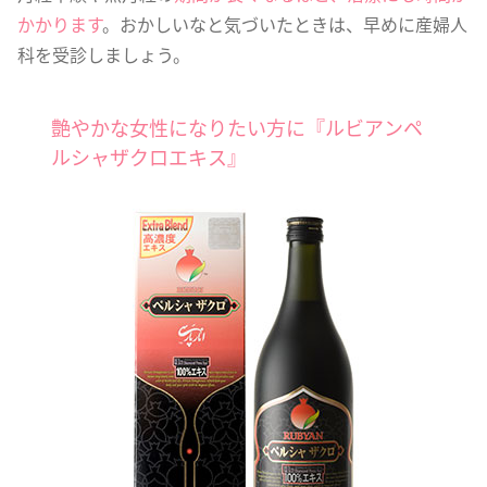
かかります
。おかしいなと気づいたときは、早めに産婦人
科を受診しましょう。
艶やかな女性になりたい方に『ルビアンペ
ルシャザクロエキス』