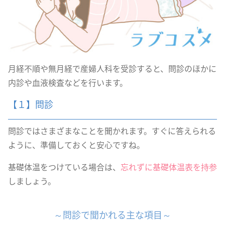
月経不順や無月経で産婦人科を受診すると、問診のほかに
内診や血液検査などを行います。
【１】問診
問診ではさまざまなことを聞かれます。すぐに答えられる
ように、準備しておくと安心ですね。
基礎体温をつけている場合は、
忘れずに基礎体温表を持参
しましょう。
～問診で聞かれる主な項目～