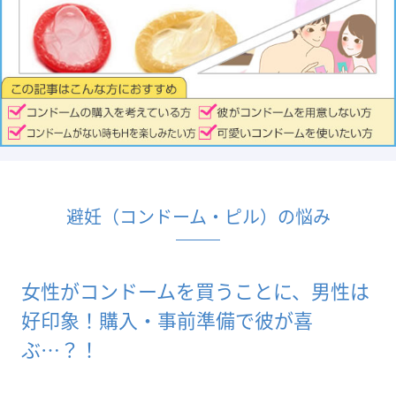
避妊（コンドーム・ピル）の悩み
女性がコンドームを買うことに、男性は
好印象！購入・事前準備で彼が喜
ぶ…？！