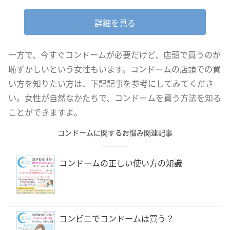
詳細を見る
一方で、今すぐコンドームが必要だけど、店頭で買うのが
恥ずかしいという女性もいます。コンドームの店頭での買
い方を知りたい方は、下記記事を参考にしてみてくださ
い。女性が自然なかたちで、コンドームを買う方法を知る
ことができますよ。
コンドームに関するお悩み関連記事
コンドームの正しい使い方の知識
コンビニでコンドームは買う？