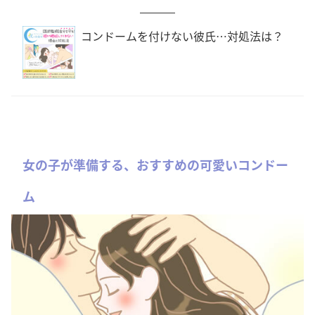
コンドームを付けない彼氏…対処法は？
女の子が準備する、おすすめの可愛いコンドー
ム