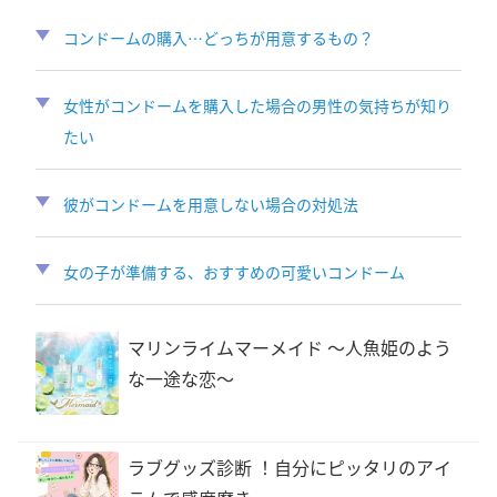
コンドームの購入…どっちが用意するもの？
女性がコンドームを購入した場合の男性の気持ちが知り
たい
彼がコンドームを用意しない場合の対処法
女の子が準備する、おすすめの可愛いコンドーム
マリンライムマーメイド 〜人魚姫のよう
な一途な恋〜
ラブグッズ診断 ！自分にピッタリのアイ