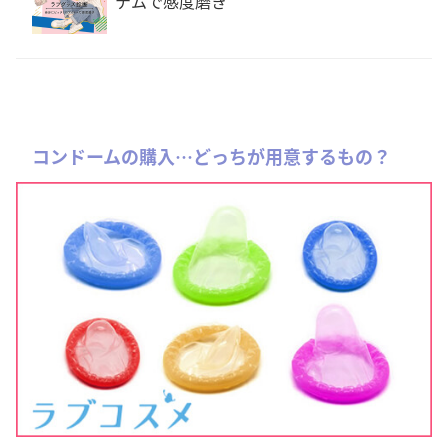
テムで感度磨き
コンドームの購入…どっちが用意するもの？