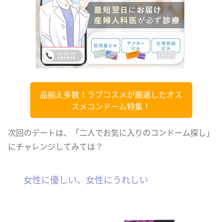
品揃え多数！ラブコスメが厳選したオス
スメコンドーム特集！
次回のデートは、「二人でお気に入りのコンドーム探し」
にチャレンジしてみては？
女性に優しい、女性にうれしい