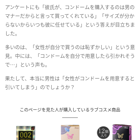
アンケートにも「彼氏が、コンドームを購入するのは男の
マナーだからと言って買ってくれている」「サイズが分か
らないからいつも彼に任せている」という答えが目立ちま
した。
多いのは、「女性が自分で買うのは恥ずかしい」という意
見。中には、「コンドームを自分で用意したら引かれそう
で…」という声も。
果たして、本当に男性は「女性がコンドームを用意すると
引いてしまう」のでしょうか？
このページを見た人が購入しているラブコスメ商品