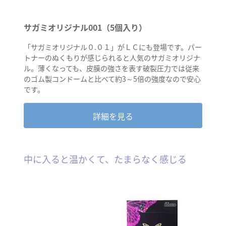
サガミオリジナル001（5個入り）
「サガミオリジナル０.０１」がＬＣにも登場です。パー
トナーのぬくもりが感じられると人気のサガミオリジナ
ル。薄くなっても、皮膜の強さを表す破裂圧力では従来
のゴム製コンドームと比べて約3～5倍の強度なので安心
です。
詳細を見る
中に入ると温かくて、たまらなく感じる