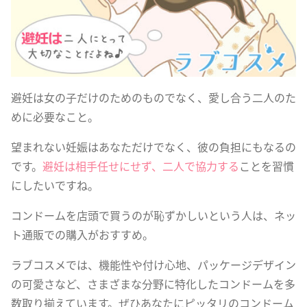
避妊は女の子だけのためのものでなく、愛し合う二人のた
めに必要なこと。
望まれない妊娠はあなただけでなく、彼の負担にもなるの
です。
避妊は相手任せにせず、二人で協力する
ことを習慣
にしたいですね。
コンドームを店頭で買うのが恥ずかしいという人は、ネッ
ト通販での購入がおすすめ。
ラブコスメでは、機能性や付け心地、パッケージデザイン
の可愛さなど、さまざまな分野に特化したコンドームを多
数取り揃えています。ぜひあなたにピッタリのコンドーム