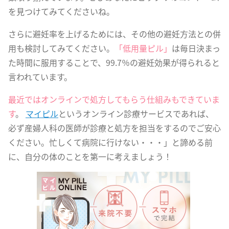
を見つけてみてくださいね。
さらに避妊率を上げるためには、その他の避妊方法との併
用も検討してみてください。
「低用量ピル」
は毎日決まっ
た時間に服用することで、99.7％の避妊効果が得られると
言われています。
最近ではオンラインで処方してもらう仕組みもできていま
す
。
マイピル
というオンライン診療サービスであれば、
必ず産婦人科の医師が診療と処方を担当をするのでご安心
ください。忙しくて病院に行けない・・・」と諦める前
に、自分の体のことを第一に考えましょう！