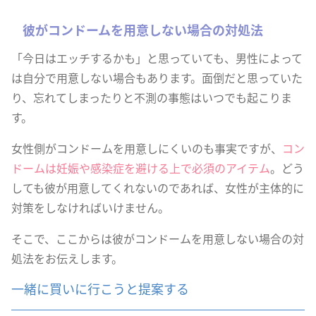
彼がコンドームを用意しない場合の対処法
「今日はエッチするかも」と思っていても、男性によって
は自分で用意しない場合もあります。面倒だと思っていた
り、忘れてしまったりと不測の事態はいつでも起こりま
す。
女性側がコンドームを用意しにくいのも事実ですが、
コン
ドームは妊娠や感染症を避ける上で必須のアイテム
。どう
しても彼が用意してくれないのであれば、女性が主体的に
対策をしなければいけません。
そこで、ここからは彼がコンドームを用意しない場合の対
処法をお伝えします。
一緒に買いに行こうと提案する