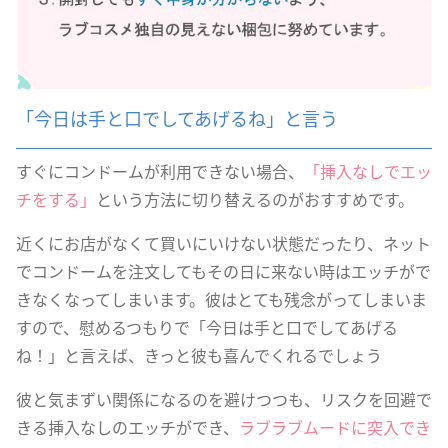
「今日は手と口でしてあげるね」と言う
すぐにコンドームが利用できない場合、
「挿入なしでエッ
チをする」
という方法に切り替えるのがおすすめです。
近くにお店がなくて買いにいけない状態だったり、ネット
でコンドームを注文してもその日に来ない時はエッチがで
きなくなってしまいます。彼はとても残念がってしまいま
すので、慰めるつもりで「今日は手と口でしてあげる
ね！」と言えば、きっと彼も喜んでくれるでしょう
彼と気まずい関係になるのを避けつつも、リスクを回避で
きる挿入なしのエッチができ、
ラブラブムードに突入でき