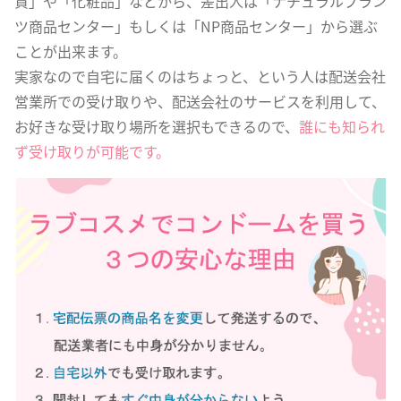
貨」や「化粧品」などから、差出人は「ナチュラルプラン
ツ商品センター」もしくは「NP商品センター」から選ぶ
ことが出来ます。
実家なので自宅に届くのはちょっと、という人は配送会社
営業所での受け取りや、配送会社のサービスを利用して、
お好きな受け取り場所を選択もできるので、
誰にも知られ
ず受け取りが可能です。