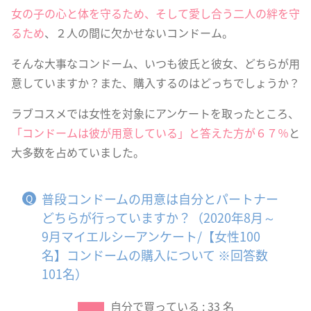
女の子の心と体を守るため、そして愛し合う二人の絆を守
るため
、２人の間に欠かせないコンドーム。
そんな大事なコンドーム、いつも彼氏と彼女、どちらが用
意していますか？また、購入するのはどっちでしょうか？
ラブコスメでは女性を対象にアンケートを取ったところ、
「コンドームは彼が用意している」と答えた方が６７％
と
大多数を占めていました。
普段コンドームの用意は自分とパートナー
どちらが行っていますか？（2020年8月～
9月マイエルシーアンケート/【女性100
名】コンドームの購入について ※回答数
101名）