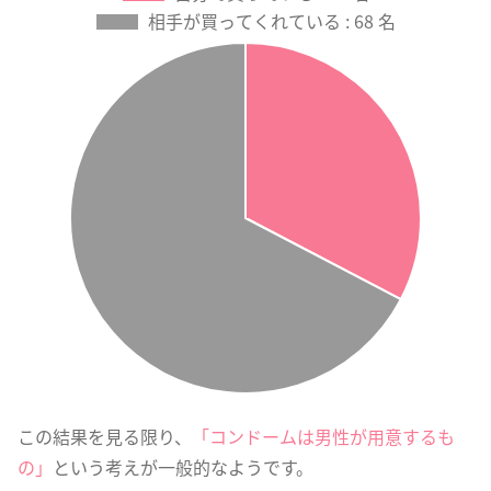
この結果を見る限り、
「コンドームは男性が用意するも
の」
という考えが一般的なようです。