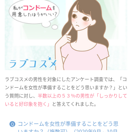
ラブコスメの男性を対象にしたアンケート調査では、「コ
ンドームを女性が準備することをどう思いますか？」とい
う質問に対し、
半数以上の５３％の男性が「しっかりして
いると好印象を抱く」
と答えてくれました。
コンドームを女性が準備することをどう思
いますか？（複数可）（2020年9月～10月