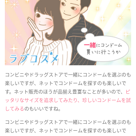
コンビニやドラッグストアで一緒にコンドームを選ぶのも
楽しいですが、ネットでコンドームを探すのも楽しいで
す。ネット販売のほうが品揃え豊富なことが多いので、
ピ
ッタリなサイズを追求してみたり、珍しいコンドームを試
してみる
のもいいですね。
コンビニやドラッグストアで一緒にコンドームを選ぶのも
楽しいですが、ネットでコンドームを探すのも楽しいで