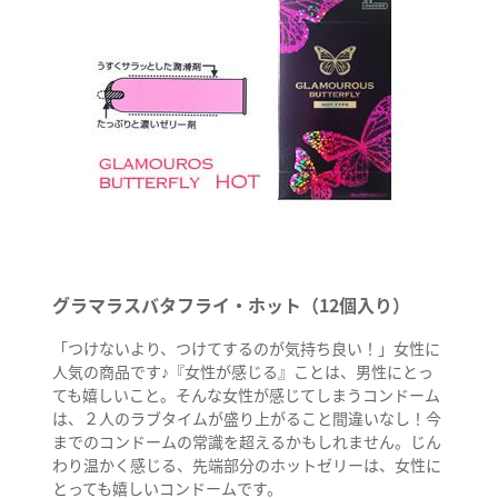
グラマラスバタフライ・ホット（12個入り）
「つけないより、つけてするのが気持ち良い！」女性に
人気の商品です♪『女性が感じる』ことは、男性にとっ
ても嬉しいこと。そんな女性が感じてしまうコンドーム
は、２人のラブタイムが盛り上がること間違いなし！今
までのコンドームの常識を超えるかもしれません。じん
わり温かく感じる、先端部分のホットゼリーは、女性に
とっても嬉しいコンドームです。