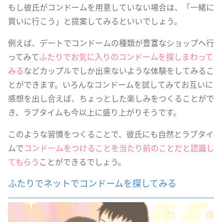
もし彼氏がコンドームを用意していない場合は、「一緒に
買いに行こう」と提案してみるといいでしょう。
例えば、デートでコンドームの種類が豊富なショップへ行
ってみて
ふたりでお気に入りのコンドームを探しまわって
みる
などカップルでしか出来ないような体験をしてみるこ
とができます。いろんなコンドームを試してみてお互いに
感想を出し合えば、ちょっとした楽しみをつくることがで
き、ラブタイムも今以上に盛り上がりそうです。
このような習慣をつくることで、彼氏にも自然とラブタイ
ムで
コンドームをつけることを当たり前のことだと認識し
てもらう
ことができるでしょう。
ふたりでネットでコンドームを探してみる