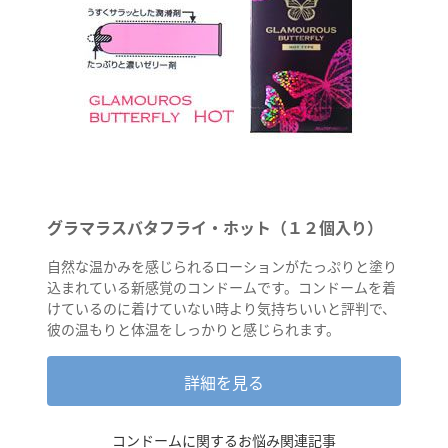
グラマラスバタフライ・ホット（１２個入り）
自然な温かみを感じられるローションがたっぷりと塗り
込まれている新感覚のコンドームです。コンドームを着
けているのに着けていない時より気持ちいいと評判で、
彼の温もりと体温をしっかりと感じられます。
詳細を見る
コンドームに関するお悩み関連記事