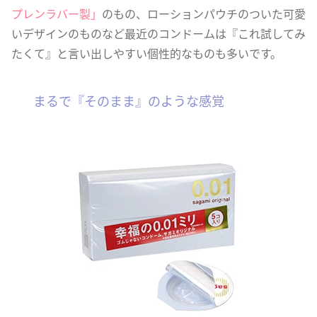
プレンラバー製」
のもの、ローションパウチのついた可愛
いデザインのものなど最近のコンドームは『これ試してみ
たくて』と言い出しやすい個性的なものも多いです。
まるで『そのまま』のような感覚