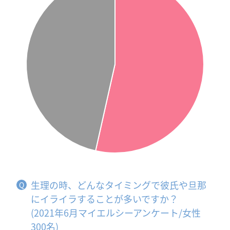
生理の時、どんなタイミングで彼氏や旦那
にイライラすることが多いですか？
(2021年6月マイエルシーアンケート/女性
300名)