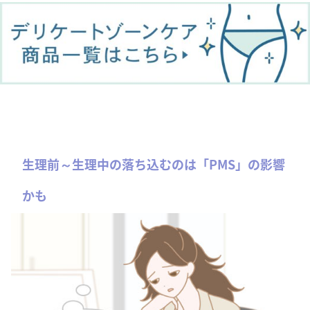
生理前～生理中の落ち込むのは「PMS」の影響
かも