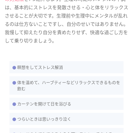
は、基本的にストレスを発散させる・心と体をリラックス
させることが大切です。生理前や生理中にメンタルが乱れ
るのは仕方ないことですし、自分のせいではありません。
我慢して抑えたり自分を責めたりせず、快適な過ごし方を
して乗り切りましょう。
瞑想をしてストレス解消
体を温めて、ハーブティーなどリラックスできるものを
飲む
カーテンを開けて日を浴びる
つらいときは思いっきり泣く