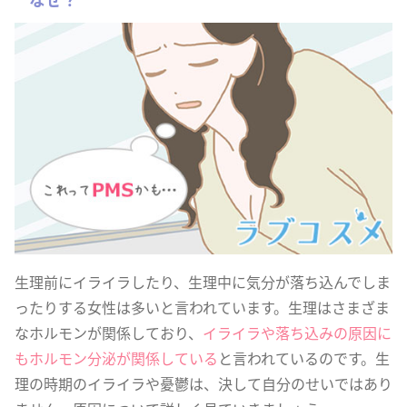
生理前にイライラしたり、生理中に気分が落ち込んでしま
ったりする女性は多いと言われています。生理はさまざま
なホルモンが関係しており、
イライラや落ち込みの原因に
もホルモン分泌が関係している
と言われているのです。生
理の時期のイライラや憂鬱は、決して自分のせいではあり