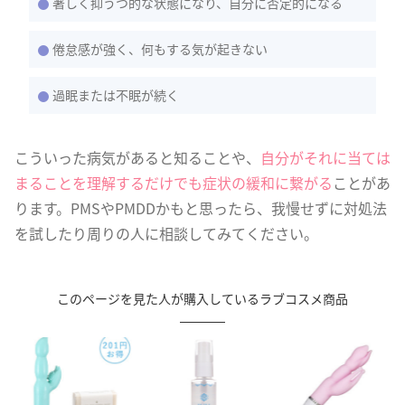
著しく抑うつ的な状態になり、自分に否定的になる
倦怠感が強く、何もする気が起きない
過眠または不眠が続く
こういった病気があると知ることや、
自分がそれに当ては
まることを理解するだけでも症状の緩和に繋がる
ことがあ
ります。PMSやPMDDかもと思ったら、我慢せずに対処法
を試したり周りの人に相談してみてください。
このページを見た人が購入しているラブコスメ商品