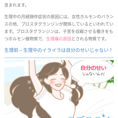
含まれます。
生理中の月経随伴症状の原因には、女性ホルモンのバラン
スの他、プロスタグランジンが関係しているといわれてい
ます。プロスタグランジンは、子宮を収縮させる働きをも
つホルモン様物質で、
生理痛の原因
とされる物質です。
生理前～生理中のイライラは自分のせいじゃない！