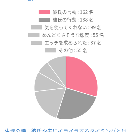
生理の時、彼氏や夫にイライラするタイミングとは