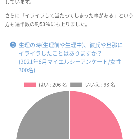
しています。
さらに「イライラして当たってしまった事がある」という
方も過半数の約53％にも上りました。
生理の時(生理前や生理中)、彼氏や旦那に
イライラしたことはありますか？
(2021年6月マイエルシーアンケート/女性
300名)