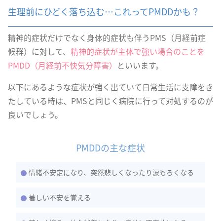
生理前にひどく落ち込む…これってPMDDかも？
精神的症状だけでなく身体的症状も伴うPMS（月経前症
候群）に対して、
精神的症状が主体で強い場合のことを
PMDD（月経前不快気分障害）
といいます。
以下にあるような症状が強く出ていて日常生活に支障をき
たしている時は、PMSと同じく病院に行って対処するのが
良いでしょう。
PMDDの主な症状
情緒不安定になり、突然悲しくなったり涙もろくなる
著しい不安を覚える