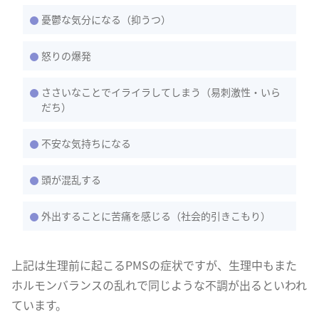
憂鬱な気分になる（抑うつ）
怒りの爆発
ささいなことでイライラしてしまう（易刺激性・いら
だち）
不安な気持ちになる
頭が混乱する
外出することに苦痛を感じる（社会的引きこもり）
上記は生理前に起こるPMSの症状ですが、生理中もまた
ホルモンバランスの乱れで同じような不調が出るといわれ
ています。