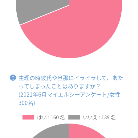
生理の時彼氏や旦那にイライラして、あた
ってしまったことはありますか？
(2021年6月マイエルシーアンケート/女性
300名)