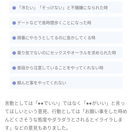
「冷たい」「そっけない」と不機嫌になられた時
デートなどで長時間歩くことになった時
順番にやろうとしてるのに急かしてくる時
乗り気でないのにセックスやオーラルを求められた時
普段から注意していることをやってくれない時
頼んだ事をやってくれない
言動としては「●●でいい」ではなく「●●がいい」と言っ
てほしいという意見、行動としては「お願い事をした時め
んどくさそうな態度やダラダラとされるとイライラしま
す」などの意見もありました。