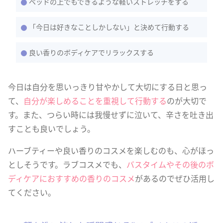
ベッドの上でもできるような軽いストレッチをする
「今日は好きなことしかしない」と決めて行動する
良い香りのボディケアでリラックスする
今日は自分を思いっきり甘やかして大切にする日と思っ
て、
自分が楽しめることを重視して行動する
のが大切で
す。また、つらい時には我慢せずに泣いて、辛さを吐き出
すことも良いでしょう。
ハーブティーや良い香りのコスメを楽しむのも、心がほっ
としそうです。ラブコスメでも、
バスタイムやその後のボ
ディケアにおすすめの香りのコスメ
があるのでぜひ活用し
てください。