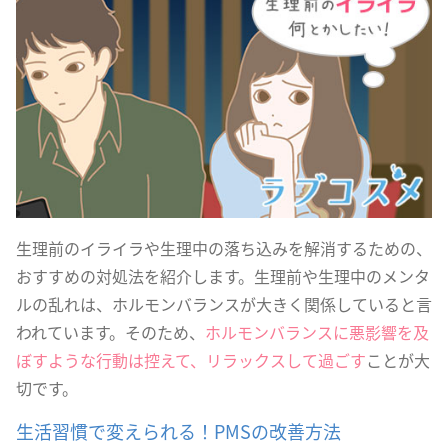
生理前のイライラや生理中の落ち込みを解消するための、
おすすめの対処法を紹介します。生理前や生理中のメンタ
ルの乱れは、ホルモンバランスが大きく関係していると言
われています。そのため、
ホルモンバランスに悪影響を及
ぼすような行動は控えて、リラックスして過ごす
ことが大
切です。
生活習慣で変えられる！PMSの改善方法