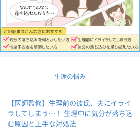
生理の悩み
【医師監修】生理前の彼氏、夫にイライ
ラしてしまう…！ 生理中に気分が落ち込
む原因と上手な対処法