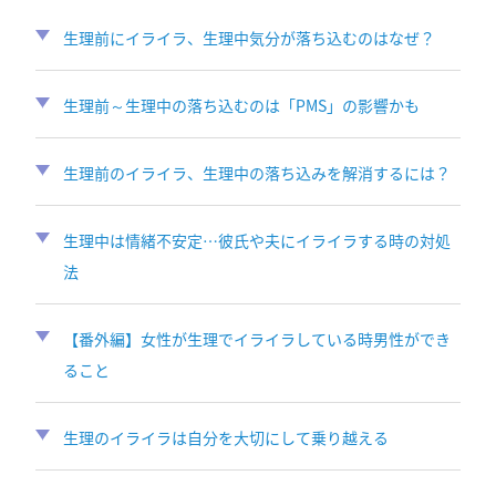
生理前にイライラ、生理中気分が落ち込むのはなぜ？
生理前～生理中の落ち込むのは「PMS」の影響かも
生理前のイライラ、生理中の落ち込みを解消するには？
生理中は情緒不安定…彼氏や夫にイライラする時の対処
法
【番外編】女性が生理でイライラしている時男性ができ
ること
生理のイライラは自分を大切にして乗り越える