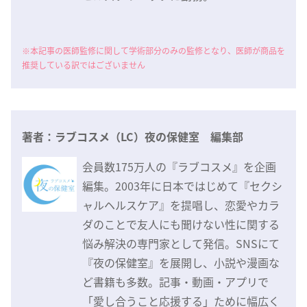
※本記事の医師監修に関して学術部分のみの監修となり、医師が商品を
推奨している訳ではございません
著者：ラブコスメ（LC）夜の保健室 編集部
会員数175万人の『ラブコスメ』を企画
編集。2003年に日本ではじめて『セクシ
ャルヘルスケア』を提唱し、恋愛やカラ
ダのことで友人にも聞けない性に関する
悩み解決の専門家として発信。SNSにて
『夜の保健室』を展開し、小説や漫画な
ど書籍も多数。記事・動画・アプリで
「愛し合うこと応援する」ために幅広く