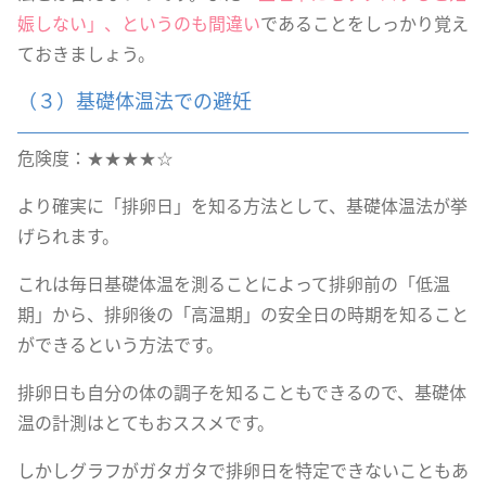
娠しない」、というのも間違い
であることをしっかり覚え
ておきましょう。
（３）基礎体温法での避妊
危険度：★★★★☆
より確実に「排卵日」を知る方法として、基礎体温法が挙
げられます。
これは毎日基礎体温を測ることによって排卵前の「低温
期」から、排卵後の「高温期」の安全日の時期を知ること
ができるという方法です。
排卵日も自分の体の調子を知ることもできるので、基礎体
温の計測はとてもおススメです。
しかしグラフがガタガタで排卵日を特定できないこともあ