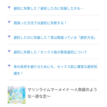
避妊に失敗した？避妊したのに妊娠したかも…
間違った方法では避妊に失敗する！
避妊したのに妊娠した？実は間違っている「避妊方法」
避妊に失敗した！セックス後の緊急避妊について
体の負担を避けるためにも、セックス前に確実な避妊知
識を！
マリンライムマーメイド 〜人魚姫のよう
な一途な恋〜