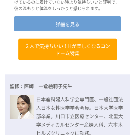
けているのに着けていない時より気持ちいいと評判で、
彼の温もりと体温をしっかりと感じられます。
詳細を見る
２人で気持ちいい！Hが楽しくなるコン
ドーム特集
監修：医師 一倉絵莉子先生
日本産科婦人科学会専門医、一般社団法
人日本女性医学学会会員。日本大学医学
部卒業。川口市立医療センター、北里大
学メディカルセンター産婦人科、六本木
ヒルズクリニックに勤務。