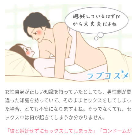
女性自身が正しい知識を持っていたとしても、男性側が間
違った知識を持っていて、そのままセックスをしてしまっ
た場合、とても不安になりますよね。そうでなくても、セ
ックス中は何が起きてしまうか分かりません。
「彼と避妊せずにセックスしてしまった」「コンドームが