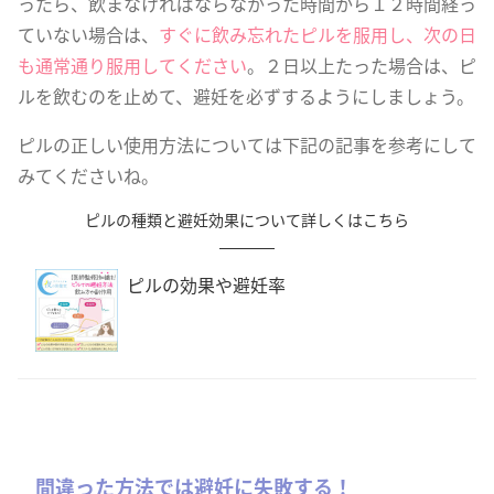
ったら、飲まなければならなかった時間から１２時間経っ
ていない場合は、
すぐに飲み忘れたピルを服用し、次の日
も通常通り服用してください
。２日以上たった場合は、ピ
ルを飲むのを止めて、避妊を必ずするようにしましょう。
ピルの正しい使用方法については下記の記事を参考にして
みてくださいね。
ピルの種類と避妊効果について詳しくはこちら
ピルの効果や避妊率
間違った方法では避妊に失敗する！