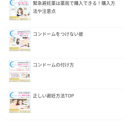
緊急避妊薬は薬局で購入できる！購入方
法や注意点
コンドームをつけない彼
コンドームの付け方
正しい避妊方法TOP