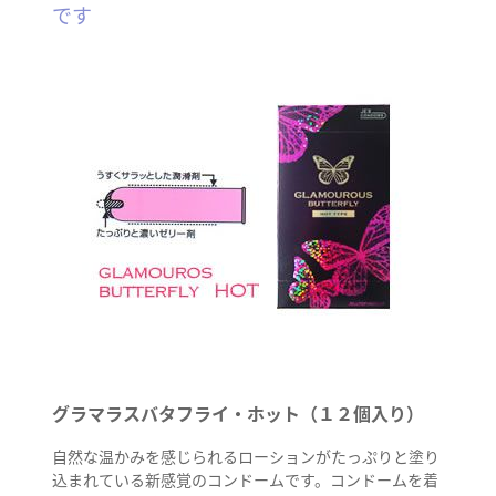
です
グラマラスバタフライ・ホット（１２個入り）
自然な温かみを感じられるローションがたっぷりと塗り
込まれている新感覚のコンドームです。コンドームを着