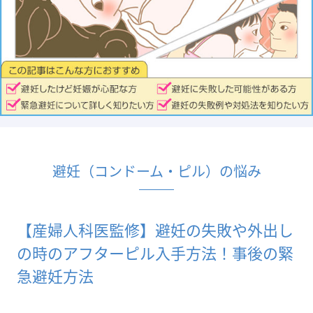
避妊（コンドーム・ピル）の悩み
【産婦人科医監修】避妊の失敗や外出し
の時のアフターピル入手方法！事後の緊
急避妊方法