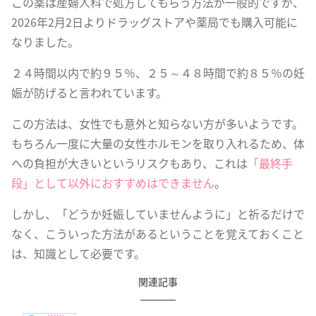
この薬は産婦人科で処方してもらう方法が一般的ですが、
2026年2月2日よりドラッグストアや薬局でも購入可能に
なりました。
２４時間以内で約９５％、２５～４８時間で約８５％の妊
娠が防げると言われています。
この方法は、女性でも意外と知らない方が多いようです。
もちろん一度に大量の女性ホルモンを取り入れるため、体
への負担が大きいというリスクもあり、これは
「最終手
段」として以外におすすめはできません
。
しかし、「どうか妊娠していませんように」と祈るだけで
なく、こういった方法があるということを覚えておくこと
は、知識として必要です。
関連記事