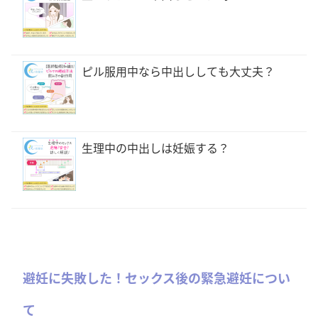
ピル服用中なら中出ししても大丈夫？
生理中の中出しは妊娠する？
避妊に失敗した！セックス後の緊急避妊につい
て