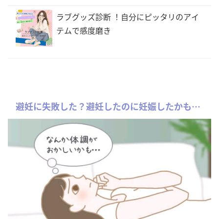
ラブグッズ診断 ！自分にピッタリのアイ
テムで感度磨き
避妊に失敗した？避妊したのに妊娠したかも…