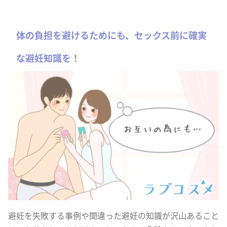
体の負担を避けるためにも、セックス前に確実
な避妊知識を！
避妊を失敗する事例や間違った避妊の知識が沢山あること