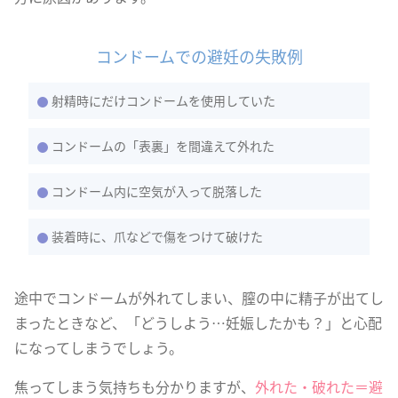
コンドームでの避妊の失敗例
射精時にだけコンドームを使用していた
コンドームの「表裏」を間違えて外れた
コンドーム内に空気が入って脱落した
装着時に、爪などで傷をつけて破けた
途中でコンドームが外れてしまい、膣の中に精子が出てし
まったときなど、「どうしよう…妊娠したかも？」と心配
になってしまうでしょう。
焦ってしまう気持ちも分かりますが、
外れた・破れた＝避