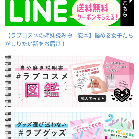
【ラブコスメの姉妹読み物 恋本】悩める女子たち
がしりたい話をお届け！