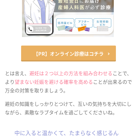
【PR】オンライン診療はコチラ
とは言え、
避妊は２つ以上の方法を組み合わせる
ことで、
より
望まない妊娠を避ける確率を高める
ことが出来るので
万全の対策を取りましょう。
避妊の知識をしっかりとつけて、互いの気持ちを大切にし
ながら、素敵なラブタイムを過ごしてくださいね。
中に入ると温かくて、たまらなく感じるん