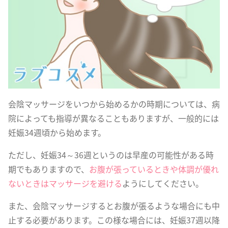
会陰マッサージをいつから始めるかの時期については、病
院によっても指導が異なることもありますが、一般的には
妊娠34週頃から始めます。
ただし、妊娠34～36週というのは早産の可能性がある時
期でもありますので、
お腹が張っているときや体調が優れ
ないときはマッサージを避ける
ようにしてください。
また、会陰マッサージするとお腹が張るような場合にも中
止する必要があります。この様な場合には、妊娠37週以降