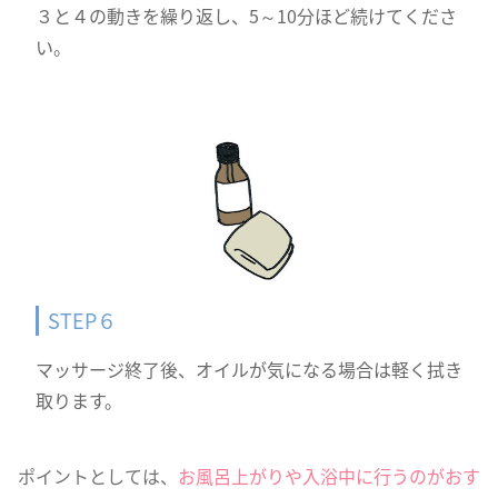
３と４の動きを繰り返し、5～10分ほど続けてくださ
い。
STEP６
マッサージ終了後、オイルが気になる場合は軽く拭き
取ります。
ポイントとしては、
お風呂上がり
や入浴中に行うのがおす