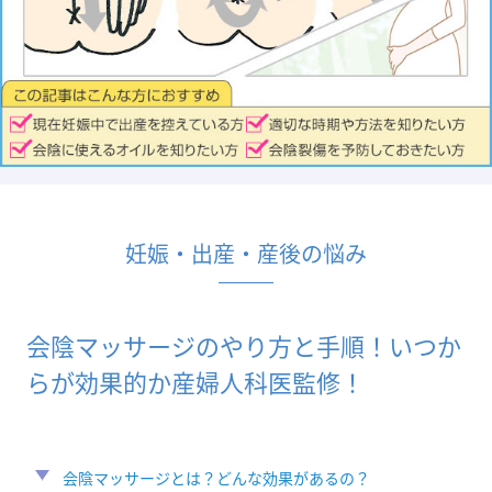
妊娠・出産・産後の悩み
会陰マッサージのやり方と手順！いつか
らが効果的か産婦人科医監修！
会陰マッサージとは？どんな効果があるの？