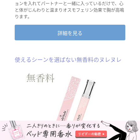
ョンを入れてパートナーと一緒に入っているだけで、心
と体がじんわりと温まりオスモフェリン効果で胸が高鳴
ります。
詳細を見る
使えるシーンを選ばない無香料のヌレヌレ