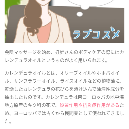
会陰マッサージを始め、妊婦さんのボディケアの際にはカ
レンデュラオイルというものがよく用いられます。
カレンデュラオイルとは、オリーブオイルやホホバオイ
ル、サンフラワーオイル、ライスオイルなどの植物油に、
乾燥したカレンデュラの花びらを漬け込んで油溶性成分を
抽出したものです。カレンデュラは南ヨーロッパの地中海
地方原産のキク科の花で、
殺菌作用や抗炎症作用がある
た
め、ヨーロッパでは古くから民間薬として使われてきまし
た。