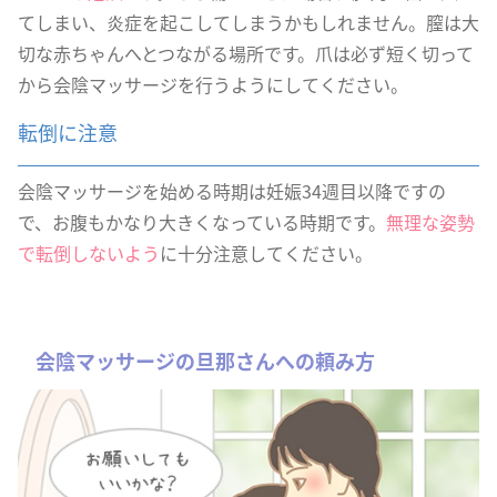
てしまい、炎症を起こしてしまうかもしれません。膣は大
切な赤ちゃんへとつながる場所です。爪は必ず短く切って
から会陰マッサージを行うようにしてください。
転倒に注意
会陰マッサージを始める時期は妊娠34週目以降ですの
で、お腹もかなり大きくなっている時期です。
無理な姿勢
で転倒しないよう
に十分注意してください。
会陰マッサージの旦那さんへの頼み方