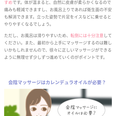
すめ
です。体が温まると、自然に皮膚が柔らかくなるので
痛みも軽減できますし、お風呂上りであれば衛生面の不安
も解消できます。立った姿勢で片足をイスなどに乗せると
やりやすくなるでしょう。
ただし、お風呂は滑りやすいため、
転倒には十分注意
して
ください。また、最初から上手にマッサージするのは難し
いかもしれませんので、徐々に正しいマッサージができる
ように無理せず少しずつ進めていくのがポイントです。
会陰マッサージはカレンデュラオイルが必要？