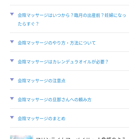
会陰マッサージはいつから？臨月の出産前？妊婦になっ
たらすぐ？
会陰マッサージのやり方・方法について
会陰マッサージはカレンデュラオイルが必要？
会陰マッサージの注意点
会陰マッサージの旦那さんへの頼み方
会陰マッサージのまとめ