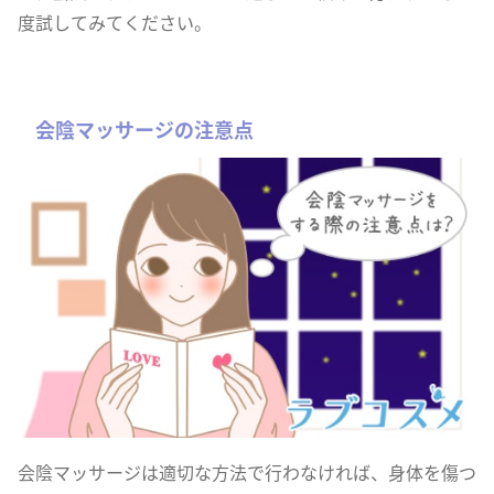
度試してみてください。
会陰マッサージの注意点
会陰マッサージは適切な方法で行わなければ、身体を傷つ