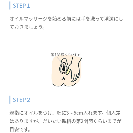
STEP１
オイルマッサージを始める前には手を洗って清潔にし
ておきましょう。
STEP２
親指にオイルをつけ、腟に3～5cm入れます。個人差
はありますが、だいたい親指の第2関節くらいまでが
目安です。