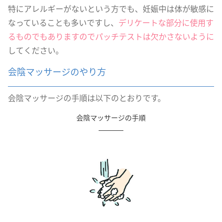
特にアレルギーがないという方でも、妊娠中は体が敏感に
なっていることも多いですし、
デリケートな部分に使用す
るものでもありますのでパッチテストは欠かさないように
してください。
会陰マッサージのやり方
会陰マッサージの手順は以下のとおりです。
会陰マッサージの手順