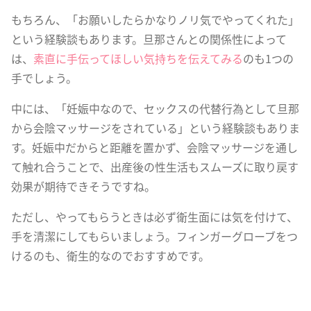
もちろん、「お願いしたらかなりノリ気でやってくれた」
という経験談もあります。旦那さんとの関係性によって
は、
素直に手伝ってほしい気持ちを伝えてみる
のも1つの
手でしょう。
中には、「妊娠中なので、セックスの代替行為として旦那
から会陰マッサージをされている」という経験談もありま
す。妊娠中だからと距離を置かず、会陰マッサージを通し
て触れ合うことで、出産後の性生活もスムーズに取り戻す
効果が期待できそうですね。
ただし、やってもらうときは必ず衛生面には気を付けて、
手を清潔にしてもらいましょう。フィンガーグローブをつ
けるのも、衛生的なのでおすすめです。