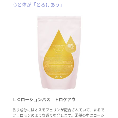
心と体が「とろけあう」
ＬＣローションバス トロケアウ
香り成分にはオスモフェリンが配合されていて、まるで
フェロモンのような香りを発します。湯船の中にローシ