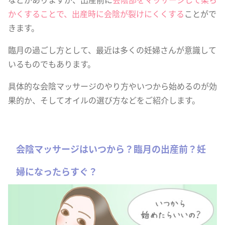
かくすることで、出産時に会陰が裂けにくくする
ことがで
きます。
臨月の過ごし方として、最近は多くの妊婦さんが意識して
いるものでもあります。
具体的な会陰マッサージのやり方やいつから始めるのが効
果的か、そしてオイルの選び方などをご紹介します。
会陰マッサージはいつから？臨月の出産前？妊
婦になったらすぐ？