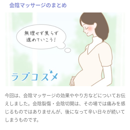
会陰マッサージのまとめ
今回は、会陰マッサージの効果ややり方などについてお伝
えしました。会陰裂傷・会陰切開は、その場では痛みを感
じるものではありませんが、後になって辛い日々が続いて
しまうものです。