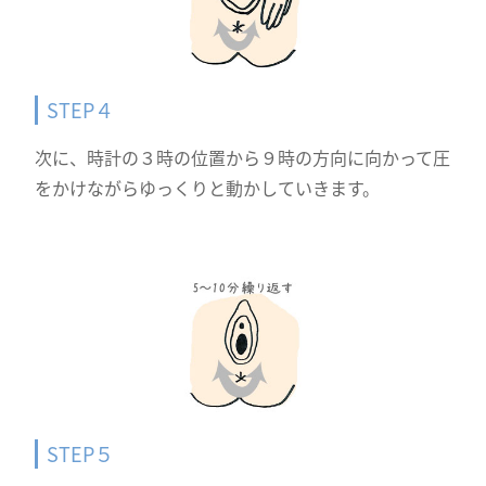
STEP４
次に、時計の３時の位置から９時の方向に向かって圧
をかけながらゆっくりと動かしていきます。
STEP５