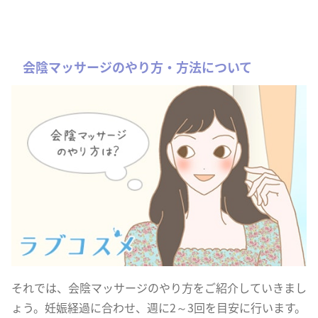
会陰マッサージのやり方・方法について
それでは、会陰マッサージのやり方をご紹介していきまし
ょう。妊娠経過に合わせ、週に2～3回を目安に行います。