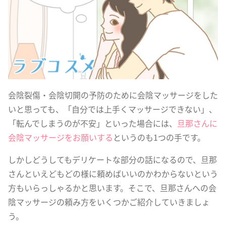
会陰裂傷・会陰切開の予防のために会陰マッサージをした
いと思っても、「自分では上手くマッサージできない」、
「転んでしまうのが不安」といった場合には、
旦那さんに
会陰マッサージをお願いする
というのも1つの手です。
しかしどうしてもデリケートな部分の話になるので、旦那
さんといえどもどの様に頼めばいいのかわからないという
方もいらっしゃるかと思います。そこで、旦那さんへの会
陰マッサージの頼み方をいくつかご紹介していきましょ
う。