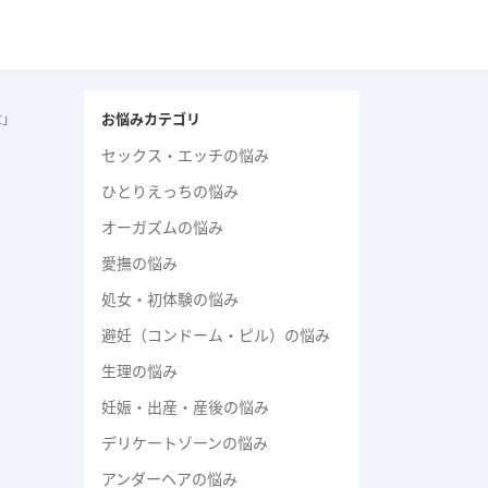
お悩みカテゴリ
位」
セックス・エッチの悩み
ひとりえっちの悩み
オーガズムの悩み
愛撫の悩み
処女・初体験の悩み
避妊（コンドーム・ピル）の悩み
生理の悩み
妊娠・出産・産後の悩み
デリケートゾーンの悩み
アンダーヘアの悩み