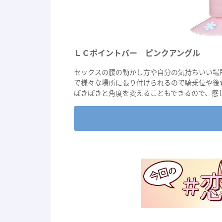
ＬＣポイントバー ピンクアングル
セックスの腰の動かし方や自分の気持ちいい場
で様々な場所に張り付けられるので騎乗位や後
ぽきぽきと角度を変えることもできるので、感