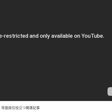
背面座位役立つ関連記事