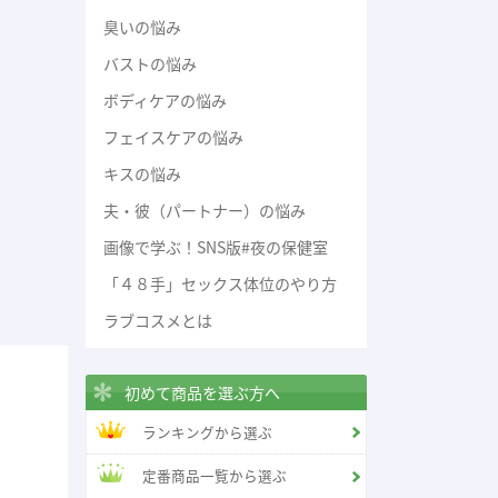
臭いの悩み
バストの悩み
ボディケアの悩み
フェイスケアの悩み
キスの悩み
夫・彼（パートナー）の悩み
画像で学ぶ！SNS版#夜の保健室
「４８手」セックス体位のやり方
ラブコスメとは
初めて商品を選ぶ方へ
ランキングから選ぶ
定番商品一覧から選ぶ