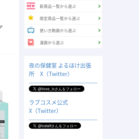
新商品一覧から選ぶ
限定商品一覧から選ぶ
ア
使い方動画から選ぶ
漫画から選ぶ
夜の保健室 よるほけ出張
所 X（Twitter）
ラブコスメ公式
X（Twitter）