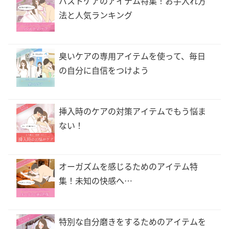
バストケアのアイテム特集！お手入れ方
法と人気ランキング
臭いケアの専用アイテムを使って、毎日
の自分に自信をつけよう
挿入時のケアの対策アイテムでもう悩ま
ない！
オーガズムを感じるためのアイテム特
集！未知の快感へ…
特別な自分磨きをするためのアイテムを