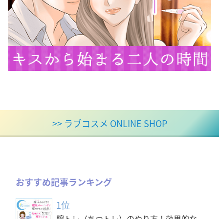
>> ラブコスメ ONLINE SHOP
おすすめ記事ランキング
1位
膣トレ（ちつトレ）のやり方！効果的な