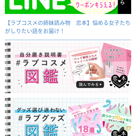
【ラブコスメの姉妹読み物 恋本】悩める女子たち
がしりたい話をお届け！