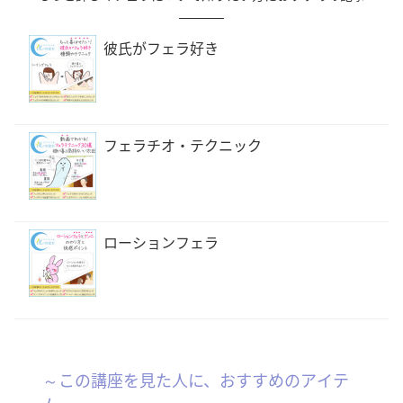
彼氏がフェラ好き
フェラチオ・テクニック
ローションフェラ
～この講座を見た人に、おすすめのアイテ