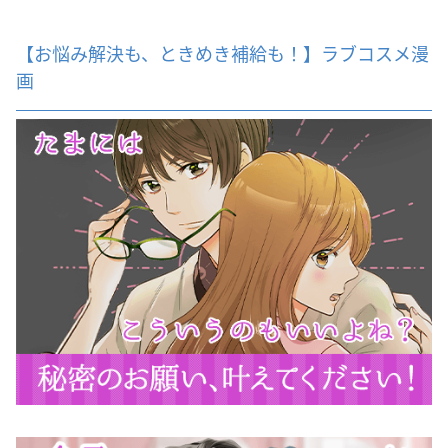
【お悩み解決も、ときめき補給も！】ラブコスメ漫
画