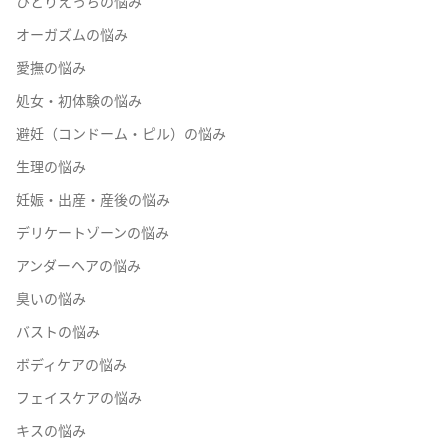
ひとりえっちの悩み
オーガズムの悩み
愛撫の悩み
処女・初体験の悩み
避妊（コンドーム・ピル）の悩み
生理の悩み
妊娠・出産・産後の悩み
デリケートゾーンの悩み
アンダーヘアの悩み
臭いの悩み
バストの悩み
ボディケアの悩み
フェイスケアの悩み
キスの悩み