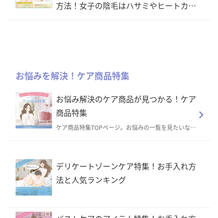
方法！女子の陰毛はハサミやヒートカッ
ター等どれで切るべき？
お悩みを解決！ケア商品特集
お悩み解決のケア商品が見つかる！ケア
商品特集
ケア商品特集TOPページ。お悩みの一覧を見たいなら
こちらから
デリケートゾーンケア特集！お手入れ方
法と人気ランキング