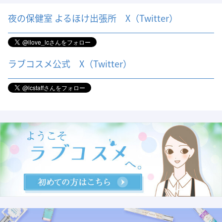
夜の保健室 よるほけ出張所 X（Twitter）
ラブコスメ公式 X（Twitter）