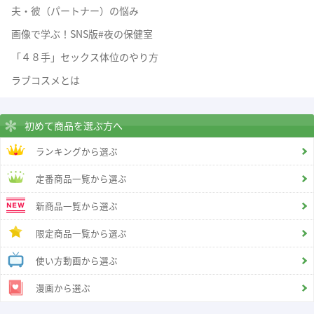
夫・彼（パートナー）の悩み
画像で学ぶ！SNS版#夜の保健室
「４８手」セックス体位のやり方
ラブコスメとは
初めて商品を選ぶ方へ
ランキングから選ぶ
定番商品一覧から選ぶ
新商品一覧から選ぶ
限定商品一覧から選ぶ
使い方動画から選ぶ
漫画から選ぶ