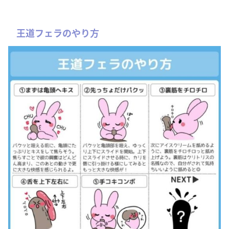
王道フェラのやり方