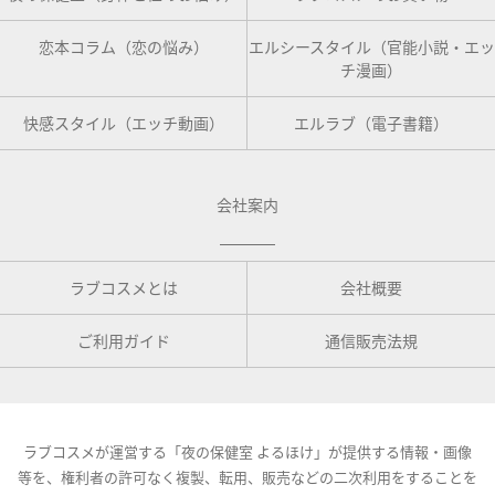
恋本コラム（恋の悩み）
エルシースタイル（官能小説・エッ
チ漫画）
快感スタイル（エッチ動画）
エルラブ（電子書籍）
会社案内
ラブコスメとは
会社概要
ご利用ガイド
通信販売法規
ラブコスメが運営する「夜の保健室 よるほけ」が提供する情報・画像
等を、権利者の許可なく複製、転用、販売などの二次利用をすることを