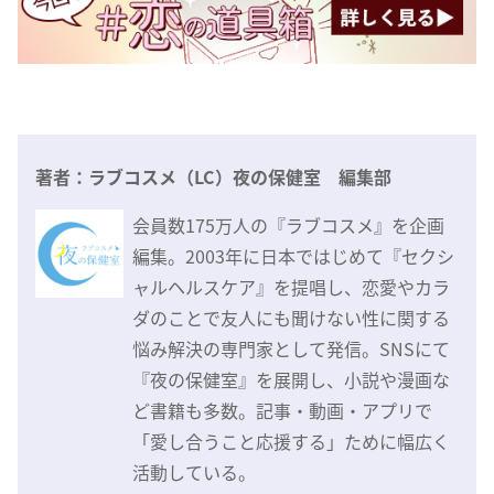
著者：ラブコスメ（LC）夜の保健室 編集部
会員数175万人の『ラブコスメ』を企画
編集。2003年に日本ではじめて『セクシ
ャルヘルスケア』を提唱し、恋愛やカラ
ダのことで友人にも聞けない性に関する
悩み解決の専門家として発信。SNSにて
『夜の保健室』を展開し、小説や漫画な
ど書籍も多数。記事・動画・アプリで
「愛し合うこと応援する」ために幅広く
活動している。