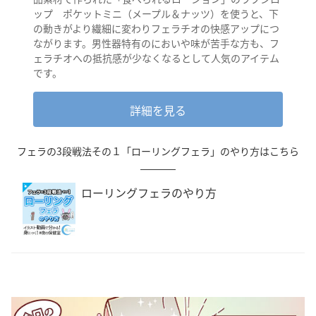
ップ ポケットミニ（メープル＆ナッツ）を使うと、下
の動きがより繊細に変わりフェラチオの快感アップにつ
ながります。男性器特有のにおいや味が苦手な方も、フ
ェラチオへの抵抗感が少なくなるとして人気のアイテム
です。
詳細を見る
フェラの3段戦法その１「ローリングフェラ」のやり方はこちら
ローリングフェラのやり方