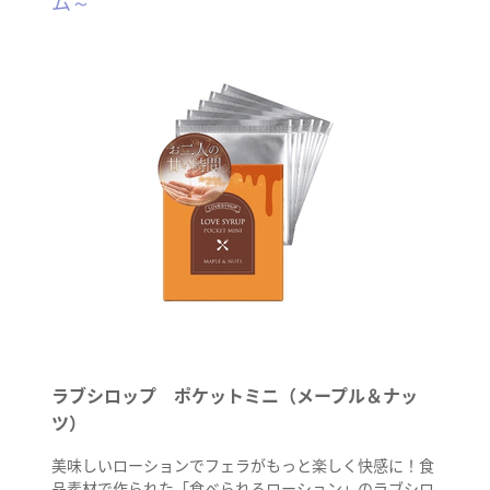
ム～
ラブシロップ ポケットミニ（メープル＆ナッ
ツ）
美味しいローションでフェラがもっと楽しく快感に！食
品素材で作られた「食べられるローション」のラブシロ