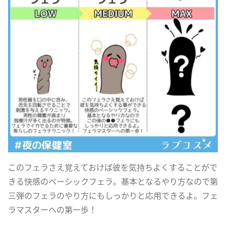
このフェラさえ覚えておけば彼を気持ちよくすることがで
きる快感のベーシックフェラ。基本となるやり方なので第
三弾のフェラのやり方にもしっかりと応用できるよ。フェ
ラマスターへの第一歩！