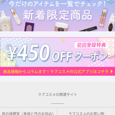
ラブコスメの関連サイト
夜の保健室（身体と性のお悩み）
ラブコスメのお買い物