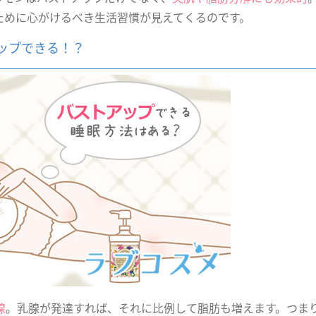
ために心がけるべき生活習慣が見えてくるのです。
ップできる！？
腺
。乳腺が発達すれば、それに比例して脂肪も増えます。つま