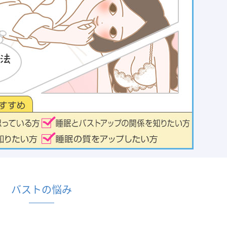
バストの悩み