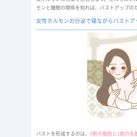
モンと睡眠の関係を知れば、バストアップの
女性ホルモンの分泌で寝ながらバストア
バストを形成するのは、
9割の脂肪と1割の乳