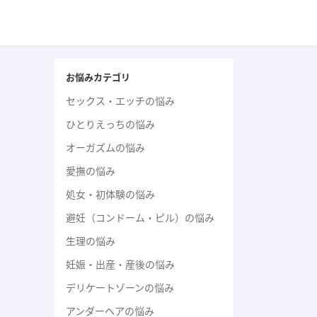
お悩みカテゴリ
セックス・エッチの悩み
ひとりえっちの悩み
オーガズムの悩み
愛撫の悩み
処女・初体験の悩み
避妊（コンドーム・ピル）の悩み
生理の悩み
妊娠・出産・産後の悩み
デリケートゾーンの悩み
アンダーヘアの悩み