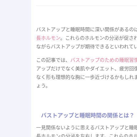
バストアップと睡眠時間に深い関係があるの
長ホルモン
。これらのホルモンの分泌が促さ
ながらバストアップが期待できるといわれて
この記事では、
バストアップのための睡眠習
アップだけでなく美肌やダイエット、疲労回
なく形も理想的な胸に一歩近づけるかもしれ
ょう。
バストアップと睡眠時間の関係とは？
一見関係ないように思えるバストアップと睡
長ホルモンの分泌を左右します。これらのホ