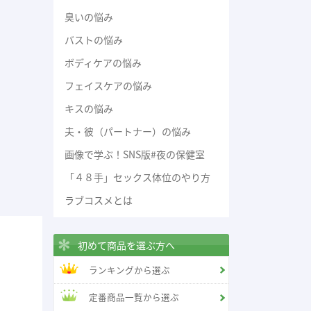
臭いの悩み
バストの悩み
ボディケアの悩み
フェイスケアの悩み
キスの悩み
夫・彼（パートナー）の悩み
画像で学ぶ！SNS版#夜の保健室
「４８手」セックス体位のやり方
ラブコスメとは
初めて商品を選ぶ方へ
ランキングから選ぶ
定番商品一覧から選ぶ