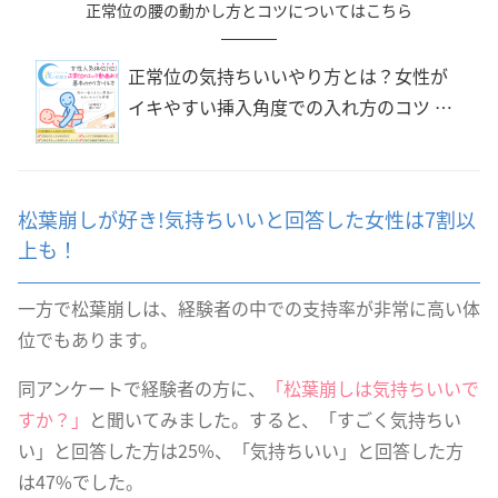
正常位の腰の動かし方とコツについてはこちら
正常位の気持ちいいやり方とは？女性が
イキやすい挿入角度での入れ方のコツ |
夜の保健室
松葉崩しが好き!気持ちいいと回答した女性は7割以
上も！
一方で松葉崩しは、経験者の中での支持率が非常に高い体
位でもあります。
同アンケートで経験者の方に、
「松葉崩しは気持ちいいで
すか？」
と聞いてみました。すると、「すごく気持ちい
い」と回答した方は25%、「気持ちいい」と回答した方
は47%でした。