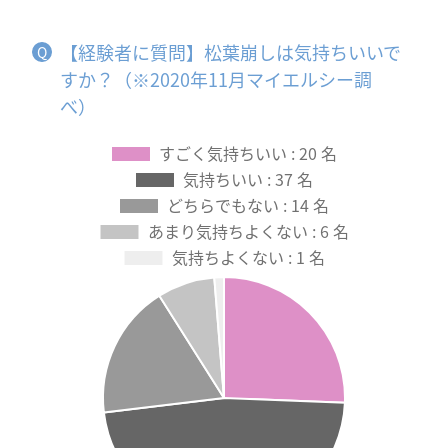
【経験者に質問】松葉崩しは気持ちいいで
すか？（※2020年11月マイエルシー調
べ）