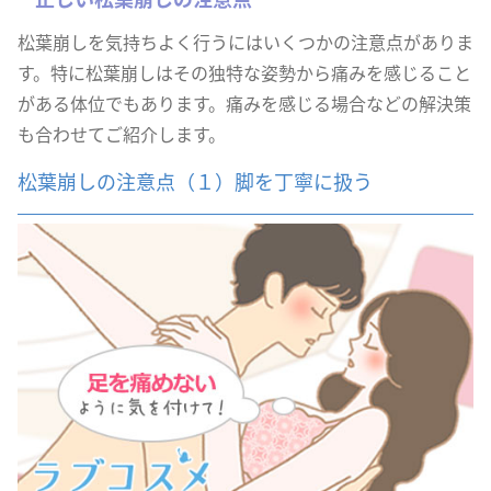
松葉崩しを気持ちよく行うにはいくつかの注意点がありま
す。特に松葉崩しはその独特な姿勢から痛みを感じること
がある体位でもあります。痛みを感じる場合などの解決策
も合わせてご紹介します。
松葉崩しの注意点（１）脚を丁寧に扱う