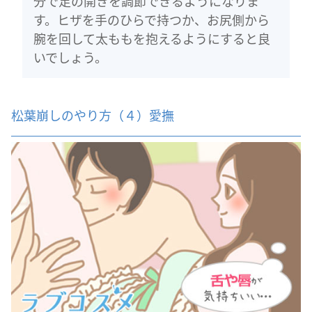
分で足の開きを調節できるようになりま
す。ヒザを手のひらで持つか、お尻側から
腕を回して太ももを抱えるようにすると良
いでしょう。
松葉崩しのやり方（４）愛撫