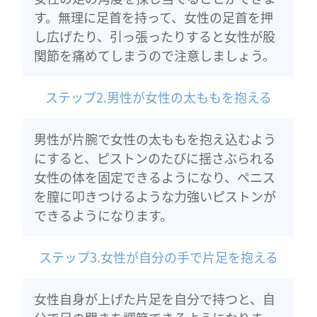
す。無理に足首を持って、女性の足首を押
し広げたり、引っ張ったりすると女性が股
関節を痛めてしまうので注意しましょう。
ステップ2.男性が女性の太ももを抱える
男性が片腕で女性の太ももを抱え込むよう
にすると、ピストンのたびに揺さぶられる
女性の体を固定できるようになり、ペニス
を膣に叩きつけるような力強いピストンが
できるようになります。
ステップ3.女性が自分の手で片足を抱える
女性自身が上げた片足を自分で持つと、自