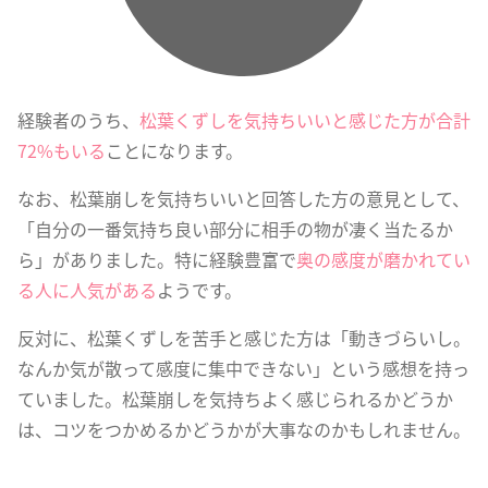
経験者のうち、
松葉くずしを気持ちいいと感じた方が合計
72%もいる
ことになります。
なお、松葉崩しを気持ちいいと回答した方の意見として、
「自分の一番気持ち良い部分に相手の物が凄く当たるか
ら」がありました。特に経験豊富で
奥の感度が磨かれてい
る人に人気がある
ようです。
反対に、松葉くずしを苦手と感じた方は「動きづらいし。
なんか気が散って感度に集中できない」という感想を持っ
ていました。松葉崩しを気持ちよく感じられるかどうか
は、コツをつかめるかどうかが大事なのかもしれません。