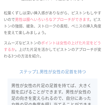
松葉くずしは深い挿入感がありながら、ピストンもしやす
いので
男性は膣へいろいろなアプローチができます
。ピス
トンの強弱、緩急、ストロークの長短、ペニスの挿入角度
を変えて楽しみましょう。
スムーズなピストンの
ポイントは女性の上げた片足をどう
するか
。上げた片足を活かしてピストンのアプローチが変
わる3つの方法を紹介。
ステップ1.男性が女性の足首を持つ
男性が女性の片足の足首を持てば、大きく
股を広げることができます。男性が女性の
足の向きを変えられるので、自分にあった
女性の足の角度を探し当てることができま