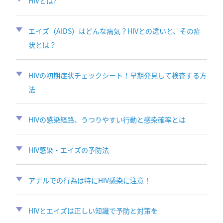
HIVとは?
エイズ（AIDS）はどんな病気？HIVとの違いと、その症
状とは？
HIVの初期症状チェックシート！早期発見して検査する方
法
HIVの感染経路、うつりやすい行動と感染確率とは
HIV感染・エイズの予防法
アナルでの行為は特にHIV感染に注意！
HIVとエイズは正しい知識で予防と対策を