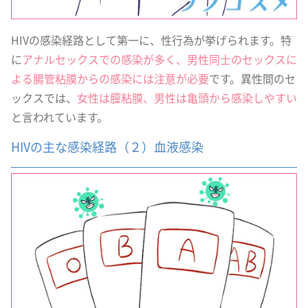
HIVの感染経路として第一に、性行為が挙げられます。特
に
アナルセックスでの感染が多く、男性同士のセックスに
よる腸管粘膜からの感染には注意が必要
です。異性間のセ
ックスでは、
女性は膣粘膜、男性は亀頭から感染しやすい
と言われています。
HIVの主な感染経路（２）血液感染