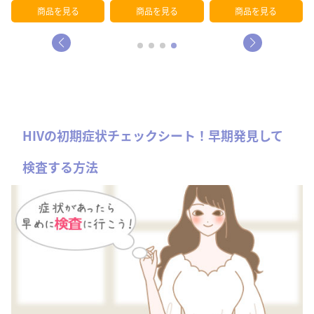
商品を見る
商品を見る
商品を見る
HIVの初期症状チェックシート！早期発見して
検査する方法