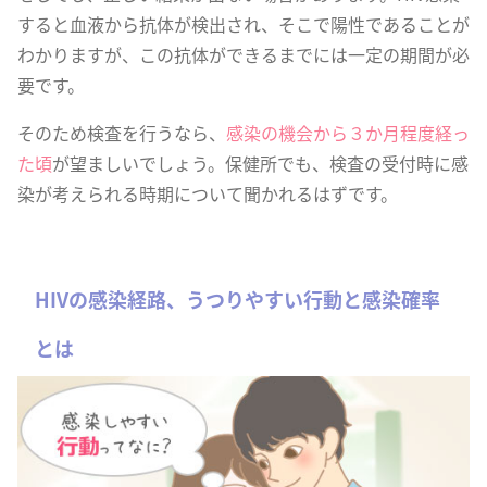
すると血液から抗体が検出され、そこで陽性であることが
わかりますが、この抗体ができるまでには一定の期間が必
要です。
そのため検査を行うなら、
感染の機会から３か月程度経っ
た頃
が望ましいでしょう。保健所でも、検査の受付時に感
染が考えられる時期について聞かれるはずです。
HIVの感染経路、うつりやすい行動と感染確率
とは