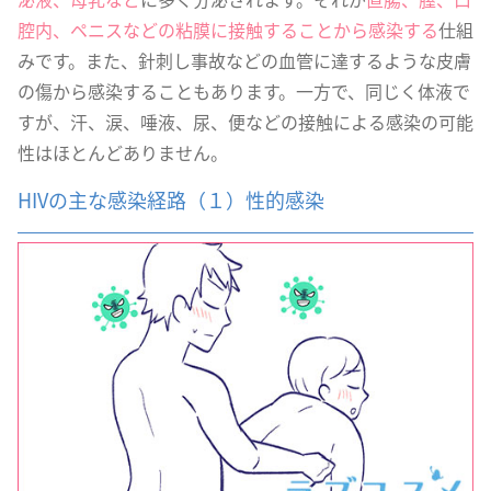
腔内、ペニスなどの粘膜に接触することから感染する
仕組
みです。また、針刺し事故などの血管に達するような皮膚
の傷から感染することもあります。一方で、同じく体液で
すが、汗、涙、唾液、尿、便などの接触による感染の可能
性はほとんどありません。
HIVの主な感染経路（１）性的感染