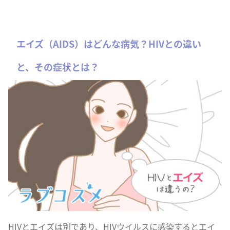
エイズ（AIDS）はどんな病気？HIVとの違い
と、その症状とは？
HIVとエイズは別であり、HIVウイルスに感染するとエイ