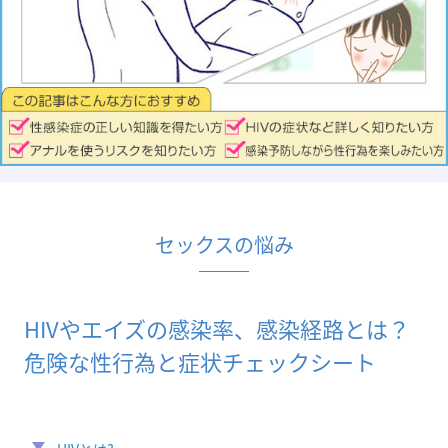
セックスの悩み
HIVやエイズの感染率、感染経路とは？
危険な性行為と症状チェックシート