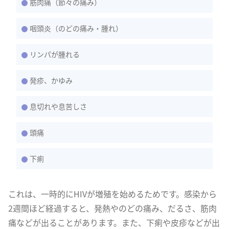
筋肉痛（節々の痛み）
咽頭炎（のどの痛み・腫れ）
リンパが腫れる
発疹、かゆみ
息切れや息苦しさ
頭痛
下痢
これは、一時的にHIVが増殖を始めるためです。感染から
2週間ほど経過すると、発熱やのどの痛み、だるさ、筋肉
痛などが出ることがあります。また、下痢や皮疹などが出