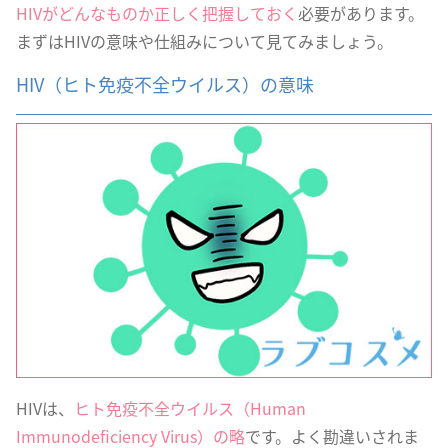
HIVがどんなものか正しく把握しておく
必要があります。
まずはHIVの意味や仕組みについて見てみましょう。
HIV（ヒト免疫不全ウイルス）の意味
HIVは、
ヒト免疫不全ウイルス（Human
Immunodeficiency Virus）の略
です。よく勘違いされま