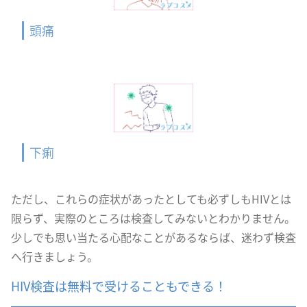
頭痛
下痢
ただし、これらの症状があったとしても必ずしもHIVとは
限らず、実際のところは検査してみないとわかりません。
少しでも思い当たる心配なことがあるならば、迷わず検査
へ行きましょう。
HIV検査は無料で受けることもできる！