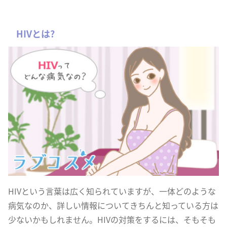
HIVとは?
HIVという言葉は広く知られていますが、一体どのような
病気なのか、詳しい情報についてきちんと知っている方は
少ないかもしれません。HIVの対策をするには、そもそも