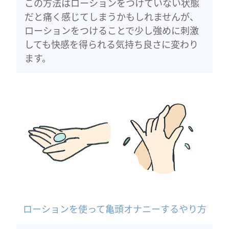
この方法はローションをつけていない状態
だと痛く感じてしまうかもしれませんが、
ローションをつけることで少し強めに刺激
しても快感を得られる気持ち良さに変わり
ます。
ローションを使って亀頭オナニーするやり方