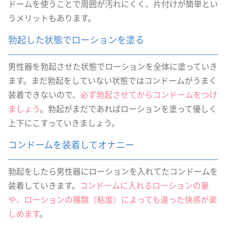
ドームを使うことで周囲が汚れにくく、片付けが簡単とい
うメリットもあります。
勃起した状態でローションを塗る
男性器を勃起させた状態でローションを全体に塗っていき
ます。まだ勃起をしていない状態ではコンドームがうまく
装着できないので、
必ず勃起させてからコンドームをつけ
ましょう
。勃起がまだであればローションを塗って優しく
上下にこすっていきましょう。
コンドームを装着してオナニー
勃起をしたら男性器にローションを入れてたコンドームを
装着していきます。
コンドームに入れるローションの量
や、ローションの種類（粘度）によっても違った快感が楽
しめます
。