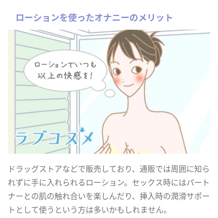
ローションを使ったオナニーのメリット
ドラッグストアなどで販売しており、通販では周囲に知ら
れずに手に入れられるローション。セックス時にはパート
ナーとの肌の触れ合いを楽しんだり、挿入時の潤滑サポー
トとして使うという方は多いかもしれません。