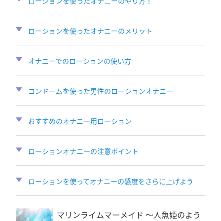
ローションを使ったオナニーのやり方！
ローションを使ったオナニーのメリット
オナニーでのローションの使い方
コンドームを使った男性のローションオナニー
おすすめのオナニー用ローション
ローションオナニーの注意ポイント
ローションを使ってオナニーの感度をさらに上げよう
マリンライムマーメイド 〜人魚姫のよう