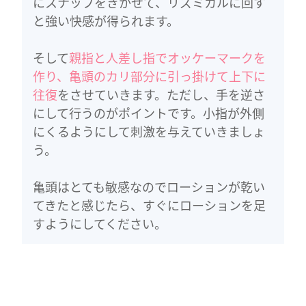
にスナップをきかせて、リズミカルに回す
と強い快感が得られます。
そして
親指と人差し指でオッケーマークを
作り、亀頭のカリ部分に引っ掛けて上下に
往復
をさせていきます。ただし、手を逆さ
にして行うのがポイントです。小指が外側
にくるようにして刺激を与えていきましょ
う。
亀頭はとても敏感なのでローションが乾い
てきたと感じたら、すぐにローションを足
すようにしてください。