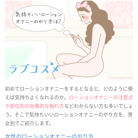
初めてローションオナニーをするとなると、どのように使
えば気持ちよくなれるのか。
ローションオナニーの注意点
や部位別の効果的な触れ方
などわからない方も多いでしょ
う。そこで気持ちいいローションオナニーのやり方を、男
女別でご紹介します。
女性のローションオナニーのやり方