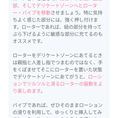
部、そしてデリケートゾーンへとロータ
ー・バイブを移動
させましょう。特に気持
ちよく感じた部分には、強く押し付けま
す。ローターであれば、紐の部分を持って
ぶら下げるように敏感な部分に充てるのも
オススメです。
ローターをデリケートゾーンにあてるとき
は親指と人差し指でつまむのではなく、手
をくぼませてそこにローターを置いた状態
でデリケートゾーンにあてがうと、
ローシ
ョンでツルツルと滑るローターの振動をよ
り楽しめます
。
バイブであれば、ぜひそのままローション
の滑りを利用して、ゆっくりと挿入してみ