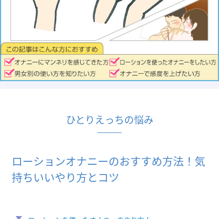
ひとりえっちの悩み
ローションオナニーのおすすめ方法！気
持ちいいやり方とコツ