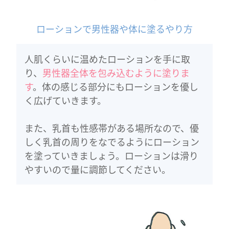
ローションで男性器や体に塗るやり方
人肌くらいに温めたローションを手に取
り、
男性器全体を包み込むように塗りま
す
。体の感じる部分にもローションを優し
く広げていきます。
また、乳首も性感帯がある場所なので、優
しく乳首の周りをなでるようにローション
を塗っていきましょう。ローションは滑り
やすいので量に調節してください。