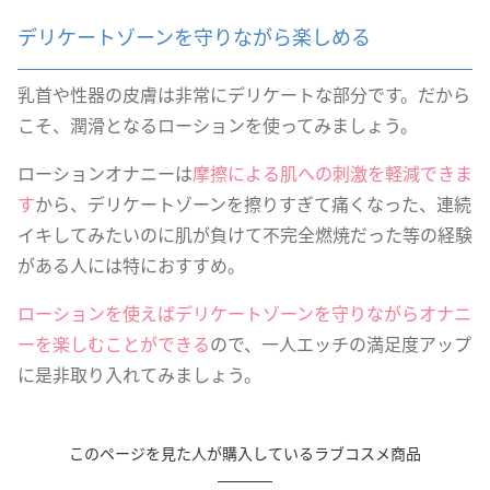
デリケートゾーンを守りながら楽しめる
乳首や性器の皮膚は非常にデリケートな部分です。だから
こそ、潤滑となるローションを使ってみましょう。
ローションオナニーは
摩擦による肌への刺激を軽減できま
す
から、デリケートゾーンを擦りすぎて痛くなった、連続
イキしてみたいのに肌が負けて不完全燃焼だった等の経験
がある人には特におすすめ。
ローションを使えばデリケートゾーンを守りながらオナニ
ーを楽しむことができる
ので、一人エッチの満足度アップ
に是非取り入れてみましょう。
このページを見た人が購入しているラブコスメ商品