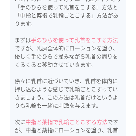
「手のひらを使って乳首をこする」方法と
「中指と薬指で乳輪ごとこする」方法があ
ります。
まずは
手のひらを使って乳首をこする方法
ですが、乳房全体的にローションを塗り、
優しく手のひらで揉みながら乳首の周りを
くるくると移動させていきます。
徐々に乳首に近づいていき、乳首を体内に
押し込むような感じで乳輪ごとこすってい
きましょう。この方法は乳首だけというよ
りも乳輪も一緒に刺激を与えます。
次に
中指と薬指で乳輪ごとこする方法
です
が、中指と薬指にローションを塗り、乳首