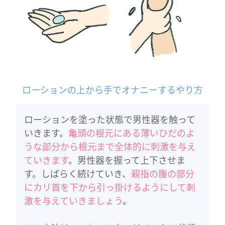
ローションの上から手でオナニーするやり方
ローションを塗った状態で男性器を触って
いきます。
亀頭の根元にある薄いひだのよ
うな部分から根元まで全体的に刺激を与え
ていきます
。男性器を握って上下させま
す。しばらく続けていき、
親指の腹の部分
にカリ首を下から引っ掛けるようにして刺
激を与えていきましょう
。