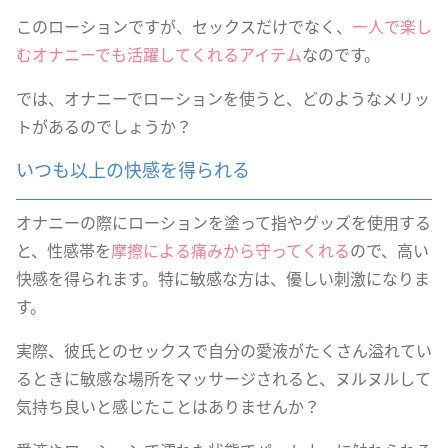
このローションですが、セックスだけでなく、
一人で楽し
むオナニーでも活躍してくれるアイテム
なのです。
では、オナニーでローションを使うと、どのようなメリッ
トがあるのでしょうか？
いつも以上の快感を得られる
オナニーの際にローションを塗って指やグッズを使用する
と、性感帯を
摩擦による痛みから守ってくれる
ので、高い
快感を得られます。特に敏感な方は、優しい刺激になりま
す。
実際、彼氏とのセックスで自分の愛液がたくさん溢れてい
るときに敏感な場所をマッサージされると、ヌルヌルして
気持ち良いと感じたことはありませんか？