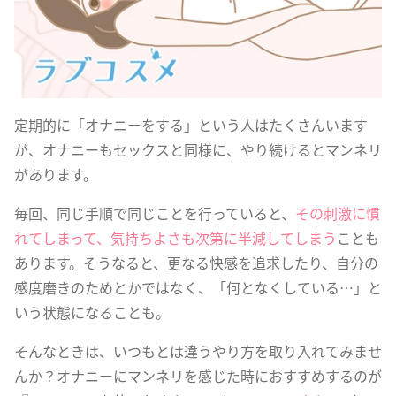
定期的に「オナニーをする」という人はたくさんいます
が、オナニーもセックスと同様に、やり続けるとマンネリ
があります。
毎回、同じ手順で同じことを行っていると、
その刺激に慣
れてしまって、気持ちよさも次第に半減してしまう
ことも
あります。そうなると、更なる快感を追求したり、自分の
感度磨きのためとかではなく、「何となくしている…」と
いう状態になることも。
そんなときは、いつもとは違うやり方を取り入れてみませ
んか？オナニーにマンネリを感じた時におすすめするのが