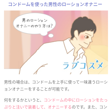
コンドームを使った男性のローションオナニー
男性の場合は、コンドームを上手に使って一味違うローシ
ョンオナニーをすることが可能です。
何をするかというと、
コンドームの中にローションをたっ
ぷりと注いで装着して、オナニーする
のです。また、コン