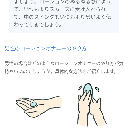
ましょう。ローションのぬるぬる感によっ
て、いつもよりスムーズに受け入れられ
て、中のスイングもいつもより勢いよく伝
わってくるでしょう。
男性のローションオナニーのやり方
男性の場合はどのようなローションオナニーのやり方が気
持ちいいのでしょうか。具体的な方法をご紹介します。