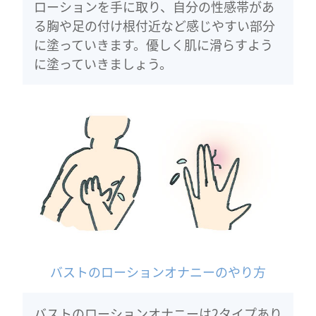
ローションを手に取り、自分の性感帯があ
る胸や足の付け根付近など感じやすい部分
に塗っていきます。優しく肌に滑らすよう
に塗っていきましょう。
バストのローションオナニーのやり方
バストのローションオナニーは2タイプあり