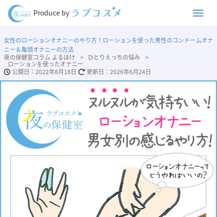
Men
Produce by
女性のローションオナニーのやり方！ローションを使った男性のコンドームオナ
ニー＆亀頭オナニーの方法
夜の保健室コラム よるほけ
ひとりえっちの悩み
ローションを使ったオナニー
2022年8月18日
2026年6月24日