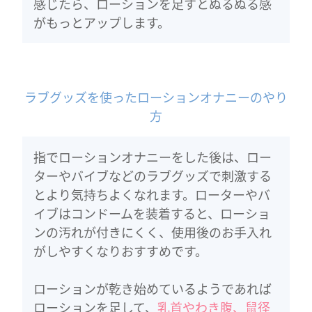
感じたら、ローションを足すとぬるぬる感
がもっとアップします。
ラブグッズを使ったローションオナニーのやり
方
指でローションオナニーをした後は、ロー
ターやバイブなどのラブグッズで刺激する
とより気持ちよくなれます。ローターやバ
イブはコンドームを装着すると、ローショ
ンの汚れが付きにくく、使用後のお手入れ
がしやすくなりおすすめです。
ローションが乾き始めているようであれば
ローションを足して、
乳首やわき腹、鼠径