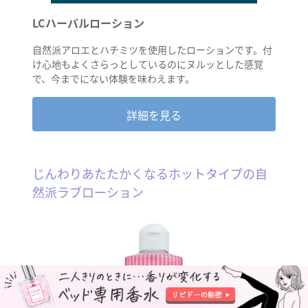
LCハーバルローション
自然派アロエとハチミツを使用したローションです。付
け心地もよくさらっとしているのにヌルッとした感覚
で、今までにない体験を味わえます。
詳細を見る
じんわりあたたかくなるホットタイプの自
然派ラブローション