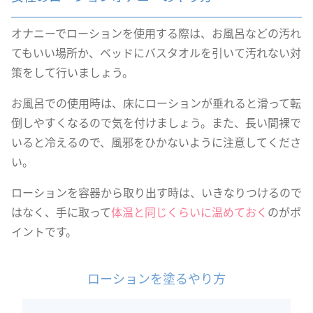
オナニーでローションを使用する際は、お風呂などの汚れ
てもいい場所か、ベッドにバスタオルを引いて汚れない対
策をして行いましょう。
お風呂での使用時は、床にローションが垂れると滑って転
倒しやすくなるので気を付けましょう。また、長い間裸で
いると冷えるので、風邪をひかないように注意してくださ
い。
ローションを容器から取り出す時は、いきなりつけるので
はなく、手に取って
体温と同じくらいに温めておく
のがポ
イントです。
ローションを塗るやり方