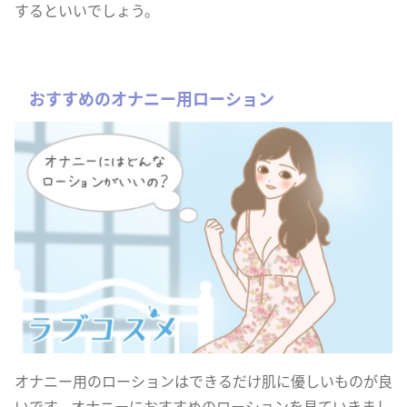
するといいでしょう。
おすすめのオナニー用ローション
オナニー用のローションはできるだけ肌に優しいものが良
いです。オナニーにおすすめのローションを見ていきまし