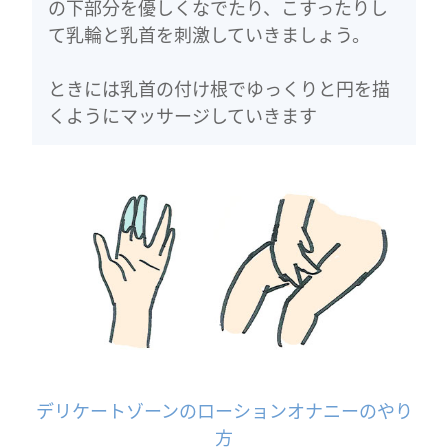
の下部分を優しくなでたり、こすったりし
て乳輪と乳首を刺激していきましょう。
ときには乳首の付け根でゆっくりと円を描
くようにマッサージしていきます
デリケートゾーンのローションオナニーのやり
方