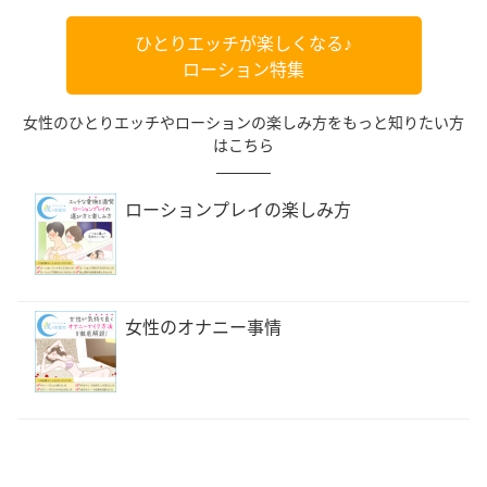
ひとりエッチが楽しくなる♪
ローション特集
女性のひとりエッチやローションの楽しみ方をもっと知りたい方
はこちら
ローションプレイの楽しみ方
女性のオナニー事情