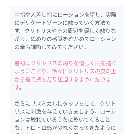
中指や人差し指にローションを塗り、実際
にデリケートゾーンに触っていく方法で
す。クリトリスやその周辺を優しく触りな
がら、ぬめりの感覚を確かめてローション
の量も調節してみてください。
最初はクリトリスの周りを優しく円を描く
ようにこすり、徐々にクリトリスの皮の上
から指で挟んだり圧迫するように触りま
す
。
さらにリズミカルにタップをして、クリト
リスに刺激を与えていきましょう。ローシ
ョンは触れているうちに乾いてくること
も。トロトロ感が少なくなってきたように