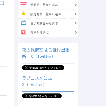
コ
新商品一覧から選ぶ
限定商品一覧から選ぶ
使い方動画から選ぶ
漫画から選ぶ
夜の保健室 よるほけ出張
所 X（Twitter）
ラブコスメ公式
X（Twitter）