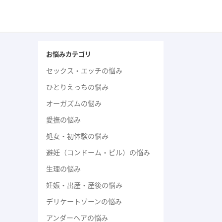
お悩みカテゴリ
セックス・エッチの悩み
ひとりえっちの悩み
オーガズムの悩み
愛撫の悩み
処女・初体験の悩み
避妊（コンドーム・ピル）の悩み
生理の悩み
妊娠・出産・産後の悩み
デリケートゾーンの悩み
アンダーヘアの悩み