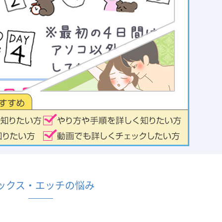
ックス・エッチの悩み