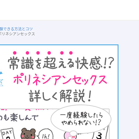
験できる方法とコツ
ポリネシアンセックス