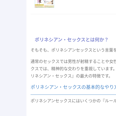
ポリネシアン・セックスとは何か？
そもそも、ポリネシアンセックスという言葉
通常のセックスでは男性が射精することや女
クスでは、精神的な交わりを重視しています
リネシアン・セックス』の最大の特徴です。
ポリネシアン・セックスの基本的なやり
ポリネシアンセックスにはいくつかの『ルー