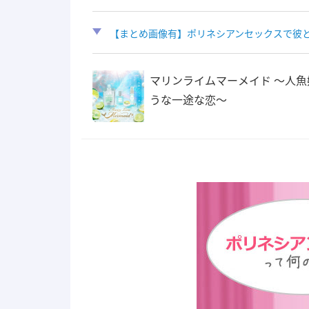
【まとめ画像有】ポリネシアンセックスで彼
マリンライムマーメイド 〜人魚
うな一途な恋〜