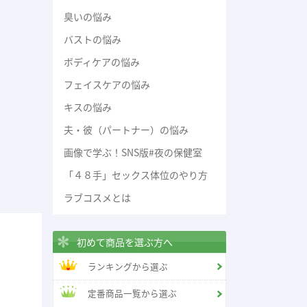
臭いの悩み
バストの悩み
ボディケアの悩み
フェイスケアの悩み
キスの悩み
夫・彼（パートナー）の悩み
画像で学ぶ！SNS版#夜の保健室
「４８手」セックス体位のやり方
ラブコスメとは
初めて商品を選ぶ方へ
ランキングから選ぶ
定番商品一覧から選ぶ