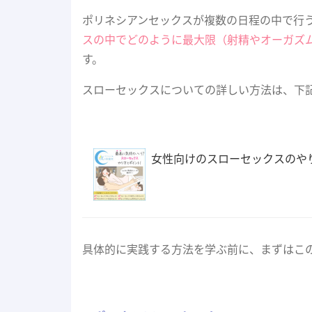
ポリネシアンセックスが複数の日程の中で行
スの中でどのように最大限（射精やオーガズ
す。
スローセックスについての詳しい方法は、下
女性向けのスローセックスのや
具体的に実践する方法を学ぶ前に、まずはこ