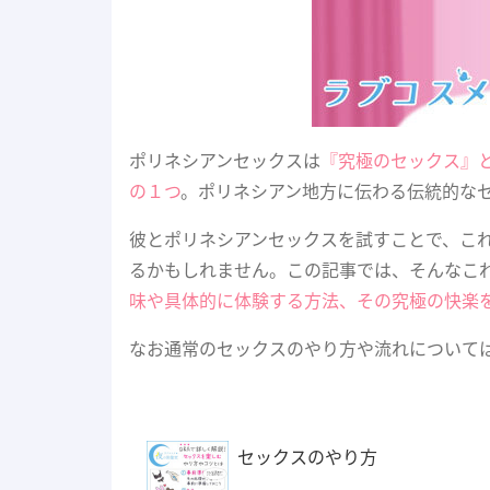
ポリネシアンセックスは
『究極のセックス』
の１つ
。ポリネシアン地方に伝わる伝統的な
彼とポリネシアンセックスを試すことで、こ
るかもしれません。この記事では、そんなこ
味や具体的に体験する方法、その究極の快楽
なお通常のセックスのやり方や流れについて
セックスのやり方