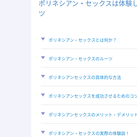
ポリネシアン・セックスは体験
ツ
ポリネシアン・セックスとは何か？
ポリネシアン・セックスのルーツ
ポリネシアンセックスの具体的な方法
ポリネシアンセックスを成功させるためのコ
ポリネシアンセックスのメリット・デメリッ
ポリネシアン・セックスの実際の体験談！