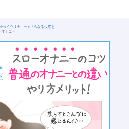
ゆっくりオナニーでさらなる快感を
ーオナニー