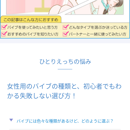
ひとりえっちの悩み
女性用のバイブの種類と、初心者でもわ
かる失敗しない選び方！
バイブには色々な種類があるけど、どのように選ぶ？