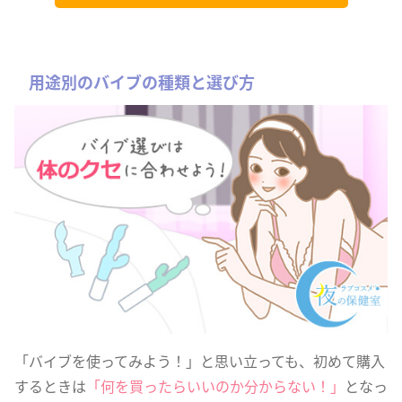
用途別のバイブの種類と選び方
「バイブを使ってみよう！」と思い立っても、初めて購入
するときは
「何を買ったらいいのか分からない！」
となっ