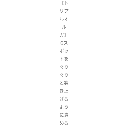
【ト
リプ
ルオ
ル
ガ】
Gス
ポッ
トを
ぐり
ぐり
と突
き上
げる
よう
に責
める