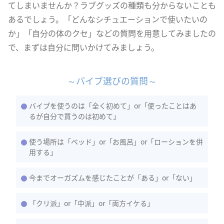
てしまいませんか？ラブグッズの種類も分からないことも
あるでしょう。「どんなシチュエーションで使いたいの
か」「自分の体のクセ」などの質問を用意してみましたの
で、まずは自分に問いかけてみましょう。
～バイブ選びの質問～
バイブを使うのは「全く初めて」or「使ったことはあ
るが自分で買うのは初めて」
使う場所は「ベッド」or「お風呂」or「ローションを併
用する」
今までオーガズムを感じたことが「ある」or「ない」
「クリ派」or「中派」or「両方イケる」