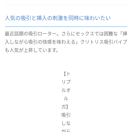
人気の吸引と挿入の刺激を同時に味わいたい
最近話題の吸引ローター。さらにセックスでは困難な「挿
入しながら吸引の快感を味わえる」クリトリス吸引バイブ
も人気が上昇しています。
【ト
リプ
ルオ
ル
ガ】
吸引
しな
がら