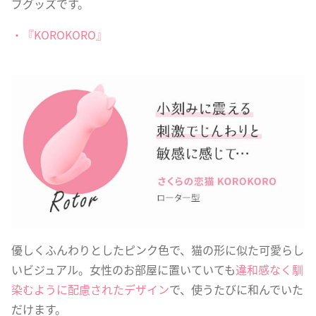
ブグッズです。
・『KOROKORO』
優しくふんわりとしたピンク色で、猫の形に似た可愛らし
いビジュアル。女性のお部屋に置いていても
違和感なく馴
染むように配慮されたデザイン
で、使うたびに和んでいた
だけます。