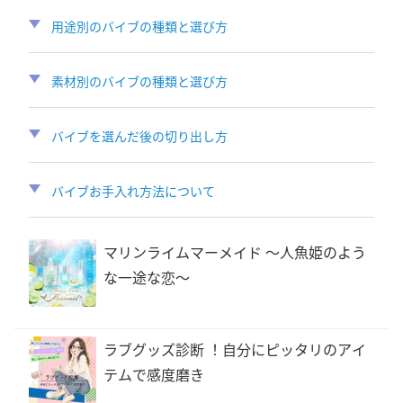
用途別のバイブの種類と選び方
素材別のバイブの種類と選び方
バイブを選んだ後の切り出し方
バイブお手入れ方法について
マリンライムマーメイド 〜人魚姫のよう
な一途な恋〜
ラブグッズ診断 ！自分にピッタリのアイ
テムで感度磨き