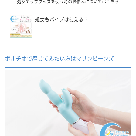
処女でラブグッズを使う時のお悩みについてはこちら
処女もバイブは使える？
ポルチオで感じてみたい方はマリンビーンズ