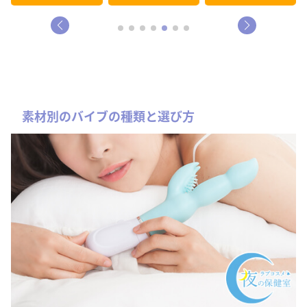
素材別のバイブの種類と選び方