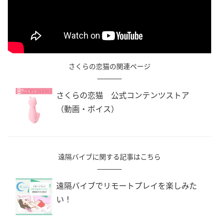
さくらの恋猫の関連ページ
さくらの恋猫 公式コンテンツストア
（動画・ボイス）
遠隔バイブに関する記事はこちら
遠隔バイブでリモートプレイを楽しみた
い！