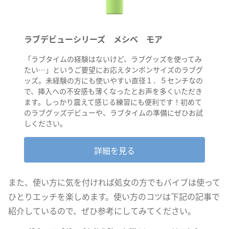
ラブデビューシリーズ メシベ
モア
「ラブタイムの経験はないけど、ラブグッズを使ってみ
たい…」というご要望にお応えタンポンサイズのラブグ
ッズ。未経験の方にも使いやすい直径１．５センチなの
で、挿入への不安感も薄くなったとお声を多くいただき
ます。しっかり震えて感じる練習にも便利です！初めて
のラブグッズデビューや、ラブタイムの準備にぜひお試
しください。
詳細を見る
また、使い方に気を付ければ処女の方でもバイブは使って
ひとりエッチを楽しめます。使い方のコツは下記の記事で
紹介しているので、ぜひ参考にしてみてください。