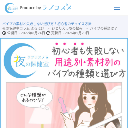
Men
Produce by
バイブの素材と失敗しない選び方！初心者のチョイス方法
夜の保健室コラム よるほけ
ひとりえっちの悩み
バイブの種類は？
2022年8月24日
2026年5月20日