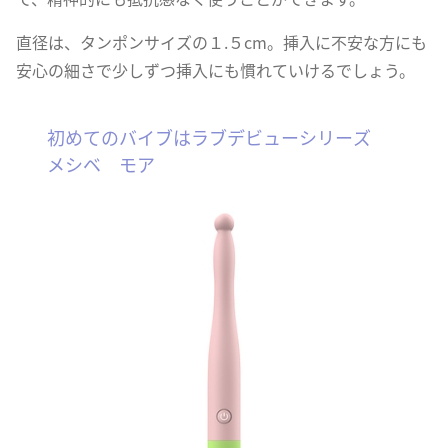
直径は、タンポンサイズの１.５cm。挿入に不安な方にも
安心の細さで少しずつ挿入にも慣れていけるでしょう。
初めてのバイブはラブデビューシリーズ
メシベ モア