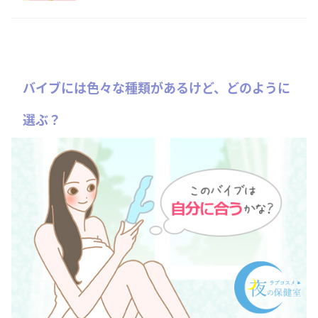
バイブには色々な種類があるけど、どのように
選ぶ？