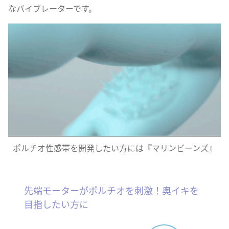
なバイブレーターです。
ポルチオ性感帯を開発したい方には『マリンビーンズ』
先端モーターがポルチオを刺激！奥イキを
目指したい方に