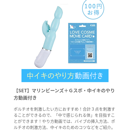
【SET】マリンビーンズ＋Ｇスポ・中イキのやり
方動画付き
ポルチオを刺激したい方におすすめ！合計３点を刺激す
ることができるので、「中で感じられる体」を目指すこ
とができます！やり方動画では、バイブの挿入方法、ポ
ルチオの刺激方法、中イキのためのコツなどをご紹介。