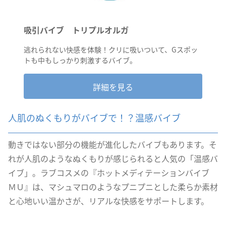
吸引バイブ トリプルオルガ
逃れられない快感を体験！クリに吸いついて、Gスポッ
トも中もしっかり刺激するバイブ。
詳細を見る
人肌のぬくもりがバイブで！？温感バイブ
動きではない部分の機能が進化したバイブもあります。そ
れが人肌のようなぬくもりが感じられると人気の「温感バ
イブ」。ラブコスメの『ホットメディテーションバイブ
ＭＵ』は、マシュマロのようなプニプニとした柔らか素材
と心地いい温かさが、リアルな快感をサポートします。