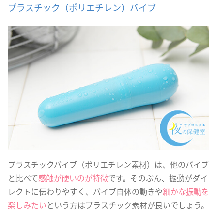
プラスチック（ポリエチレン）バイブ
プラスチックバイブ（ポリエチレン素材）は、他のバイブ
と比べて
感触が硬いのが特徴
です。そのぶん、振動がダイ
レクトに伝わりやすく、バイブ自体の動きや
細かな振動を
楽しみたい
という方はプラスチック素材が良いでしょう。