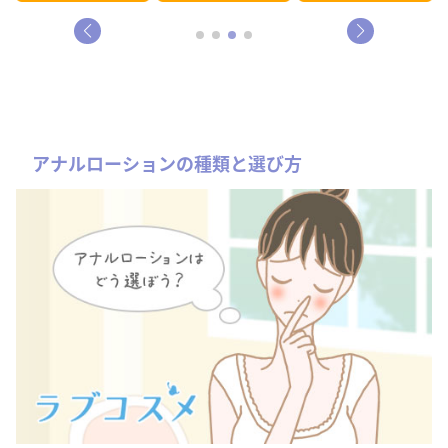
アナルローションの種類と選び方