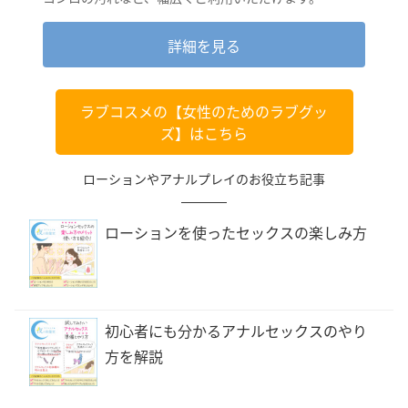
詳細を見る
ラブコスメの【女性のためのラブグッ
ズ】はこちら
ローションやアナルプレイのお役立ち記事
ローションを使ったセックスの楽しみ方
初心者にも分かるアナルセックスのやり
方を解説