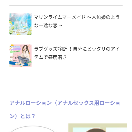
マリンライムマーメイド 〜人魚姫のよう
な一途な恋〜
ラブグッズ診断 ！自分にピッタリのアイ
テムで感度磨き
アナルローション（アナルセックス用ローショ
ン）とは？