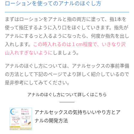
ローションを使ってのアナルのほぐし方
まずはローションをアナルと指の両方に塗って、指1本を
使って指圧するように入り口をほぐしていきます。指先が
アナルにするっと入るようになったら、何度か指先を出し
入れします。
この時入れるのは１cm程度で、いきなり沢
山入れすぎないように
しましょう。
アナルのほぐし方については、アナルセックスの事前準備
の方法として下記のページでより詳しく紹介しているので
是非参考にしてみてください。
アナルのほぐし方について詳しくはこちら
アナルセックスの気持ちいいやり方とア
ナルの開発方法