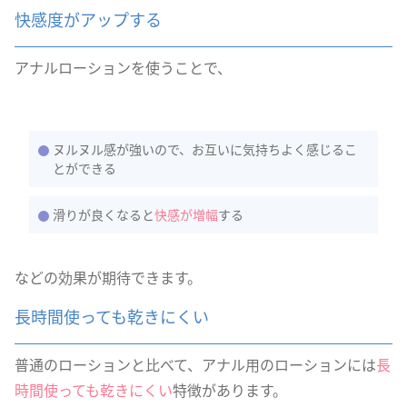
快感度がアップする
アナルローションを使うことで、
ヌルヌル感が強いので、お互いに気持ちよく感じるこ
とができる
滑りが良くなると
快感が増幅
する
などの効果が期待できます。
長時間使っても乾きにくい
普通のローションと比べて、アナル用のローションには
長
時間使っても乾きにくい
特徴があります。