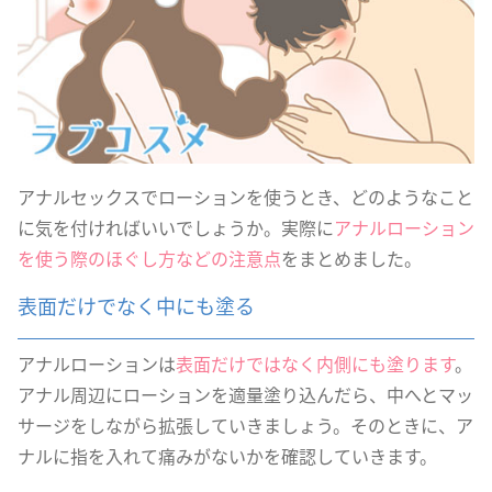
アナルセックスでローションを使うとき、どのようなこと
に気を付ければいいでしょうか。実際に
アナルローション
を使う際のほぐし方などの注意点
をまとめました。
表面だけでなく中にも塗る
アナルローションは
表面だけではなく内側にも塗ります
。
アナル周辺にローションを適量塗り込んだら、中へとマッ
サージをしながら拡張していきましょう。そのときに、ア
ナルに指を入れて痛みがないかを確認していきます。