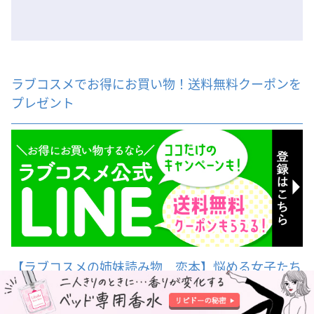
ラブコスメでお得にお買い物！送料無料クーポンを
プレゼント
【ラブコスメの姉妹読み物 恋本】悩める女子たち
がしりたい話をお届け！