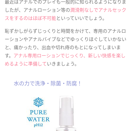
最近はアナルでのプレイも一般的に知られるようになりま
したが、アナルローション等の
潤滑剤なしでアナルセック
スをするのはほぼ不可能
といっていいでしょう。
恥ずかしがらずじっくりと時間をかけて、専用のアナルロ
ーションやアナルバイブなどでゆっくりほぐしていかない
と、痛かったり、出血や切れ痔のもとになってしまいま
す。
アナル専用ローションでじっくり、新しい快感を楽し
めるように準備して
いきましょう。
水の力で洗浄・除菌・防腐！