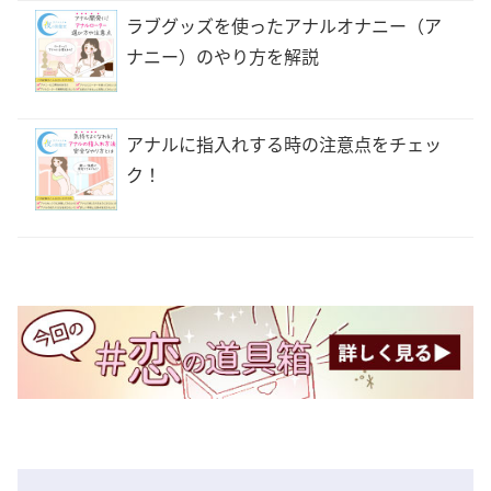
ラブグッズを使ったアナルオナニー（ア
ナニー）のやり方を解説
アナルに指入れする時の注意点をチェッ
ク！