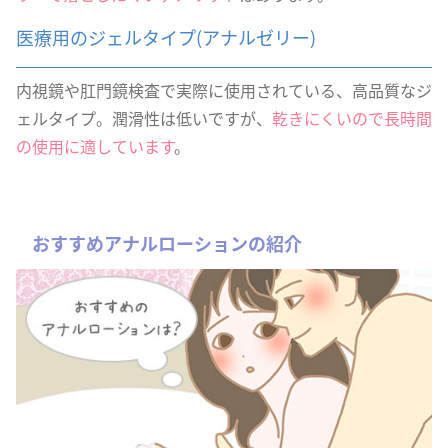
医療用のジェルタイプ(アナルゼリー)
内視鏡や肛門鏡検査で実際に使用されている、高品質なジ
ェルタイプ。潤滑性は低いですが、
乾きにくいので長時間
の使用に適しています
。
おすすめアナルローションの紹介