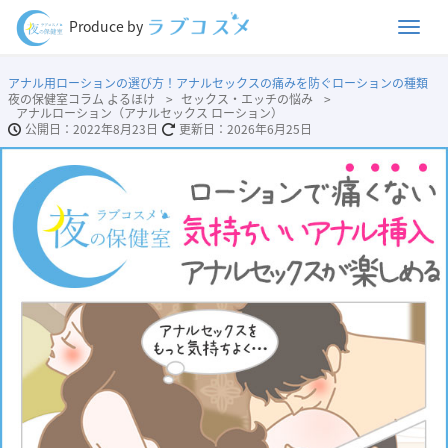
Men
Produce by
アナル用ローションの選び方！アナルセックスの痛みを防ぐローションの種類
夜の保健室コラム よるほけ
セックス・エッチの悩み
アナルローション（アナルセックス ローション）
2022年8月23日
2026年6月25日