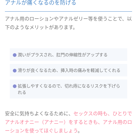
アナルが痛くなるのを防げる
アナル用のローションやアナルゼリー等を使うことで、以
下のようなメリットがあります。
潤いがプラスされ、肛門の伸縮性がアップする
滑りが良くなるため、挿入時の痛みを軽減してくれる
拡張しやすくなるので、切れ痔になるリスクを下げら
れる
安全に気持ちよくなるために、
セックスの時も、ひとりで
アナルオナニー（アナニー）をするときも、アナル用のロ
ーションを使ってほぐしましょう
。