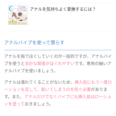
アナルを気持ちよく愛撫するには？
アナルバイブを使って慣らす
アナルを指でほぐしていくのが一般的ですが、アナルバイ
ブを使うと
余計な緊張がほぐれやすい
です。専用の細いア
ナルバイブを使いましょう。
アナルは濡れてくることがないため、
挿入前にもう一度ロ
ーションを足して、乾いてしまうのを防ぐ必要
がありま
す。また、
アナルだけでなくバイブにも挿入前はローショ
ンを塗って
おきましょう。