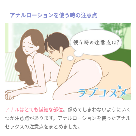
アナルローションを使う時の注意点
アナルはとても繊細な部位
。傷めてしまわないようにいく
つか注意点があります。アナルローションを使ったアナル
セックスの注意点をまとめました。