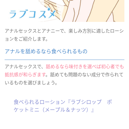
アナルセックスとアナニーで、楽しみ方別に適したローシ
ョンをご紹介します。
アナルを舐めるなら食べられるもの
アナルセックスで、
舐めるなら味付きを選べば初心者でも
抵抗感が和らぎます
。舐めても問題のない成分で作られて
いるものを選びましょう。
食べられるローション『ラブシロップ ポ
ケットミニ（メープル＆ナッツ）』