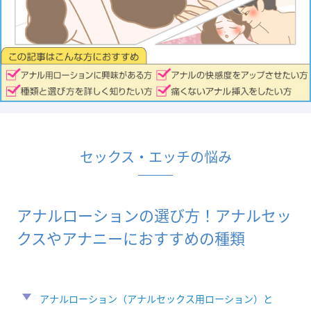
セックス・エッチの悩み
アナルローションの選び方！アナルセッ
クスやアナニーにおすすめの種類
アナルローション（アナルセックス用ローション）と