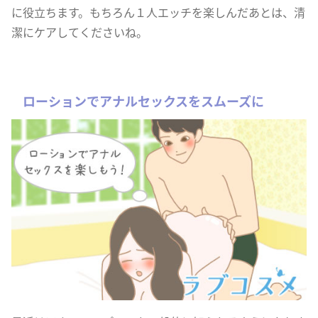
に役立ちます。もちろん１人エッチを楽しんだあとは、清
潔にケアしてくださいね。
ローションでアナルセックスをスムーズに