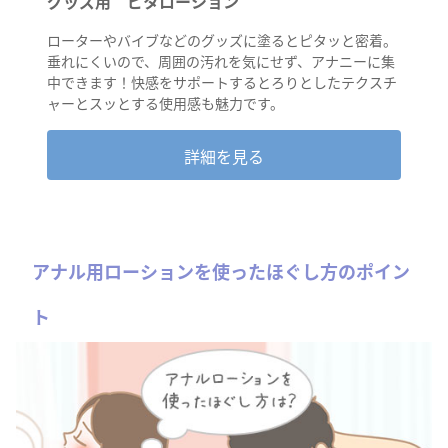
グッズ用 ピタローション
ローターやバイブなどのグッズに塗るとピタッと密着。
垂れにくいので、周囲の汚れを気にせず、アナニーに集
中できます！快感をサポートするとろりとしたテクスチ
ャーとスッとする使用感も魅力です。
詳細を見る
アナル用ローションを使ったほぐし方のポイン
ト