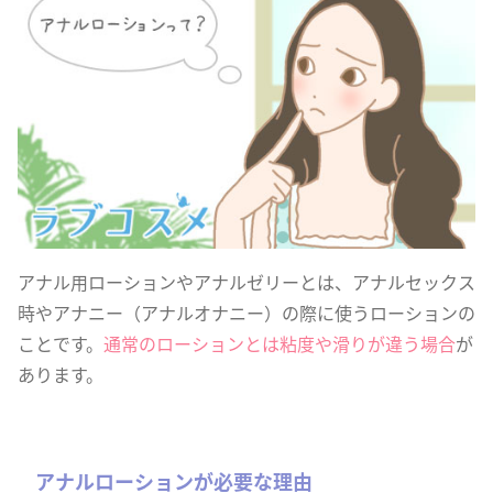
アナル用ローションやアナルゼリーとは、アナルセックス
時やアナニー（アナルオナニー）の際に使うローションの
ことです。
通常のローションとは粘度や滑りが違う場合
が
あります。
アナルローションが必要な理由