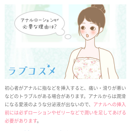
初心者がアナルに指などを挿入すると、痛い・滑りが悪い
などのトラブルがある場合があります。アナルからは潤滑
になる愛液のような分泌液が出ないので、
アナルへの挿入
前には必ずローションやゼリーなどで潤いを足してあげる
必要があります
。