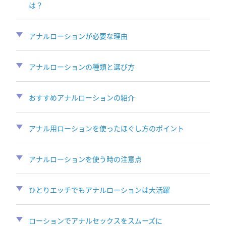
は？
アナルローションが必要な理由
アナルローションの種類と選び方
おすすめアナルローションの紹介
アナル用ローションを使ったほぐし方のポイント
アナルローションを使う時の注意点
ひとりエッチでもアナルローションは大活躍
ローションでアナルセックスをスムーズに