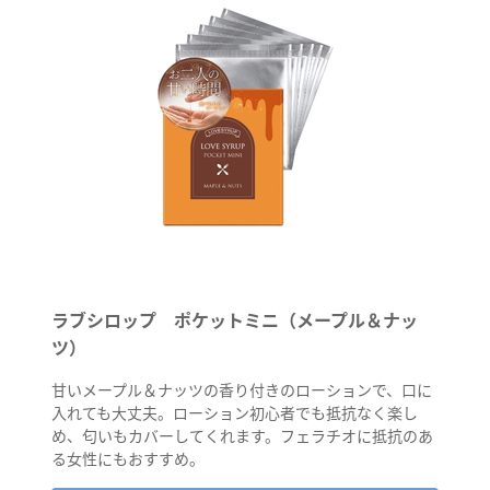
ラブシロップ ポケットミニ（メープル＆ナッ
ツ）
甘いメープル＆ナッツの香り付きのローションで、口に
入れても大丈夫。ローション初心者でも抵抗なく楽し
め、匂いもカバーしてくれます。フェラチオに抵抗のあ
る女性にもおすすめ。