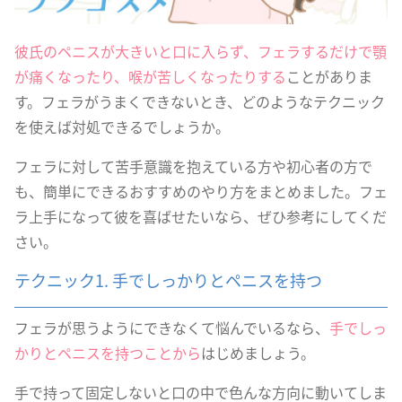
彼氏のペニスが大きいと口に入らず、フェラするだけで顎
が痛くなったり、喉が苦しくなったりする
ことがありま
す。フェラがうまくできないとき、どのようなテクニック
を使えば対処できるでしょうか。
フェラに対して苦手意識を抱えている方や初心者の方で
も、簡単にできるおすすめのやり方をまとめました。フェ
ラ上手になって彼を喜ばせたいなら、ぜひ参考にしてくだ
さい。
テクニック1. 手でしっかりとペニスを持つ
フェラが思うようにできなくて悩んでいるなら、
手でしっ
かりとペニスを持つことから
はじめましょう。
手で持って固定しないと口の中で色んな方向に動いてしま