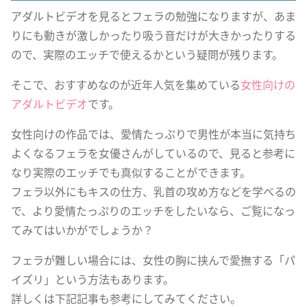
アダルトビデオを見るとフェラの勉強になりますが、あま
りにも動きが激しかったり吸う音だけが大きかったりする
ので、実際のエッチで使えるかという疑問が残ります。
そこで、おすすめなのが近年人気を集めている
女性向けの
アダルトビデオ
です。
女性向けの作品では、愛情たっぷりで男性が本当に気持ち
よくなるフェラを女優さんがしているので、見ると参考に
なり実際のエッチでも真似することができます。
フェラ以外にもキスの仕方、乳首の攻め方などを学べるの
で、より愛情たっぷりのエッチをしたいなら、ご覧になっ
てみてはいかがでしょうか？
フェラが難しい場合には、女性の胸に挟んで愛撫する「パ
イズリ」という方法もあります。
詳しくは下記記事も参考にしてみてください。