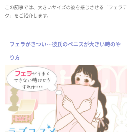
この記事では、大きいサイズの彼を感じさせる「フェラテ
ク」をご紹介します。
フェラがきつい…彼氏のペニスが大きい時のや
り方