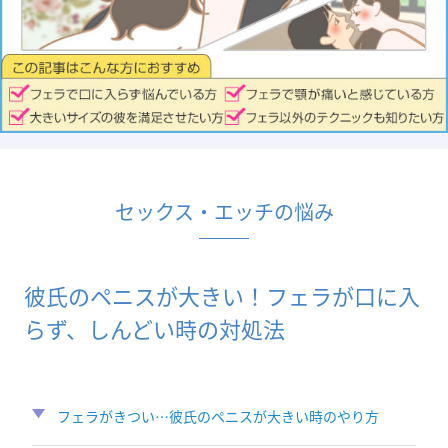
セックス・エッチの悩み
彼氏のペニスが大きい！フェラが口に入
らず、しんどい時の対処法
フェラがきつい…彼氏のペニスが大きい時のやり方