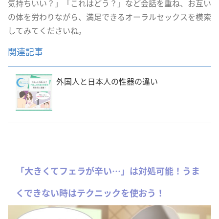
気持ちいい？」「これはどう？」など会話を重ね、お互い
の体を労わりながら、満足できるオーラルセックスを模索
してみてくださいね。
関連記事
外国人と日本人の性器の違い
「大きくてフェラが辛い…」は対処可能！うま
くできない時はテクニックを使おう！