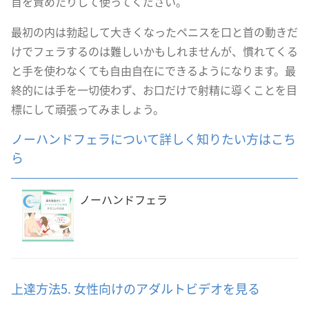
首を責めたりして使ってください。
最初の内は勃起して大きくなったペニスを口と首の動きだ
けでフェラするのは難しいかもしれませんが、慣れてくる
と手を使わなくても自由自在にできるようになります。最
終的には手を一切使わず、お口だけで射精に導くことを目
標にして頑張ってみましょう。
ノーハンドフェラについて詳しく知りたい方はこち
ら
ノーハンドフェラ
上達方法5. 女性向けのアダルトビデオを見る