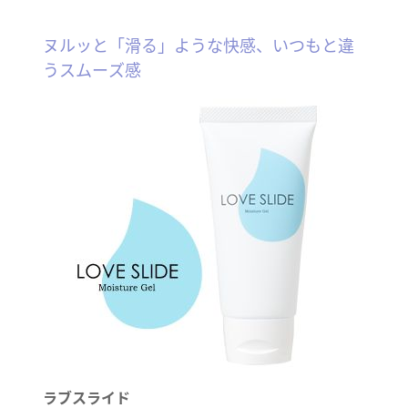
ヌルッと「滑る」ような快感、いつもと違
うスムーズ感
ラブスライド