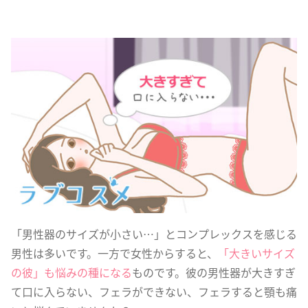
「男性器のサイズが小さい…」とコンプレックスを感じる
男性は多いです。一方で女性からすると、
「大きいサイズ
の彼」も悩みの種になる
ものです。彼の男性器が大きすぎ
て口に入らない、フェラができない、フェラすると顎も痛