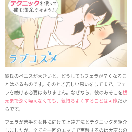
彼氏のペニスが大きいと、どうしてもフェラが辛くなるこ
とはあるものです。そのとき苦しい思いをしてまで、フェ
ラを続ける必要はありません。なぜなら、彼のあそこを
根
元まで深く咥えなくても、気持ちよくすることは可能
だか
らです。
フェラが苦手な女性に向けて上達方法とテクニックを紹介
しましたが、全てを一回のエッチで実践するのは大変なの