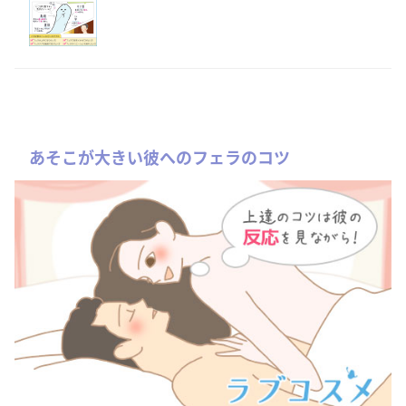
あそこが大きい彼へのフェラのコツ