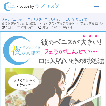
Men
Produce by
大きいペニスをフェラする方法！口に入らない、しんどい時の対策
夜の保健室コラム よるほけ
セックス・エッチの悩み
フェラすると痛い
2022年8月23日
2026年6月25日