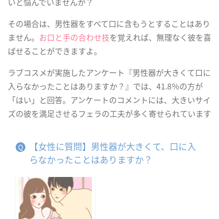
いと悩んでいませんか？
その場合は、男性器をすべて口に含もうとすることはあり
ません。
お口と手の合わせ技
を覚えれば、無理なく彼を喜
ばせることができますよ。
ラブコスメが実施したアンケート『男性器が大きくて口に
入らなかったことはありますか？』では、41.8％の方が
「はい」と回答。アンケートのコメントには、大きいサイ
ズの彼を満足させるフェラの工夫が多く寄せられています
【女性に質問】男性器が大きくて、口に入
らなかったことはありますか？