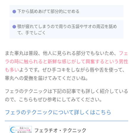
下から舐めあげて部分的にせめる
顎が疲れてしまうので周りの玉袋やサオの周辺を舐め
て、手でしごく
また睾丸は普段、他人に見られる部分でもないため、
フェ
ラの時に触られると新鮮な感じがして興奮するという男性
も多い
ようです。ぜひ手コキをしながら唇や舌を使って、
睾丸への愛撫を届けてみてくださいね。
フェラのテクニックは下記の記事でも詳しく紹介している
ので、こちらもぜひ参考にしてみてください。
フェラのテクニックについて詳しくはこちら
フェラチオ・テクニック