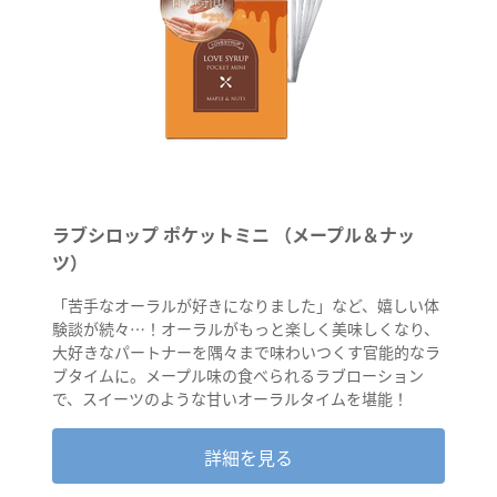
ラブシロップ ポケットミニ （メープル＆ナッ
ツ）
「苦手なオーラルが好きになりました」など、嬉しい体
験談が続々…！オーラルがもっと楽しく美味しくなり、
大好きなパートナーを隅々まで味わいつくす官能的なラ
ブタイムに。メープル味の食べられるラブローション
で、スイーツのような甘いオーラルタイムを堪能！
詳細を見る