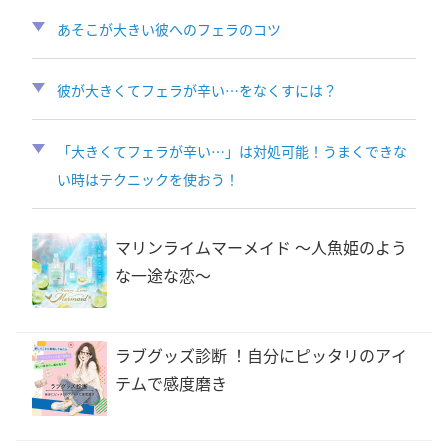
あそこが大きい彼へのフェラのコツ
彼が大きくてフェラが辛い…をなくすには？
「大きくてフェラが辛い…」は対処可能！うまくできな
い時はテクニックを使おう！
マリンライムマーメイド 〜人魚姫のよう
な一途な恋〜
ラブグッズ診断 ！自分にピッタリのアイ
テムで感度磨き