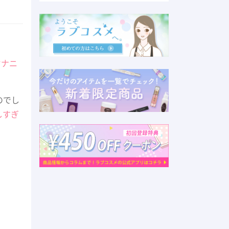
オナニ
のでし
しすぎ