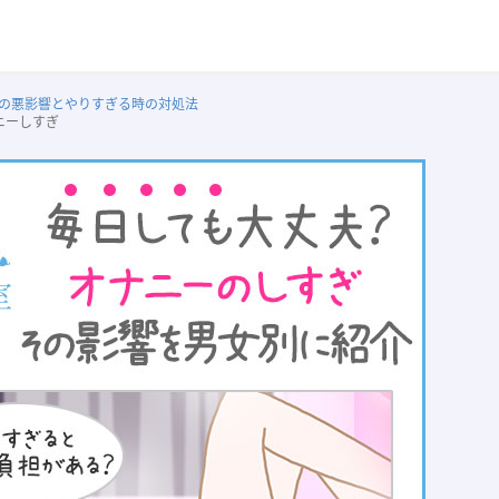
の悪影響とやりすぎる時の対処法
ニーしすぎ