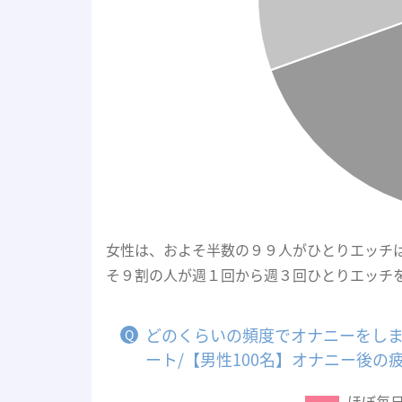
女性は、およそ半数の９９人がひとりエッチ
そ９割の人が週１回から週３回ひとりエッチ
どのくらいの頻度でオナニーをしますか？（
ート/【男性100名】オナニー後の