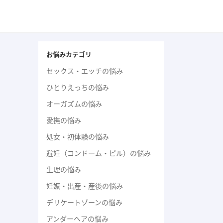
お悩みカテゴリ
セックス・エッチの悩み
ひとりえっちの悩み
オーガズムの悩み
愛撫の悩み
処女・初体験の悩み
避妊（コンドーム・ピル）の悩み
生理の悩み
妊娠・出産・産後の悩み
デリケートゾーンの悩み
アンダーヘアの悩み