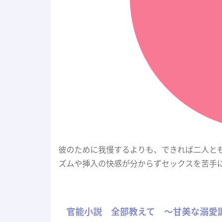
彼のために我慢するよりも、できれば二人と
ズムや挿入の快感が分からずセックスを苦手
官能小説 全部教えて 〜甘美な溺愛