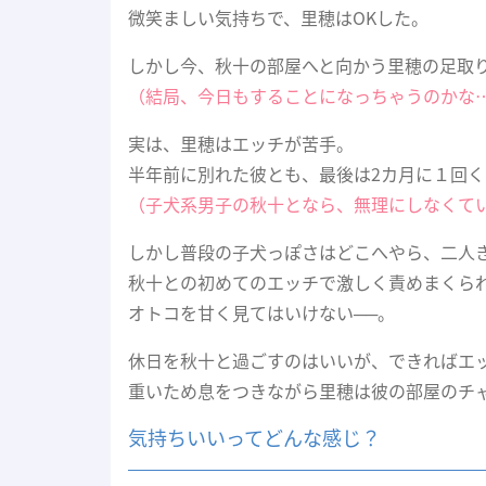
微笑ましい気持ちで、里穂はOKした。
しかし今、秋十の部屋へと向かう里穂の足取
（結局、今日もすることになっちゃうのかな
実は、里穂はエッチが苦手。
半年前に別れた彼とも、最後は2カ月に１回
（子犬系男子の秋十となら、無理にしなくて
しかし普段の子犬っぽさはどこへやら、二人
秋十との初めてのエッチで激しく責めまくら
オトコを甘く見てはいけない──。
休日を秋十と過ごすのはいいが、できればエ
重いため息をつきながら里穂は彼の部屋のチ
気持ちいいってどんな感じ？