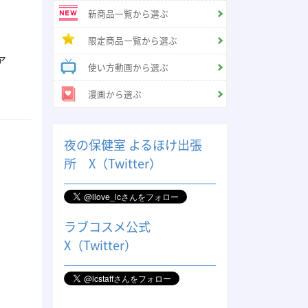
新商品一覧から選ぶ
限定商品一覧から選ぶ
ア
使い方動画から選ぶ
漫画から選ぶ
夜の保健室 よるほけ出張
所 X（Twitter）
ラブコスメ公式
X（Twitter）