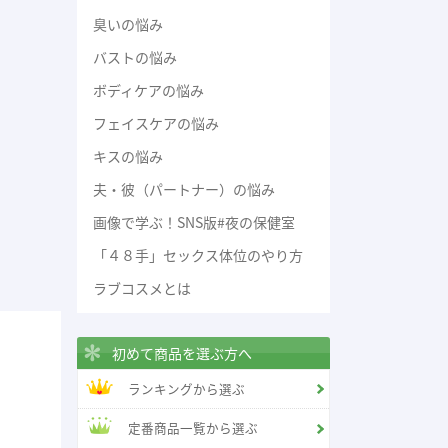
臭いの悩み
バストの悩み
ボディケアの悩み
フェイスケアの悩み
キスの悩み
夫・彼（パートナー）の悩み
画像で学ぶ！SNS版#夜の保健室
「４８手」セックス体位のやり方
ラブコスメとは
初めて商品を選ぶ方へ
ランキングから選ぶ
定番商品一覧から選ぶ