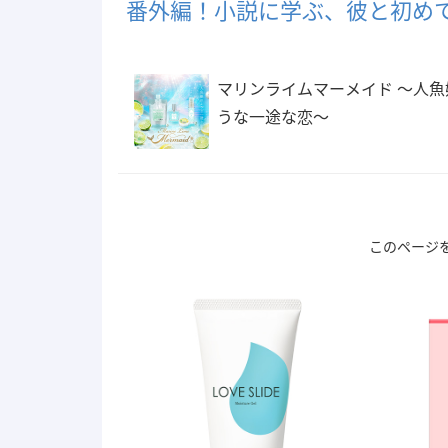
番外編！小説に学ぶ、彼と初め
マリンライムマーメイド 〜人魚
うな一途な恋〜
このページ