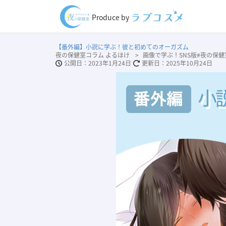
Produce by
【番外編】小説に学ぶ！彼と初めてのオーガズム
夜の保健室コラム よるほけ
画像で学ぶ！SNS版#夜の保健
2023年1月24日
2025年10月24日