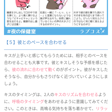
【５】彼とのペースを合わせる
キスが上手いと感じてもらうためには、相手とのペースを
合わせることも大事です。彼とキスしそうな予感を感じた
ら、
彼の流れに合わせて動く
のがポイント。彼がキスした
そうなら、自分からもさりげなく近づいていくようにしま
しょう。
キスのタイミングは、2人の
キスのリズムを合わせる
よう
に、
呼吸のタイミング
をあわせるように意識してみてくだ
さい。このときは、高鳴る気持ちを落ち着かせて、
リラッ