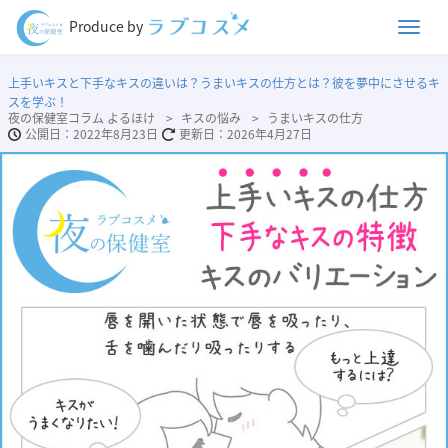
Men
Produce by
上手いキスと下手なキスの違いは？うまいキスの仕方とは？彼を夢中にさせるキ
スを学ぶ！
夜の保健室コラム よるほけ
キスの悩み
うまいキスの仕方
2022年8月23日
2026年4月27日