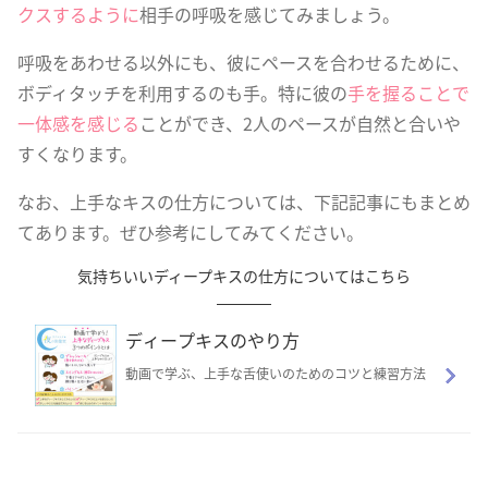
クスするように
相手の呼吸を感じてみましょう。
呼吸をあわせる以外にも、彼にペースを合わせるために、
ボディタッチを利用するのも手。特に彼の
手を握ることで
一体感を感じる
ことができ、2人のペースが自然と合いや
すくなります。
なお、上手なキスの仕方については、下記記事にもまとめ
てあります。ぜひ参考にしてみてください。
気持ちいいディープキスの仕方についてはこちら
ディープキスのやり方
動画で学ぶ、上手な舌使いのためのコツと練習方法