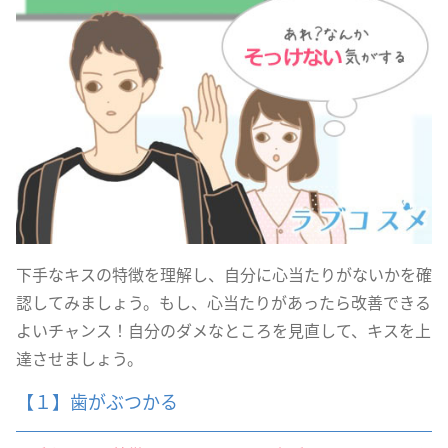
下手なキスの特徴を理解し、自分に心当たりがないかを確
認してみましょう。もし、心当たりがあったら改善できる
よいチャンス！自分のダメなところを見直して、キスを上
達させましょう。
【１】歯がぶつかる