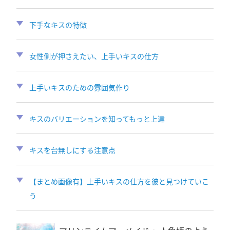
下手なキスの特徴
女性側が押さえたい、上手いキスの仕方
上手いキスのための雰囲気作り
キスのバリエーションを知ってもっと上達
キスを台無しにする注意点
【まとめ画像有】上手いキスの仕方を彼と見つけていこ
う