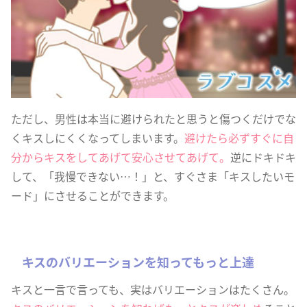
ただし、男性は本当に避けられたと思うと傷つくだけでな
くキスしにくくなってしまいます。
避けたら必ずすぐに自
分からキスをしてあげて安心させてあげて。
逆にドキドキ
して、「我慢できない…！」と、すぐさま「キスしたいモ
ード」にさせることができます。
キスのバリエーションを知ってもっと上達
キスと一言で言っても、実はバリエーションはたくさん。