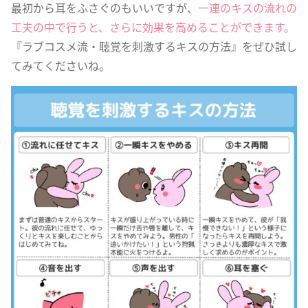
最初から耳をふさぐのもいいですが、
一連のキスの流れの
工夫の中で行うと、さらに効果を高めることができます。
『ラブコスメ流・聴覚を刺激するキスの方法』をぜひ試し
てみてくださいね。