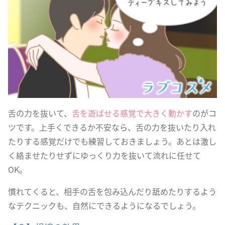
舌の力を抜いて、
舌を遊ばせる感覚で大きく動かす
のがコ
ツです。上手くできるか不安なら、舌の力を抜いたり入れ
たりする感覚だけでも練習しておきましょう。あとは激し
く絡ませたりせずにゆっくり力を抜いて流れに任せて
OK。
慣れてくると、相手の舌を包み込んだり舐めたりするよう
なテクニックも、自然にできるようになるでしょう。