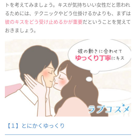
トを考えてみましょう。キスが気持ちいい女性だと思われ
るためには、テクニックやどう仕掛けるかよりも、まずは
彼のキスをどう受け止めるかが重要
だということを覚えて
おきましょう。
【１】とにかくゆっくり