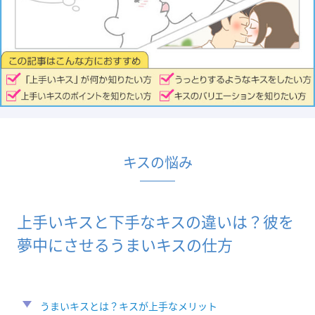
キスの悩み
上手いキスと下手なキスの違いは？彼を
夢中にさせるうまいキスの仕方
うまいキスとは？キスが上手なメリット