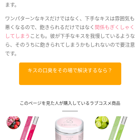
ます。
ワンパターンなキスだけではなく、下手なキスは雰囲気も
悪くなるので、飽きられるだけではなく
関係もぎくしゃく
してしまう
ことも。彼が下手なキスを我慢しているような
ら、そのうちに飽きられてしまうかもしれないので要注意
です。
キスの口臭をその場で解決するなら？
このページを見た人が購入しているラブコスメ商品