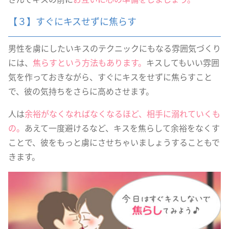
【３】すぐにキスせずに焦らす
男性を虜にしたいキスのテクニックにもなる雰囲気づくり
には、
焦らすという方法もあります。
キスしてもいい雰囲
気を作っておきながら、すぐにキスをせずに焦らすこと
で、彼の気持ちをさらに高めさせます。
人は
余裕がなくなればなくなるほど、相手に溺れていくも
の。
あえて一度避けるなど、キスを焦らして余裕をなくす
ことで、彼をもっと虜にさせちゃいましょうすることもで
きます。