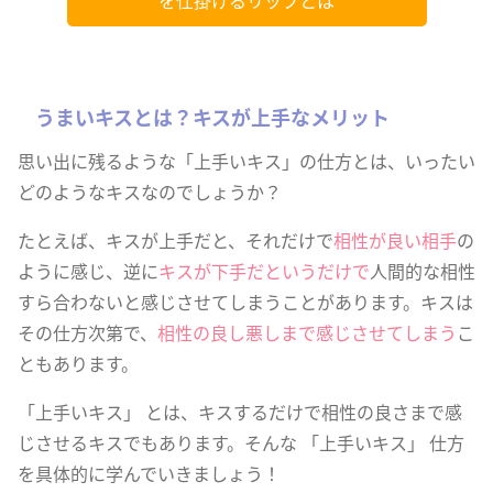
を仕掛けるリップとは
うまいキスとは？キスが上手なメリット
思い出に残るような「上手いキス」の仕方とは、いったい
どのようなキスなのでしょうか？
たとえば、キスが上手だと、それだけで
相性が良い相手
の
ように感じ、逆に
キスが下手だというだけで
人間的な相性
すら合わないと感じさせてしまうことがあります。キスは
その仕方次第で、
相性の良し悪しまで感じさせてしまう
こ
ともあります。
「上手いキス」 とは、キスするだけで相性の良さまで感
じさせるキスでもあります。そんな 「上手いキス」 仕方
を具体的に学んでいきましょう！