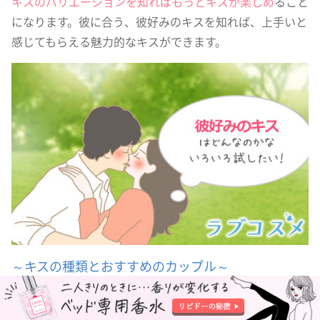
キスのバリエーションを知ればもっとキスが楽しめ
ること
になります。彼に合う、彼好みのキスを知れば、上手いと
感じてもらえる魅力的なキスができます。
～キスの種類とおすすめのカップル～