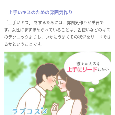
上手いキスのための雰囲気作り
「上手いキス」 をするためには、雰囲気作りが重要で
す。女性にまず求められていることは、舌使いなどのキス
のテクニックよりも、いかにうまくその状況をリードでき
るかということです。