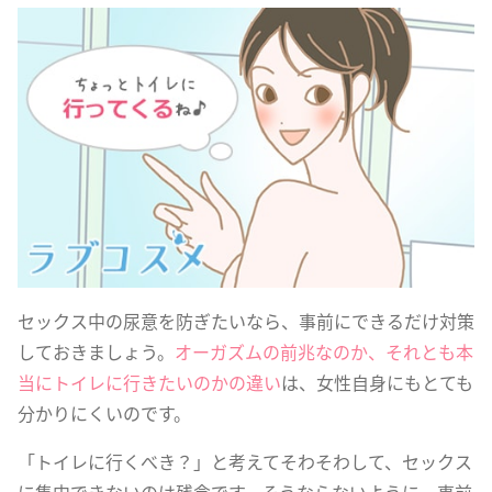
セックス中の尿意を防ぎたいなら、事前にできるだけ対策
しておきましょう。
オーガズムの前兆なのか、それとも本
当にトイレに行きたいのかの違い
は、女性自身にもとても
分かりにくいのです。
「トイレに行くべき？」と考えてそわそわして、セックス