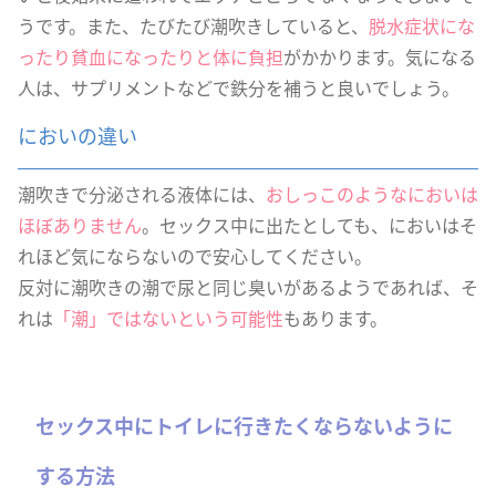
うです。また、たびたび潮吹きしていると、
脱水症状にな
ったり貧血になったりと体に負担
がかかります。気になる
人は、サプリメントなどで鉄分を補うと良いでしょう。
においの違い
潮吹きで分泌される液体には、
おしっこのようなにおいは
ほぼありません
。セックス中に出たとしても、においはそ
れほど気にならないので安心してください。
反対に潮吹きの潮で尿と同じ臭いがあるようであれば、そ
れは
「潮」ではないという可能性
もあります。
セックス中にトイレに行きたくならないように
する方法