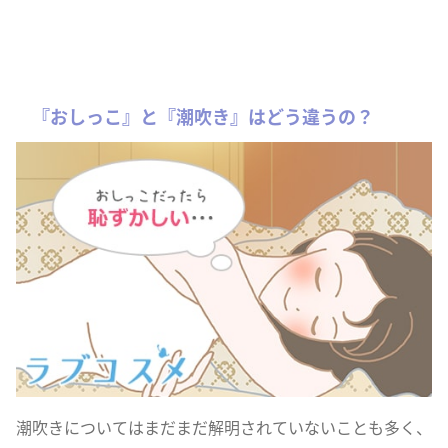
『おしっこ』と『潮吹き』はどう違うの？
潮吹きについてはまだまだ解明されていないことも多く、