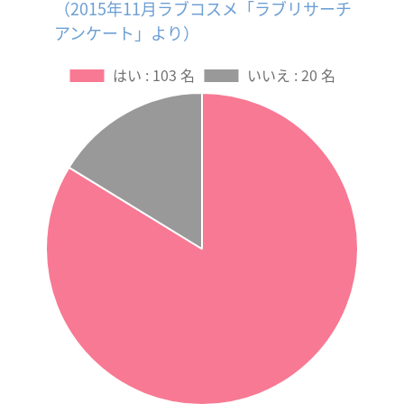
（2015年11月ラブコスメ「ラブリサーチ
アンケート」より）