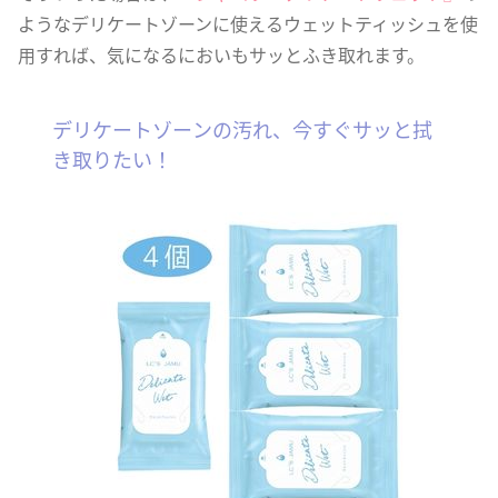
ようなデリケートゾーンに使えるウェットティッシュを使
用すれば、気になるにおいもサッとふき取れます。
デリケートゾーンの汚れ、今すぐサッと拭
き取りたい！