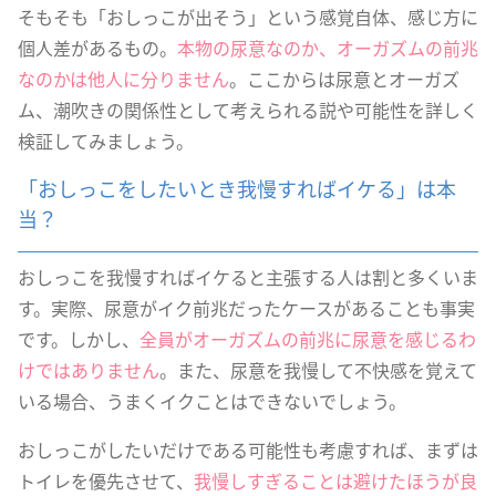
そもそも「おしっこが出そう」という感覚自体、感じ方に
個人差があるもの。
本物の尿意なのか、オーガズムの前兆
なのかは他人に分りません
。ここからは尿意とオーガズ
ム、潮吹きの関係性として考えられる説や可能性を詳しく
検証してみましょう。
「おしっこをしたいとき我慢すればイケる」は本
当？
おしっこを我慢すればイケると主張する人は割と多くいま
す。実際、尿意がイク前兆だったケースがあることも事実
です。しかし、
全員がオーガズムの前兆に尿意を感じるわ
けではありません
。また、尿意を我慢して不快感を覚えて
いる場合、うまくイクことはできないでしょう。
おしっこがしたいだけである可能性も考慮すれば、まずは
トイレを優先させて、
我慢しすぎることは避けたほうが良