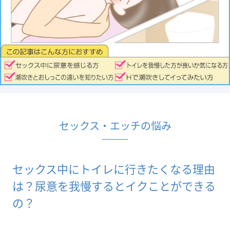
セックス・エッチの悩み
セックス中にトイレに行きたくなる理由
は？尿意を我慢するとイクことができる
の？