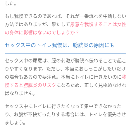
した。
もし我慢できるのであれば、それが一番流れを中断しない
方法ではありますが、果たして
尿意を我慢することは女性
の身体に影響はないのでしょうか？
セックス中のトイレ我慢は、膀胱炎の原因にも
セックス中の尿意は、膣の刺激が膀胱へ伝わることで起こ
りやすくなります。ただし、本当におしっこがしたいだけ
の場合もあるので要注意。本当にトイレに行きたいのに
我
慢すると膀胱炎のリスク
になるため、正しく見極めなけれ
ばなりません。
セックス中にトイレに行きたくなって集中できなかった
り、お腹が不快だったりする場合には、トイレを優先させ
ましょう。