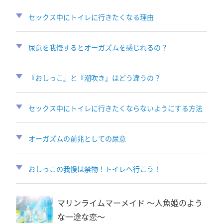
セックス中にトイレに行きたくなる理由
尿意を我慢するとオーガズムを感じれるの？
『おしっこ』と『潮吹き』はどう違うの？
セックス中にトイレに行きたくならないようにする方法
オーガズムの前兆としての尿意
おしっこの我慢は禁物！トイレへ行こう！
マリンライムマーメイド 〜人魚姫のよう
な一途な恋〜