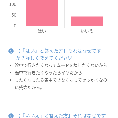
【『はい』と答えた方】それはなぜです
か？詳しく教えてください
途中で行きたくなってムードを壊したくないから
途中で行きたくなったらイヤだから
したくなったら集中できなくなってせっかくなの
に残念だから。
【『いいえ』と答えた方】それはなぜです