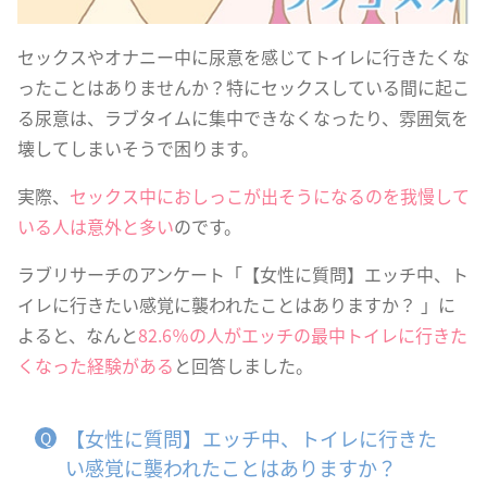
セックスやオナニー中に尿意を感じてトイレに行きたくな
ったことはありませんか？特にセックスしている間に起こ
る尿意は、ラブタイムに集中できなくなったり、雰囲気を
壊してしまいそうで困ります。
実際、
セックス中におしっこが出そうになるのを我慢して
いる人は意外と多い
のです。
ラブリサーチのアンケート「【女性に質問】エッチ中、ト
イレに行きたい感覚に襲われたことはありますか？ 」に
よると、なんと
82.6％の人がエッチの最中トイレに行きた
くなった経験がある
と回答しました。
【女性に質問】エッチ中、トイレに行きた
い感覚に襲われたことはありますか？