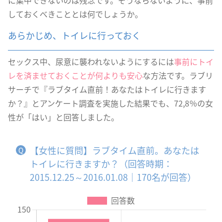
に集中できないのは残念です。そうならないように、事前
しておくべきこととは何でしょうか。
あらかじめ、トイレに行っておく
セックス中、尿意に襲われないようにするには
事前にトイ
レを済ませておくことが何よりも安心
な方法です。ラブリ
サーチで『ラブタイム直前！あなたはトイレに行きます
か？』とアンケート調査を実施した結果でも、72,8％の女
性が「はい」と回答しました。
【女性に質問】ラブタイム直前。あなたは
トイレに行きますか？（回答時期：
2015.12.25～2016.01.08｜170名が回答）