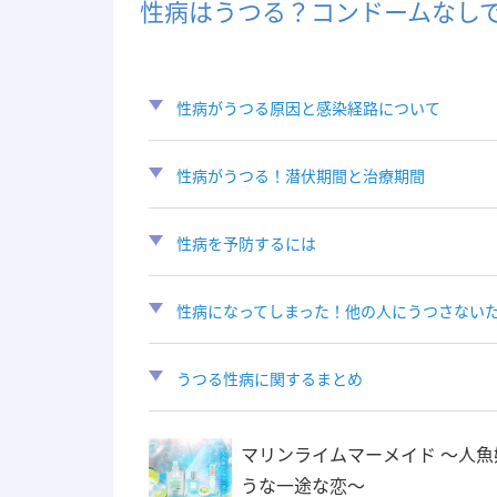
性病はうつる？コンドームなし
性病がうつる原因と感染経路について
性病がうつる！潜伏期間と治療期間
性病を予防するには
性病になってしまった！他の人にうつさない
うつる性病に関するまとめ
マリンライムマーメイド 〜人魚
うな一途な恋〜