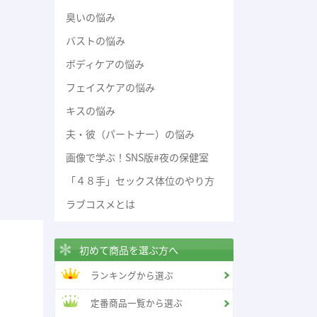
臭いの悩み
バストの悩み
ボディケアの悩み
フェイスケアの悩み
キスの悩み
夫・彼（パートナー）の悩み
画像で学ぶ！SNS版#夜の保健室
「４８手」セックス体位のやり方
ラブコスメとは
初めて商品を選ぶ方へ
ランキングから選ぶ
定番商品一覧から選ぶ