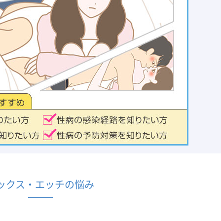
ックス・エッチの悩み