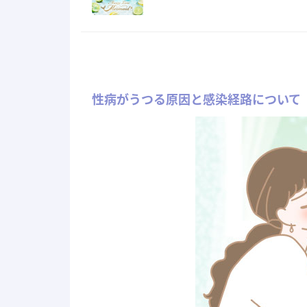
性病がうつる原因と感染経路について