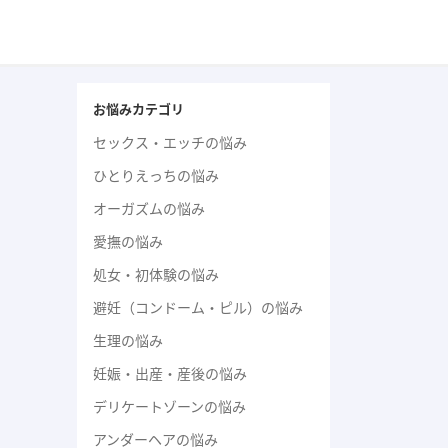
お悩みカテゴリ
セックス・エッチの悩み
ひとりえっちの悩み
オーガズムの悩み
愛撫の悩み
処女・初体験の悩み
避妊（コンドーム・ピル）の悩み
生理の悩み
妊娠・出産・産後の悩み
デリケートゾーンの悩み
アンダーヘアの悩み