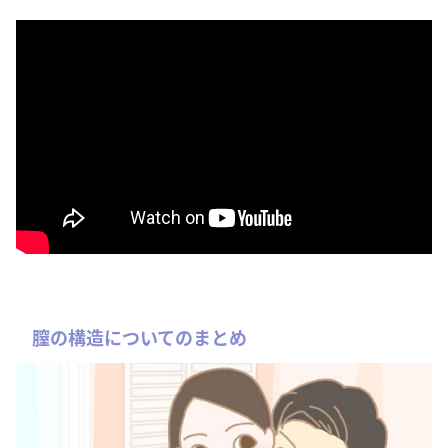
膣の構造についてのまとめ