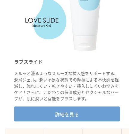
ラブスライド
スルッと滑るようなスムーズな挿入感をサポートする、
潤滑ジェル。潤い不足な状態での摩擦による不快感を軽
減し、濡れにくい・乾きやすい・挿入しにくいお悩みを
ケア！さらに、こだわりの保湿成分とセクシャルなハー
ブが、肌に潤いと官能をプラスします。
詳細を見る