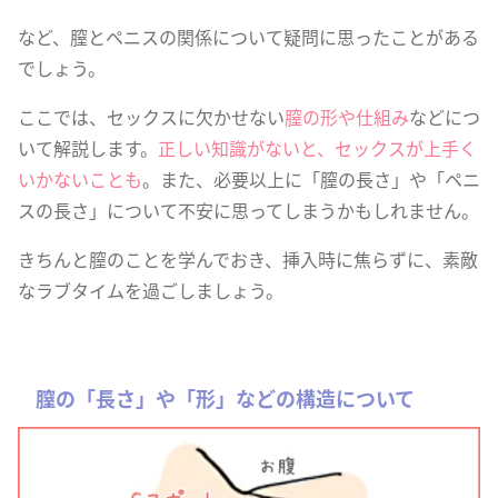
など、膣とペニスの関係について疑問に思ったことがある
でしょう。
ここでは、セックスに欠かせない
膣の形や仕組み
などにつ
いて解説します。
正しい知識がないと、セックスが上手く
いかないことも
。また、必要以上に「膣の長さ」や「ペニ
スの長さ」について不安に思ってしまうかもしれません。
きちんと膣のことを学んでおき、挿入時に焦らずに、素敵
なラブタイムを過ごしましょう。
膣の「長さ」や「形」などの構造について