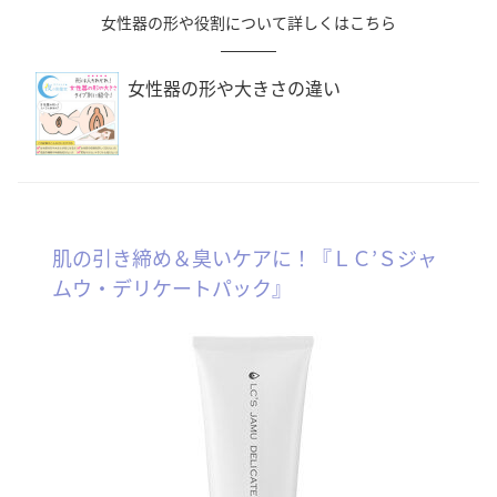
女性器の形や役割について詳しくはこちら
女性器の形や大きさの違い
肌の引き締め＆臭いケアに！『ＬＣ’Ｓジャ
ムウ・デリケートパック』