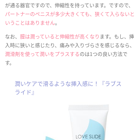
が通る器官ですので、伸縮性を持っています。ですので、
パートナーのペニスが多少大きくても、狭くて入らないと
いうことはありません
。
なお、
膣は潤っていると伸縮性が高くなり
ます。もし、挿
入時に狭いと感じたり、痛みや入りづらさを感じるなら、
潤滑剤を使って潤いをプラスする
のは1つの良い方法で
す。
潤いケアで滑るような挿入感に！『ラブス
ライド』