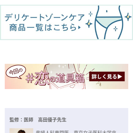
監修：医師 高田優子先生
産婦人科専門医。東京女子医科大学卒