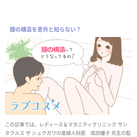
膣の構造を意外と知らない？
この記事では、レディース＆マタニティクリニック サン
タクルス ザ シュクガワの産婦人科医 高田優子 先生の監