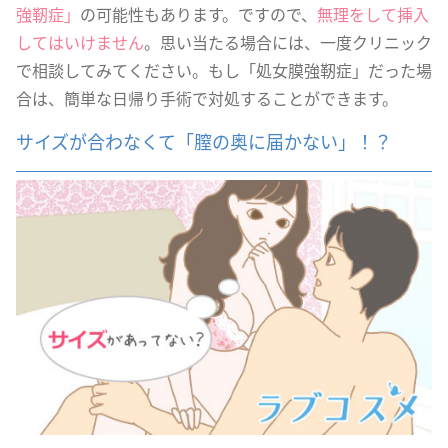
強靭症」
の可能性もあります。ですので、
無理をして挿入
してはいけません
。思い当たる場合には、一度クリニック
で相談してみてください。もし「処女膜強靭症」だった場
合は、簡単な日帰り手術で対処することができます。
サイズが合わなくて「膣の奥に届かない」！？