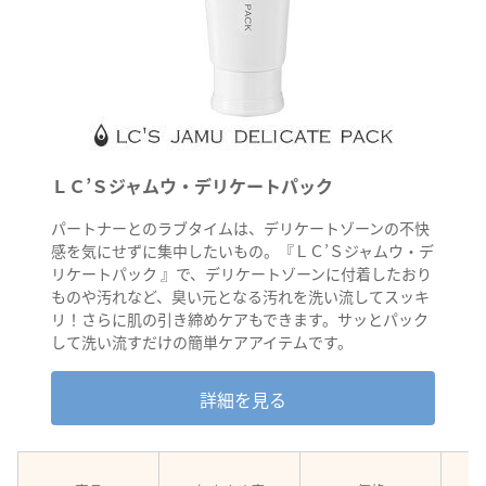
ＬＣ’Ｓジャムウ・デリケートパック
パートナーとのラブタイムは、デリケートゾーンの不快
感を気にせずに集中したいもの。『ＬＣ’Ｓジャムウ・デ
リケートパック 』で、デリケートゾーンに付着したおり
ものや汚れなど、臭い元となる汚れを洗い流してスッキ
リ！さらに肌の引き締めケアもできます。サッとパック
して洗い流すだけの簡単ケアアイテムです。
詳細を見る