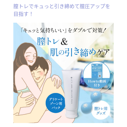
膣トレでキュっと引き締めて膣圧アップを
目指す！