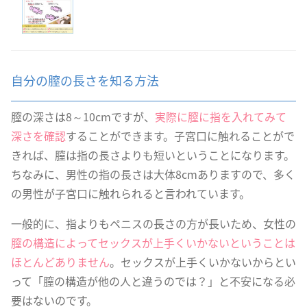
自分の膣の長さを知る方法
膣の深さは8～10cmですが、
実際に膣に指を入れてみて
深さを確認
することができます。子宮口に触れることがで
きれば、膣は指の長さよりも短いということになります。
ちなみに、男性の指の長さは大体8cmありますので、多く
の男性が子宮口に触れられると言われています。
一般的に、指よりもペニスの長さの方が長いため、女性の
膣の構造によってセックスが上手くいかないということは
ほとんどありません
。セックスが上手くいかないからとい
って「膣の構造が他の人と違うのでは？」と不安になる必
要はないのです。