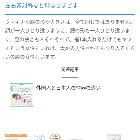
左右非対称など形はさまざま
ヴァギナや膣の形や大きさは、全て同じではありません。
顔が一人ひとり違うように、膣の形も一人ひとり違いま
す。膣の狭さも人それぞれで、指1本入れるだけでもキツ
イという女性もいれば、太めの男性器がすんなり入るくら
いの膣の女性もいます。
関連記事
外国人と日本人の性器の違い