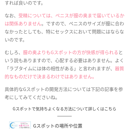
すれば良いのです。
なお、
受精については、ペニスが膣の奥まで届いているか
は関係ありません
。ですので、ペニスのサイズが膣に合わ
なかったとしても、特にセックスにおいて問題にはならな
いのです。
むしろ、
膣の奥よりもGスポットの方が快感が得られる
と
いう説もありますので、心配する必要はありません。よく
「ラブタイムには体の相性がある」と言われますが、
器質
的なものだけで決まるわけではありません。
具体的なGスポットの開発方法については下記の記事を参
考にしてみてくださいね。
Gスポットで気持ちよくなる方法について詳しくはこちら
Gスポットの場所や位置