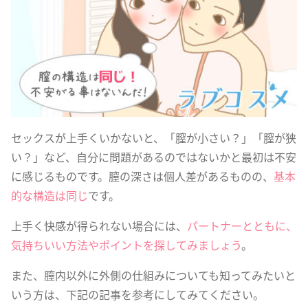
セックスが上手くいかないと、「膣が小さい？」「膣が狭
い？」など、自分に問題があるのではないかと最初は不安
に感じるものです。膣の深さは個人差があるものの、
基本
的な構造は同じ
です。
上手く快感が得られない場合には、
パートナーとともに、
気持ちいい方法やポイントを探してみましょう
。
また、膣内以外に外側の仕組みについても知ってみたいと
いう方は、下記の記事を参考にしてみてください。