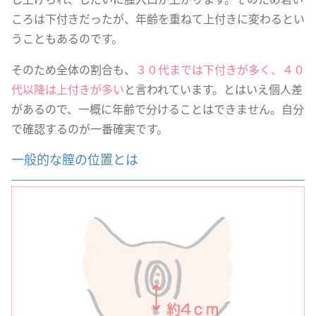
ころは下付きだったが、年齢を重ねて上付きに変わるとい
うこともあるのです。
そのため全体の割合も、
３０代までは下付きが多く、４０
代以降は上付きが多い
と言われています。とはいえ個人差
があるので、一概に年齢で分けることはできません。自分
で確認するのが一番確実です。
一般的な膣の位置とは