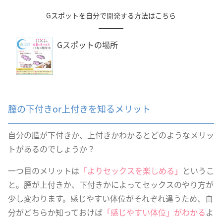
Gスポットを自分で開発する方法はこちら
Gスポットの場所
膣の下付きor上付きを知るメリット
自分の膣が下付きか、上付きかわかるとどのようなメリッ
トがあるのでしょうか？
一つ目のメリットは
「よりセックスを楽しめる」
というこ
と。膣が上付きか、下付きかによってセックスのやり方が
少し変わります。感じやすい体位がそれぞれ違うため、自
分がどちらか知っておけば
「感じやすい体位」がわかる
よ