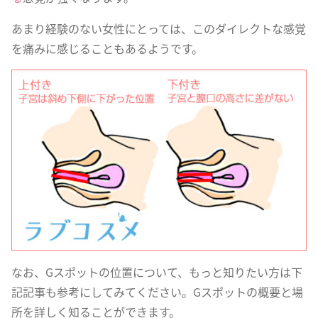
あまり経験のない女性にとっては、このダイレクトな感覚
を痛みに感じることもあるようです。
なお、Gスポットの位置について、もっと知りたい方は下
記記事も参考にしてみてください。Gスポットの概要と場
所を詳しく知ることができます。