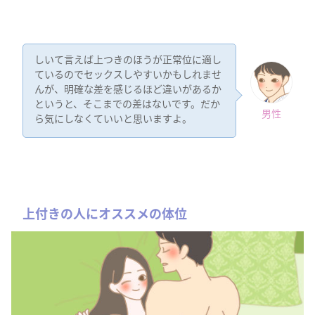
しいて言えば上つきのほうが正常位に適し
ているのでセックスしやすいかもしれませ
んが、明確な差を感じるほど違いがあるか
というと、そこまでの差はないです。だか
男性
ら気にしなくていいと思いますよ。
上付きの人にオススメの体位