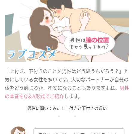
「上付き、下付きのことを男性はどう思うんだろう？」と
気にしている女性も多いです。大切なパートナーが自分の
体をどう感じるか、不安になることもありますよね。
男性
の本音をQ＆A形式でご紹介
します。
男性に聞いてみた！上付きと下付きの違い