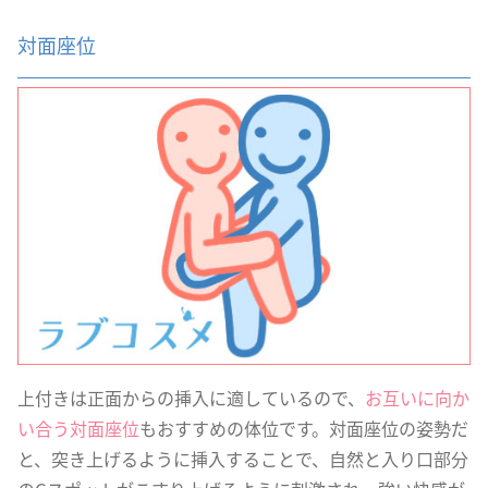
対面座位
上付きは正面からの挿入に適しているので、
お互いに向か
い合う対面座位
もおすすめの体位です。対面座位の姿勢だ
と、突き上げるように挿入することで、自然と入り口部分