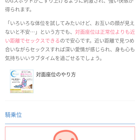
のGスポットがこすり上げるように刺激され、強い快感が
得られます。
「いろいろな体位を試してみたいけど、お互いの顔が見え
ないと不安…」という方でも、
対面座位は正常位よりも近
い距離でセックスできる
ので安心です。近い距離で見つめ
合いながらセックスすれば深い愛情が感じられ、身も心も
気持ちいいラブタイムを過ごせるでしょう。
対面座位のやり方
騎乗位