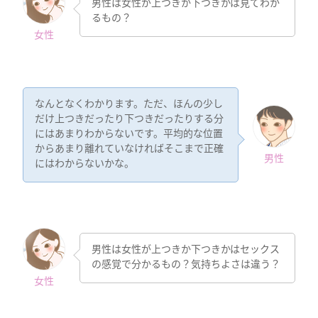
男性は女性が上つきか下つきかは見てわか
るもの？
女性
なんとなくわかります。ただ、ほんの少し
だけ上つきだったり下つきだったりする分
にはあまりわからないです。平均的な位置
からあまり離れていなければそこまで正確
男性
にはわからないかな。
男性は女性が上つきか下つきかはセックス
の感覚で分かるもの？気持ちよさは違う？
女性