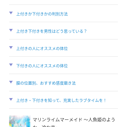
上付きか下付きかの判別方法
上付き下付きを男性はどう思っている？
上付きの人にオススメの体位
下付きの人にオススメの体位
膣の位置別、おすすめ感度磨き法
上付き・下付きを知って、充実したラブタイムを！
マリンライムマーメイド 〜人魚姫のよう