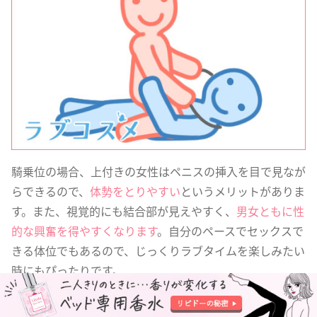
騎乗位の場合、上付きの女性はペニスの挿入を目で見なが
らできるので、
体勢をとりやすい
というメリットがありま
す。また、視覚的にも結合部が見えやすく、
男女ともに性
的な興奮を得やすくなります
。自分のペースでセックスで
きる体位でもあるので、じっくりラブタイムを楽しみたい
時にもぴったりです。