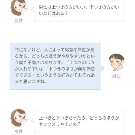
男性は上つきの方がいい、下つきの方がい
いなどはある？
女性
特にないけど、人によって得意な体位があ
るから、どっちのほうがやりやすいかとい
う向き不向きはあります。「上つきのほう
が入れやすい」「下つきのほうが楽な体位
でできる」というような好みがそれぞれあ
男性
ると思いますね。
上つきと下つきだったら、どっちのほうが
セックスしやすいの？
女性