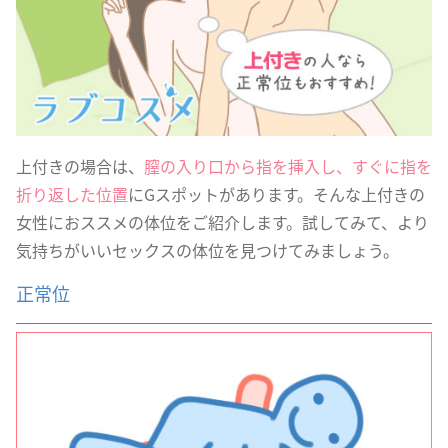
上付きの場合は、
膣の入り口から指を挿入し、すぐに指を
折り返した位置
にGスポットがあります。そんな上付きの
女性におススメの体位をご紹介します。試してみて、より
気持ちがいいセックスの体位を見つけてみましょう。
正常位