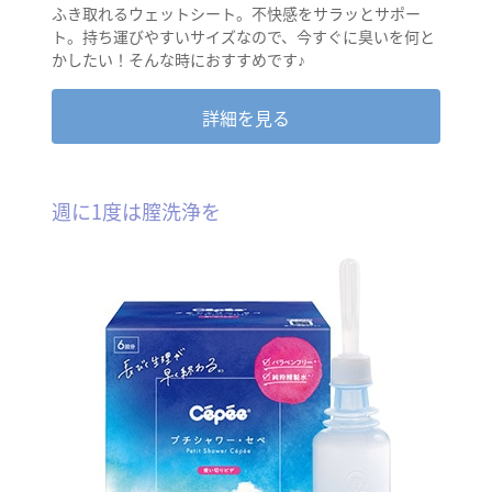
ふき取れるウェットシート。不快感をサラッとサポー
ト。持ち運びやすいサイズなので、今すぐに臭いを何と
かしたい！そんな時におすすめです♪
詳細を見る
週に1度は膣洗浄を