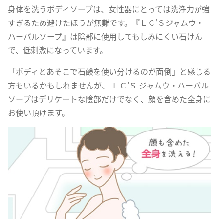
身体を洗うボディソープは、女性器にとっては洗浄力が強
すぎるため避けたほうが無難です。『ＬＣ’Ｓジャムウ・
ハーバルソープ』は陰部に使用してもしみにくい石けん
で、低刺激になっています。
「ボディとあそこで石鹸を使い分けるのが面倒」と感じる
方もいるかもしれませんが、 ＬＣ’Ｓ ジャムウ・ハーバル
ソープはデリケートな陰部だけでなく、顔を含めた全身に
お使い頂けます。