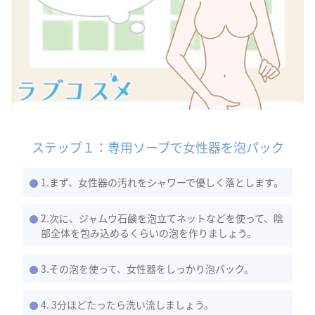
ステップ１：専用ソープで女性器を泡パック
1.まず、女性器の汚れをシャワーで優しく落とします。
2.次に、ジャムウ石鹸を泡立てネットなどを使って、陰
部全体を包み込めるくらいの泡を作りましょう。
3.その泡を使って、女性器をしっかり泡パック。
4. 3分ほどたったら洗い流しましょう。