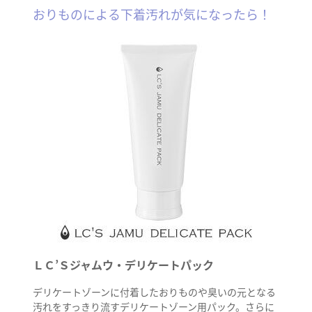
おりものによる下着汚れが気になったら！
ＬＣ’Ｓジャムウ・デリケートパック
デリケートゾーンに付着したおりものや臭いの元となる
汚れをすっきり流すデリケートゾーン用パック。さらに