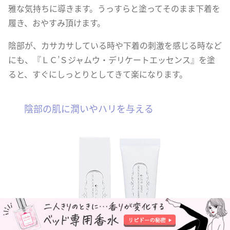
雅な気持ちに導きます。うっすらと塗ってそのまま下着を
履き、おやすみ頂けます。
陰部が、カサカサしている時や下着の刺激を感じる時など
にも、『ＬＣ’Ｓジャムウ・デリケートエッセンス』を塗
ると、すぐにしっとりとしてきて楽になります。
陰部の肌に潤いやハリを与える