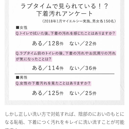
しかし正しい洗い方で対処すれば、陰部のにおいのもとに
なる恥垢、下着につく汚れをキレイに洗い流すことが可能