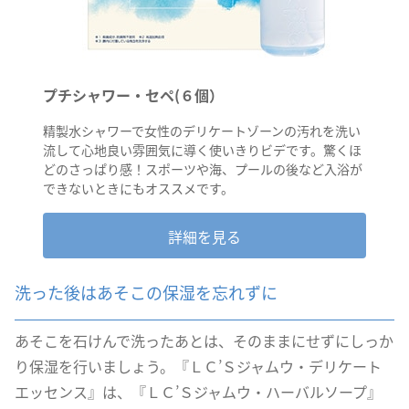
プチシャワー・セペ(６個）
精製水シャワーで女性のデリケートゾーンの汚れを洗い
流して心地良い雰囲気に導く使いきりビデです。驚くほ
どのさっぱり感！スポーツや海、プールの後など入浴が
できないときにもオススメです。
詳細を見る
洗った後はあそこの保湿を忘れずに
あそこを石けんで洗ったあとは、そのままにせずにしっか
り保湿を行いましょう。『ＬＣ’Ｓジャムウ・デリケート
エッセンス』は、『ＬＣ’Ｓジャムウ・ハーバルソープ』