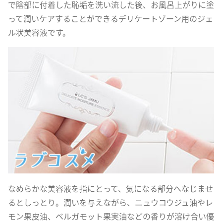
で陰部に付着した恥垢を洗い流した後、お風呂上がりに塗
って潤いケアすることができるデリケートゾーン用のジェ
ル状美容液です。
なめらかな美容液を指にとって、気になる部分へなじませ
るとしっとり。潤いを与えながら、ニュウコウジュ油やレ
モン果皮油、ベルガモット果実油などの香りが溶け合い優