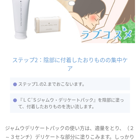
ステップ2：陰部に付着したおりものの集中ケ
ア
ステップ1.の2.までおこないます。
『ＬＣ’Ｓジャムウ・デリケートパック』を陰部に塗っ
て、付着したおりものを洗い流します。
ジャムウデリケートパックの使い方は、適量をとり、（２
～３センチ）デリケートな部分に塗りこみます。しっかり