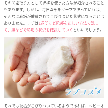
その恥垢取り方として綿棒を使った方法が紹介されること
もあります。しかし、毎日陰部をソープで洗っていれば、
そんなに恥垢が蓄積されてこびりついた状態になることは
ありません。まずは
1週間ほど陰部を正しい方法で洗っ
て、鏡などで恥垢の状況を確認していく
といいでしょう。
それでも恥垢がこびりついているようであれば、ベビーオ