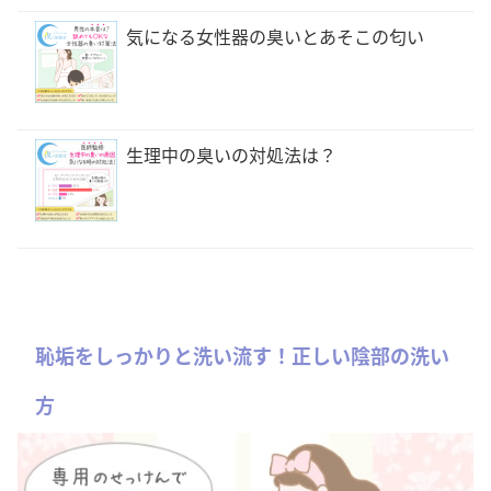
気になる女性器の臭いとあそこの匂い
生理中の臭いの対処法は？
恥垢をしっかりと洗い流す！正しい陰部の洗い
方