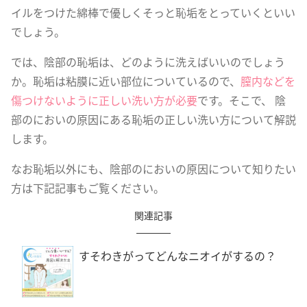
イルをつけた綿棒で優しくそっと恥垢をとっていくといい
でしょう。
では、陰部の恥垢は、どのように洗えばいいのでしょう
か。恥垢は粘膜に近い部位についているので、
膣内などを
傷つけないように正しい洗い方が必要
です。そこで、 陰
部のにおいの原因にある恥垢の正しい洗い方について解説
します。
なお恥垢以外にも、陰部のにおいの原因について知りたい
方は下記記事もご覧ください。
関連記事
すそわきがってどんなニオイがするの？