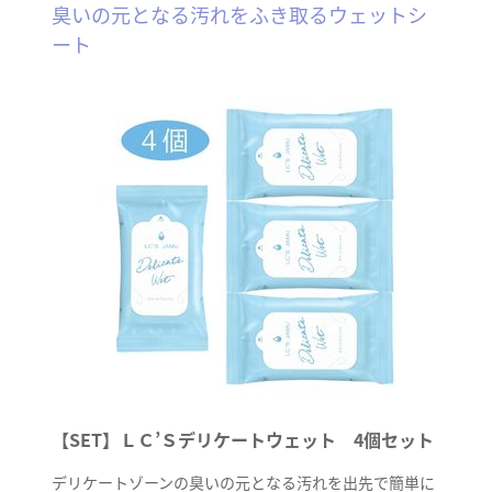
臭いの元となる汚れをふき取るウェットシ
ート
【SET】ＬＣ’Ｓデリケートウェット 4個セット
デリケートゾーンの臭いの元となる汚れを出先で簡単に