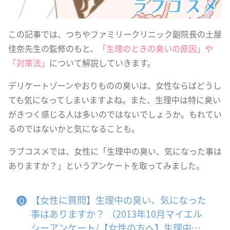
この記事では、つちやファミリークリニック副院長の土屋
佳奈先生の監修のもと、
「生理のときの臭いの原因」や
「対策法」
について解説していきます。
デリケートゾーンやおりものの臭いは、女性ならばどうし
ても気になってしまいますよね。また、生理中は特に臭い
がきつく感じる人は多いのではないでしょうか。もれてい
るのではないかと気になることも。
ラブコスメでは、女性に「生理中の臭い、気になった事は
ありますか？」というアンケートを取ってみました。
【女性に質問】生理中の臭い、気になった
事はありますか？ （2013年10月マイエル
シーアンケート/【女性の方へ】生理中の