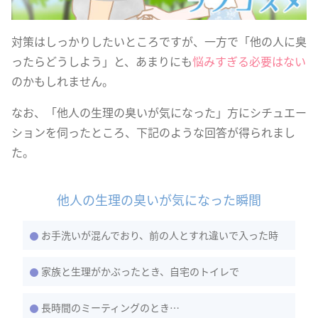
対策はしっかりしたいところですが、一方で「他の人に臭
ったらどうしよう」と、あまりにも
悩みすぎる必要はない
のかもしれません。
なお、「他人の生理の臭いが気になった」方にシチュエー
ションを伺ったところ、下記のような回答が得られまし
た。
他人の生理の臭いが気になった瞬間
お手洗いが混んでおり、前の人とすれ違いで入った時
家族と生理がかぶったとき、自宅のトイレで
長時間のミーティングのとき…