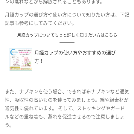
ンの蒸れなどから解放されることもあります。
月経カップの選び方や使い方について知りたい方は、下記
記事も参考にしてみてください。
月経カップについてもっと詳しく知りたい方はこちら
月経カップの使い方やおすすめの選び
方！
また、ナプキンを使う場合、できれば布ナプキンなど通気
性、吸収性の高いものを使ってみましょう。綿や絹素材が
通気性に優れています。 そして、ストッキングやガード
ルなどの重ね着も、蒸れを促進させるので注意しましょ
う。