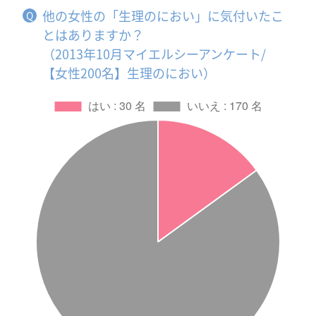
他の女性の「生理のにおい」に気付いたこ
とはありますか？
（2013年10月マイエルシーアンケート/
【女性200名】生理のにおい）