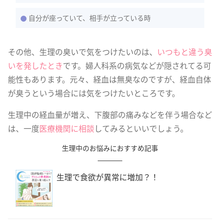
自分が座っていて、相手が立っている時
その他、生理の臭いで気をつけたいのは、
いつもと違う臭
いを発したとき
です。婦人科系の病気などが隠されてる可
能性もあります。元々、経血は無臭なのですが、経血自体
が臭うという場合には気をつけたいところです。
生理中の経血量が増え、下腹部の痛みなどを伴う場合など
は、一度
医療機関
に相談
してみるといいでしょう。
生理中のお悩みにおすすめ記事
生理で食欲が異常に増加？！