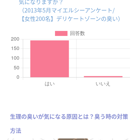
気になりますか？
（2013年5月マイエルシーアンケート/
【女性200名】デリケートゾーンの臭い）
生理の臭いが気になる原因とは？臭う時の対策
方法