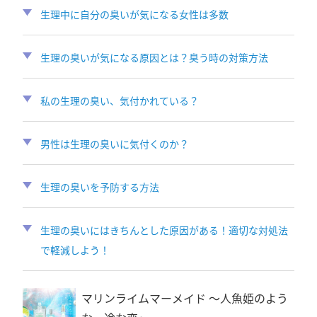
生理中に自分の臭いが気になる女性は多数
生理の臭いが気になる原因とは？臭う時の対策方法
私の生理の臭い、気付かれている？
男性は生理の臭いに気付くのか？
生理の臭いを予防する方法
生理の臭いにはきちんとした原因がある！適切な対処法
で軽減しよう！
マリンライムマーメイド 〜人魚姫のよう