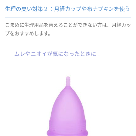
生理の臭い対策２：月経カップや布ナプキンを使う
こまめに生理用品を替えることができない方は、月経カッ
プをおすすめします。
ムレやニオイが気になったときに！