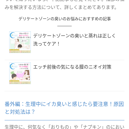
みを解決する方法について、詳しくまとめてあります。
デリケートゾーンの臭いのお悩みにおすすめの記事
デリケートゾーンの臭いと蒸れは正しく
洗ってケア！
エッチ前後の気になる膣のニオイ対策
番外編：生理中にイカ臭いと感じたら要注意！原因
と対処法は？
生理中に、何気なく「おりもの」や「ナプキン」のにおい