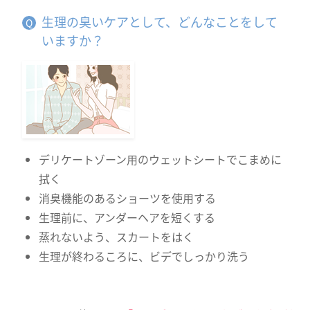
生理の臭いケアとして、どんなことをして
いますか？
デリケートゾーン用のウェットシートでこまめに
拭く
消臭機能のあるショーツを使用する
生理前に、アンダーヘアを短くする
蒸れないよう、スカートをはく
生理が終わるころに、ビデでしっかり洗う