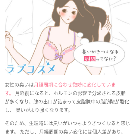
女性の臭いは
月経周期に合わせ微妙に変化していま
す。
月経前になると、ホルモンの影響で分泌される皮脂
が多くなり、腺の出口が詰まって皮脂腺中の脂肪酸が酸化
し、 臭いがより強くなります。
そのため、生理時には臭いがいつもよりきつくなると感じ
ます。 ただし、月経周期の臭い変化には個人差があり、