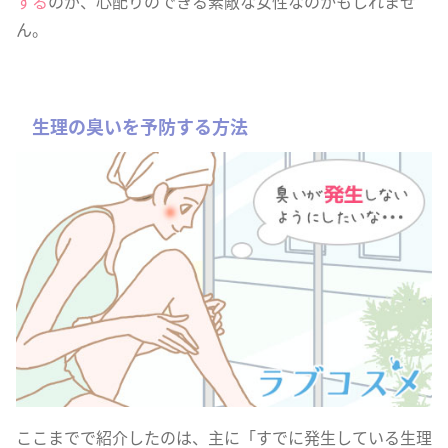
する
のが、心配りのできる素敵な女性なのかもしれませ
ん。
生理の臭いを予防する方法
ここまでで紹介したのは、主に「すでに発生している生理