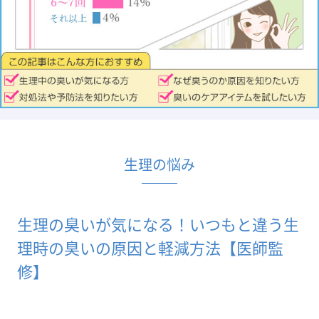
生理の悩み
生理の臭いが気になる！いつもと違う生
理時の臭いの原因と軽減方法【医師監
修】