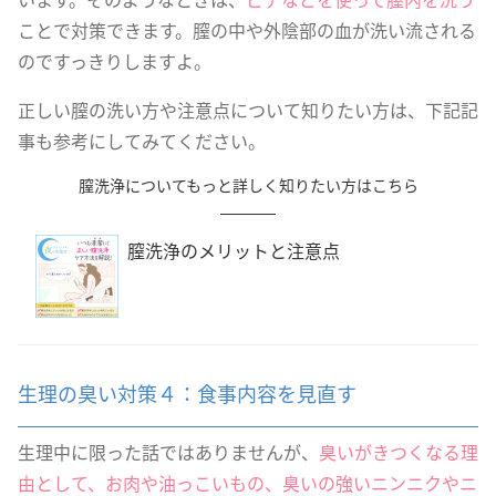
ことで対策できます。膣の中や外陰部の血が洗い流される
のですっきりしますよ。
正しい膣の洗い方や注意点について知りたい方は、下記記
事も参考にしてみてください。
膣洗浄についてもっと詳しく知りたい方はこちら
膣洗浄のメリットと注意点
生理の臭い対策４：食事内容を見直す
生理中に限った話ではありませんが、
臭いがきつくなる理
由として、お肉や油っこいもの、臭いの強いニンニクやニ