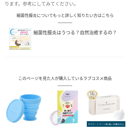
ります。参考にしてみてください。
細菌性膣炎についてもっと詳しく知りたい方はこちら
細菌性膣炎はうつる？自然治癒するの？
このページを見た人が購入しているラブコスメ商品