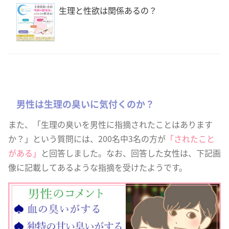
生理と性欲は関係あるの？
男性は生理の臭いに気付くのか？
また、「生理の臭いを男性に指摘されたことはあります
か？」という質問には、200名中3名の方が
「されたこと
がある」
と回答しました。なお、回答した女性は、下記画
像に記載してあるような指摘を受けたようです。