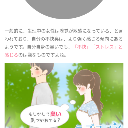
一般的に、生理中の女性は嗅覚が敏感になっている、と言
われており、自分の不快臭は、より強く感じる傾向にある
ようです。自分自身の臭いでも、
「不快」「ストレス」と
感じる
のは嫌なものですよね。