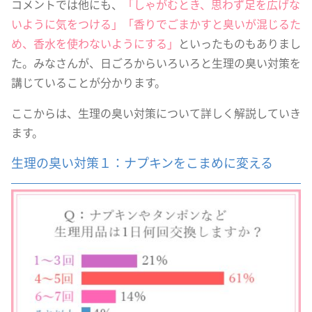
コメントでは他にも、
「しゃがむとき、思わず足を広げな
いように気をつける」「香りでごまかすと臭いが混じるた
め、香水を使わないようにする」
といったものもありまし
た。みなさんが、日ごろからいろいろと生理の臭い対策を
講じていることが分かります。
ここからは、生理の臭い対策について詳しく解説していき
ます。
生理の臭い対策１：ナプキンをこまめに変える