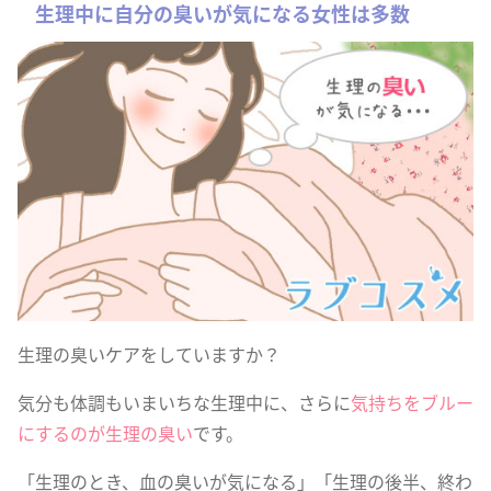
生理中に自分の臭いが気になる女性は多数
生理の臭いケアをしていますか？
気分も体調もいまいちな生理中に、さらに
気持ちをブルー
にするのが生理の臭い
です。
「生理のとき、血の臭いが気になる」「生理の後半、終わ