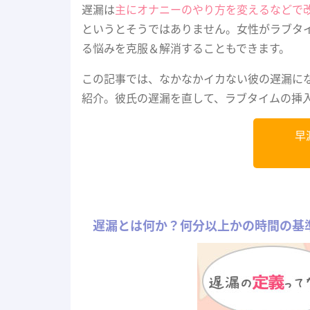
遅漏は
主にオナニーのやり方を変えるなどで
というとそうではありません。女性がラブタ
る悩みを克服＆解消することもできます。
この記事では、なかなかイカない彼の遅漏に
紹介。彼氏の遅漏を直して、ラブタイムの挿
早
遅漏とは何か？何分以上かの時間の基