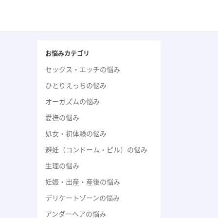
お悩みカテゴリ
セックス・エッチの悩み
ひとりえっちの悩み
オーガズムの悩み
愛撫の悩み
処女・初体験の悩み
避妊（コンドーム・ピル）の悩み
生理の悩み
妊娠・出産・産後の悩み
デリケートゾーンの悩み
アンダーヘアの悩み