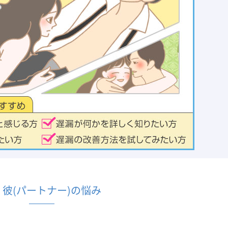
・彼(パートナー)の悩み