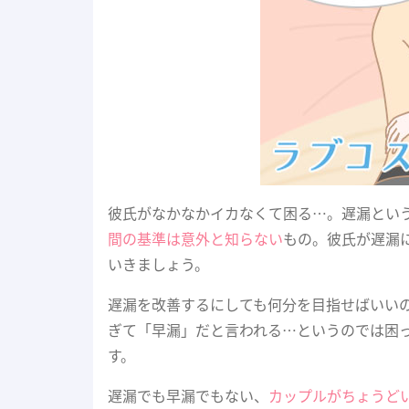
彼氏がなかなかイカなくて困る…。遅漏とい
間の基準は意外と知らない
もの。彼氏が遅漏
いきましょう。
遅漏を改善するにしても何分を目指せばいい
ぎて「早漏」だと言われる…というのでは困
す。
遅漏でも早漏でもない、
カップルがちょうど