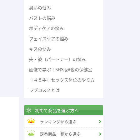
臭いの悩み
バストの悩み
ボディケアの悩み
フェイスケアの悩み
キスの悩み
夫・彼（パートナー）の悩み
画像で学ぶ！SNS版#夜の保健室
「４８手」セックス体位のやり方
ラブコスメとは
初めて商品を選ぶ方へ
ランキングから選ぶ
定番商品一覧から選ぶ