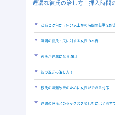
遅漏な彼氏の治し方！挿入時間
遅漏とは何か？何分以上かの時間の基準を解
遅漏の彼氏・夫に対する女性の本音
彼氏が遅漏になる原因
彼の遅漏の治し方！
彼氏の遅漏改善のために女性ができる対策
遅漏の彼氏とのセックスを楽しむには？おす