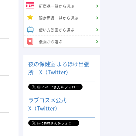
新商品一覧から選ぶ
限定商品一覧から選ぶ
使い方動画から選ぶ
漫画から選ぶ
夜の保健室 よるほけ出張
所 X（Twitter）
ラブコスメ公式
X（Twitter）