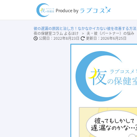
Produce by
彼の遅漏の原因と治し方！なかなかイカない彼を改善する方法
夜の保健室コラム よるほけ
夫・彼（パートナー）の悩み
2022年8月23日
2026年6月25日