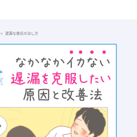
遅漏な彼氏の治し方