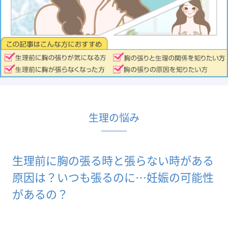
生理の悩み
生理前に胸の張る時と張らない時がある
原因は？いつも張るのに…妊娠の可能性
があるの？