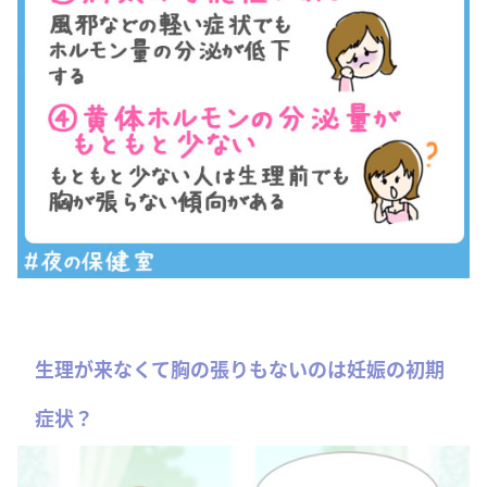
生理が来なくて胸の張りもないのは妊娠の初期
症状？