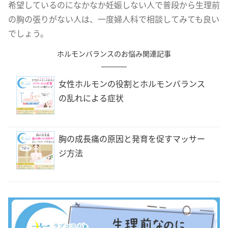
希望しているのになかなか妊娠しない人で普段から生理前
の胸の張りがない人は、一度婦人科で相談してみても良い
でしょう。
ホルモンバランスのお悩み関連記事
女性ホルモンの役割とホルモンバランス
の乱れによる症状
胸の成長痛の原因と発育を促すマッサー
ジ方法