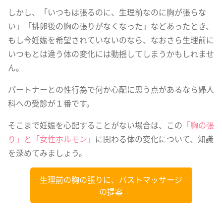
しかし、「いつもは張るのに、生理前なのに胸が張らな
い」「排卵後の胸の張りがなくなった」などあったとき、
もし今妊娠を希望されていないのなら、なおさら生理前に
いつもとは違う体の変化には動揺してしまうかもしれませ
ん。
パートナーとの性行為で何か心配に思う点があるなら婦人
科への受診が１番です。
そこまで妊娠を心配することがない場合は、この
「胸の張
り」と「女性ホルモン」
に関わる体の変化について、知識
を深めてみましょう。
生理前の胸の張りに、バストマッサージ
の提案