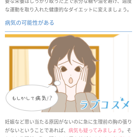
要な栄養はしっかり取った上で余分な糖や油を避け、適度
な運動を取り入れた健康的なダイエットに変えましょう。
病気の可能性がある
妊娠など思い当たる原因がないのに急に生理前の胸の張り
がないということであれば、
病気も疑ってみましょう
。そ