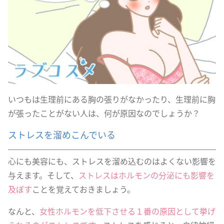
いつもは生理前にある胸の張りがなかったり、生理前に胸
が張ったことがない人は、何が原因なのでしょうか？
ストレスを溜めこんでいる
心にも美容にも、ストレスを溜め込むのはよくない影響を
与えます。そして、
ストレスはホルモンの分泌にも影響を
及ぼす
ことを覚えておきましょう。
なんと、
女性ホルモンを低下させる１番の原因として挙げ