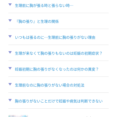
生理前に胸が張る時と張らない時…
『胸の張り』と生理の関係
いつもは張るのに…生理前に胸の張りがない理由
生理が来なくて胸の張りもないのは妊娠の初期症状？
妊娠初期に胸の張りがなくなったのは何かの異変？
生理前なのに胸の張りがない場合の対処法
胸の張りがないことだけで妊娠や病気は判断できない