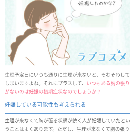
生理予定日にいつも通りに生理が来ないと、そわそわして
しまいますよね。それにプラスして、
いつもある胸の張り
がないのは妊娠の初期症状なのでしょうか？
妊娠している可能性も考えられる
生理が来なくて胸が張る状態が続く人が妊娠していたとい
うことはよくあります。ただし、生理が来なくて胸の張り