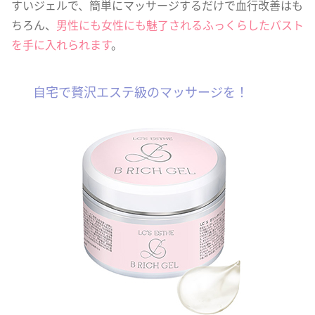
すいジェルで、簡単にマッサージするだけで血行改善はも
ちろん、
男性にも女性にも魅了されるふっくらしたバスト
を手に入れられます
。
自宅で贅沢エステ級のマッサージを！