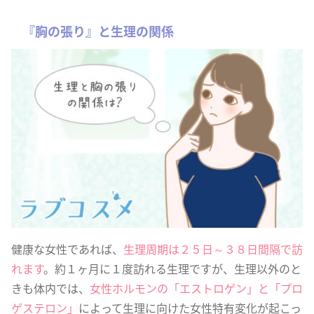
『胸の張り』と生理の関係
健康な女性であれば、
生理周期は２５日～３８日間隔で訪
れます
。約１ヶ月に１度訪れる生理ですが、生理以外のと
きも体内では、
女性ホルモンの「エストロゲン」と「プロ
ゲステロン」
によって生理に向けた女性特有変化が起こっ