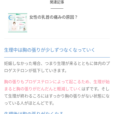
関連記事
女性の乳首の痛みの原因？
生理中は胸の張りが少しずつなくなっていく
妊娠しなかった場合、つまり生理が来るとともに体内のプ
ロゲステロンが低下していきます。
胸の張りもプロゲステロンによって起こるため、生理が始
まると胸の張りがだんだんと軽減していく
はずです。そし
て生理が終わるころにはすっかり胸の張りがない状態にな
っている人がほとんどです。
生理後は胸の張りがなくなる