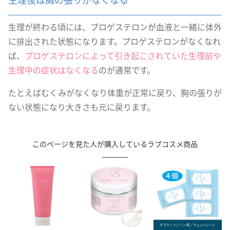
生理が終わる頃には、プロゲステロンが血液と一緒に体外
に排出された状態になります。プロゲステロンがなくなれ
ば、
プロゲステロンによって引き起こされていた生理前や
生理中の症状はなくなる
のが通常です。
たとえばむくみがなくなり体重が正常に戻り、胸の張りが
ない状態になり大きさも元に戻ります。
このページを見た人が購入しているラブコスメ商品