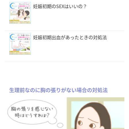
妊娠初期のSEXはいいの？
妊娠初期出血があったときの対処法
生理前なのに胸の張りがない場合の対処法