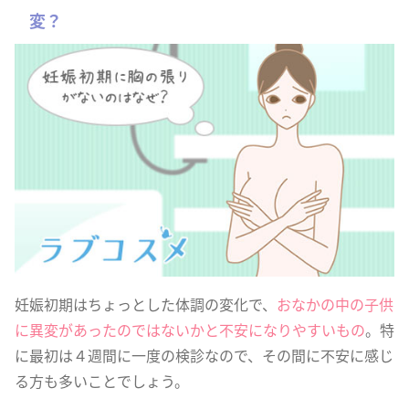
変？
妊娠初期はちょっとした体調の変化で、
おなかの中の子供
に異変があったのではないかと不安になりやすいもの
。特
に最初は４週間に一度の検診なので、その間に不安に感じ
る方も多いことでしょう。