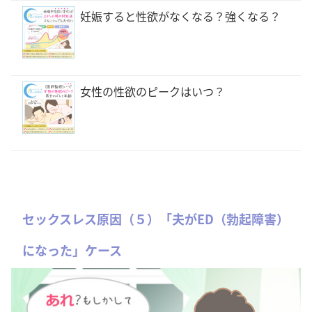
妊娠すると性欲がなくなる？強くなる？
女性の性欲のピークはいつ？
セックスレス原因（５）「夫がED（勃起障害）
になった」ケース