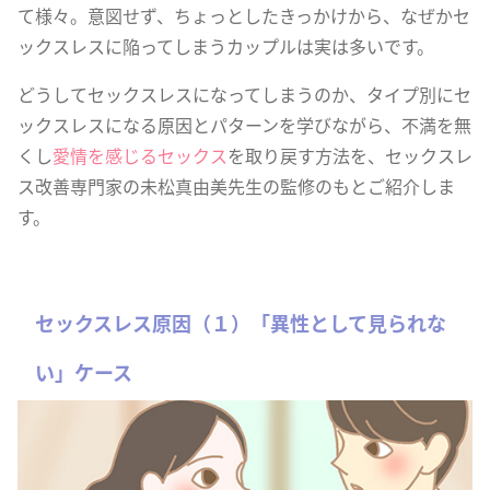
て様々。意図せず、ちょっとしたきっかけから、なぜかセ
ックスレスに陥ってしまうカップルは実は多いです。
どうしてセックスレスになってしまうのか、タイプ別にセ
ックスレスになる原因とパターンを学びながら、不満を無
くし
愛情を感じるセックス
を取り戻す方法を、セックスレ
ス改善専門家の未松真由美先生の監修のもとご紹介しま
す。
セックスレス原因（１）「異性として見られな
い」ケース