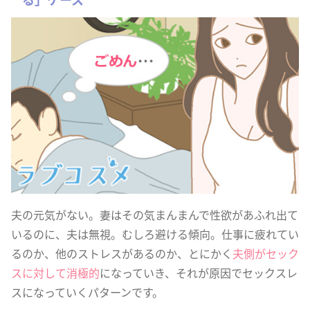
夫の元気がない。妻はその気まんまんで性欲があふれ出て
いるのに、夫は無視。むしろ避ける傾向。仕事に疲れてい
るのか、他のストレスがあるのか、とにかく
夫側がセック
スに対して消極的
になっていき、それが原因でセックスレ
スになっていくパターンです。