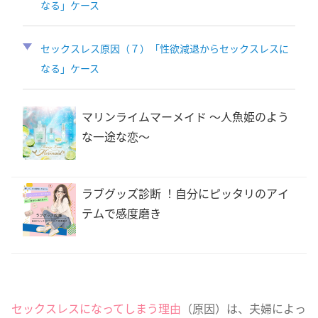
なる」ケース
セックスレス原因（７）「性欲減退からセックスレスに
なる」ケース
マリンライムマーメイド 〜人魚姫のよう
な一途な恋〜
ラブグッズ診断 ！自分にピッタリのアイ
テムで感度磨き
セックスレスになってしまう理由
（原因）は、夫婦によっ