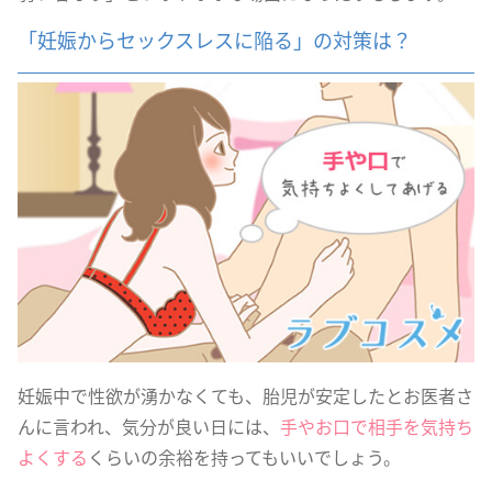
「妊娠からセックスレスに陥る」の対策は？
妊娠中で性欲が湧かなくても、胎児が安定したとお医者さ
んに言われ、気分が良い日には、
手やお口で相手を気持ち
よくする
くらいの余裕を持ってもいいでしょう。