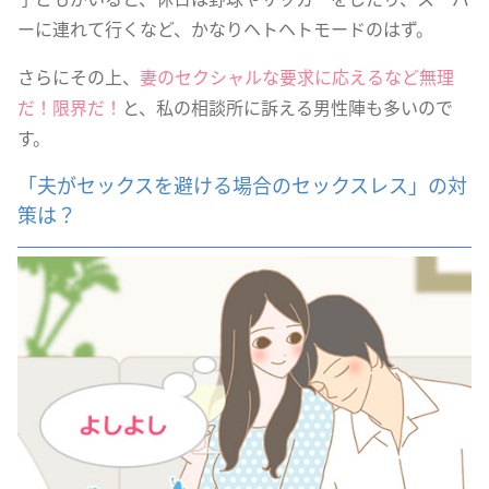
ーに連れて行くなど、かなりヘトヘトモードのはず。
さらにその上、
妻のセクシャルな要求に応えるなど無理
だ！限界だ！
と、私の相談所に訴える男性陣も多いので
す。
「夫がセックスを避ける場合のセックスレス」の対
策は？