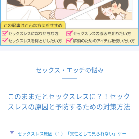
セックス・エッチの悩み
このままだとセックスレスに？！セック
スレスの原因と予防するための対策方法
セックスレス原因（１）「異性として見られない」ケー