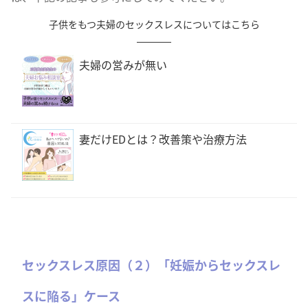
子供をもつ夫婦のセックスレスについてはこちら
夫婦の営みが無い
妻だけEDとは？改善策や治療方法
セックスレス原因（２）「妊娠からセックスレ
スに陥る」ケース