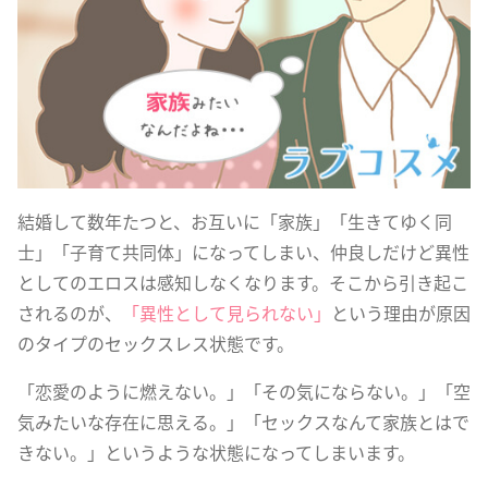
結婚して数年たつと、お互いに「家族」「生きてゆく同
士」「子育て共同体」になってしまい、仲良しだけど異性
としてのエロスは感知しなくなります。そこから引き起こ
されるのが、
「異性として見られない」
という理由が原因
のタイプのセックスレス状態です。
「恋愛のように燃えない。」「その気にならない。」「空
気みたいな存在に思える。」「セックスなんて家族とはで
きない。」というような状態になってしまいます。