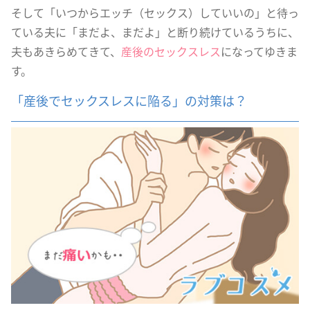
そして「いつからエッチ（セックス）していいの」と待っ
ている夫に「まだよ、まだよ」と断り続けているうちに、
夫もあきらめてきて、
産後のセックスレス
になってゆきま
す。
「産後でセックスレスに陥る」の対策は？