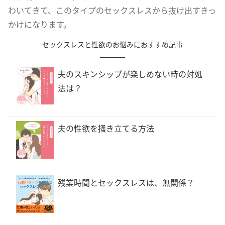
わいてきて、このタイプのセックスレスから抜け出すきっ
かけになります。
セックスレスと性欲のお悩みにおすすめ記事
夫のスキンシップが楽しめない時の対処
法は？
夫の性欲を掻き立てる方法
残業時間とセックスレスは、無関係？