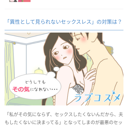
「異性として見られないセックスレス」の対策は？
「私がその気にならず、セックスしたくないんだから、夫
もしたくないに決まってる」となってしまのが最悪のセッ