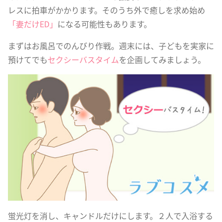
レスに拍車がかかります。そのうち外で癒しを求め始め
「妻だけED」
になる可能性もあります。
まずはお風呂でのんびり作戦。週末には、子どもを実家に
預けてでも
セクシーバスタイム
を企画してみましょう。
蛍光灯を消し、キャンドルだけにします。２人で入浴する