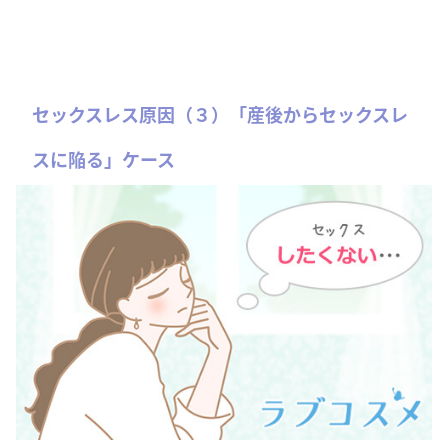
セックスレス原因（３）「産後からセックスレ
スに陥る」ケース