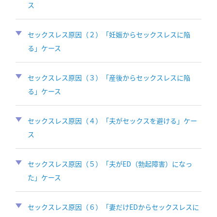
ス
セックスレス原因（２）「妊娠からセックスレスに陥
る」ケース
セックスレス原因（３）「産後からセックスレスに陥
る」ケース
セックスレス原因（４）「夫がセックスを避ける」ケー
ス
セックスレス原因（５）「夫がED（勃起障害）になっ
た」ケース
セックスレス原因（６）「妻だけEDからセックスレスに