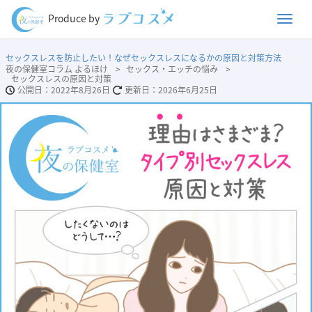
Men
Produce by
セックスレスを防止したい！なぜセックスレスになるかの原因と対策方法
夜の保健室コラム よるほけ
セックス・エッチの悩み
セックスレスの原因と対策
2022年8月26日
2026年6月25日